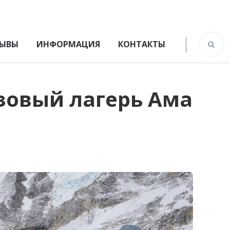
ЫВЫ
ИНФОРМАЦИЯ
КОНТАКТЫ
азовый лагерь Ама