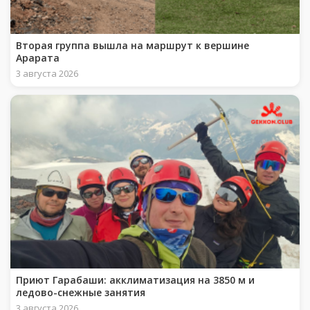
Вторая группа вышла на маршрут к вершине
Арарата
3 августа 2026
Приют Гарабаши: акклиматизация на 3850 м и
ледово-снежные занятия
3 августа 2026