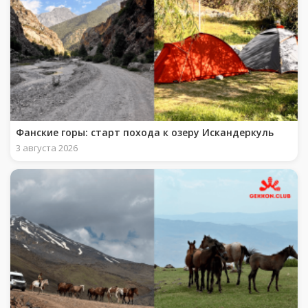
Фанские горы: старт похода к озеру Искандеркуль
3 августа 2026