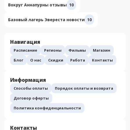
Вокруг Аннапурны отзывы
10
Базовый лагерь Эвереста новости
10
Навигация
Расписание
Регионы
Фильмы
Магазин
Блог
О нас
Скидки
Работа
Контакты
Информация
Способы оплаты
Порядок оплаты и возврата
Договор оферты
Политика конфиденциальности
Контакты