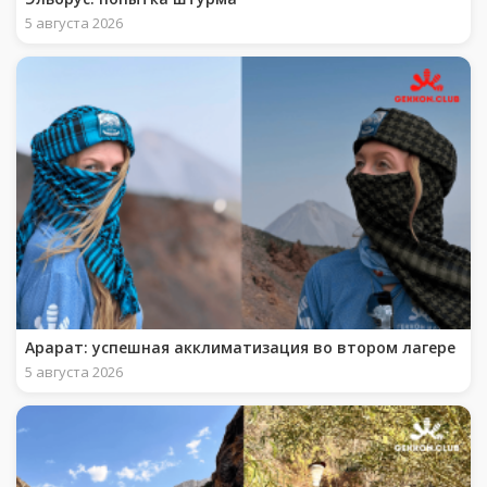
5 августа 2026
Арарат: успешная акклиматизация во втором лагере
5 августа 2026