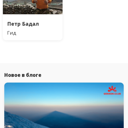
Петр Бадал
Гид
Новое в блоге