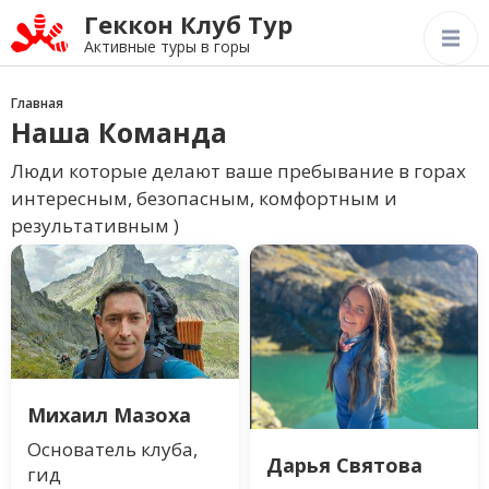
Геккон Клуб Тур
Активные туры в горы
Главная
Наша Команда
Люди которые делают ваше пребывание в горах
интересным, безопасным, комфортным и
результативным )
Михаил Мазоха
Основатель клуба,
Дарья Святова
гид