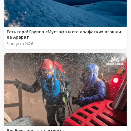
Есть гора! Группа «Мустафа и его арафатки» взошли
на Арарат
5 августа 2026
Эльбрус: попытка штурма