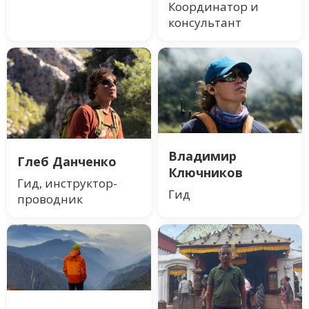
Координатор и
консультант
Владимир
Глеб Данченко
Ключников
Гид, инструктор-
Гид
проводник