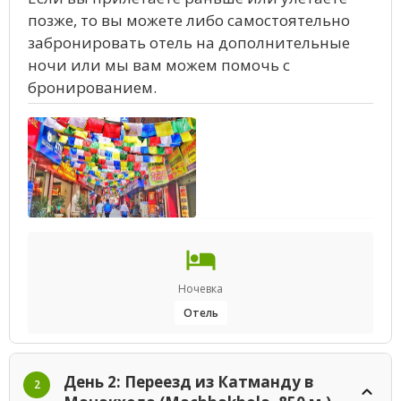
позже, то вы можете либо самостоятельно
забронировать отель на дополнительные
ночи или мы вам можем помочь с
бронированием.
Ночевка
Отель
День 2: Переезд из Катманду в
2