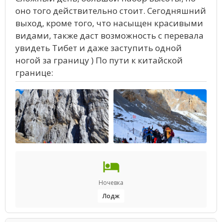
оно того действительно стоит. Сегодняшний
выход, кроме того, что насыщен красивыми
видами, также даст возможность с перевала
увидеть Тибет и даже заступить одной
ногой за границу ) По пути к китайской
границе:
Ночевка
Лодж