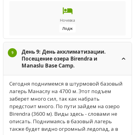
Ночевка
Лодж
День 9: День акклиматизации.
9
Посещение озера Birendra и
Manaslu Base Camp.
Сегодня поднимемся в штурмовой базовый
лагерь Манаслу на 4700 м. Этот подъем
заберет много сил, так как набрать
предстоит много. По пути зайдем на озеро
Birendra (3600 м). Виды здесь - словами не
описать. Поднимаясь в базовый лагерь
также будет видно огромный ледопад, а в