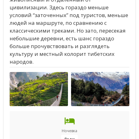
цивилизации. Здесь гораздо меньше
условий “заточенных” под туристов, меньше
людей на маршруте, по сравнению с
классическими треками. Но зато, пересекая
небольшие деревни, есть шанс гораздо
больше прочувствовать и разглядеть
культуру и местный колорит тибетских
народов.
Ночевка