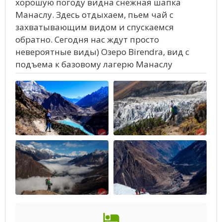
хорошую погоду видна снежная шапка
Манаслу. Здесь отдыхаем, пьем чай с
захватывающим видом и спускаемся
обратно. Сегодня нас ждут просто
невероятные виды) Озеро Birendra, вид с
подъема к базовому лагерю Манаслу