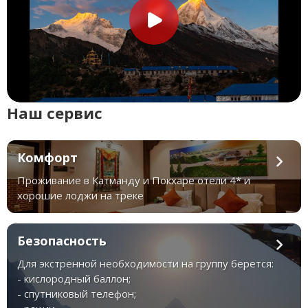
Наш сервис
Комфорт
Проживание в Катманду и Покхаре отели 4* и
хорошие лоджи на треке
Безопасность
Для экстренной необходимости на группу берется:
- кислородный баллон;
- спутниковый телефон;