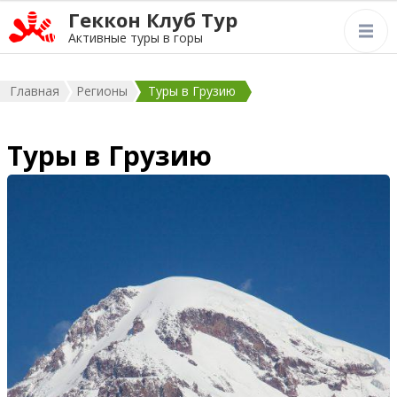
Геккон Клуб Тур
Активные туры в горы
Главная
Регионы
Туры в Грузию
Туры в Грузию