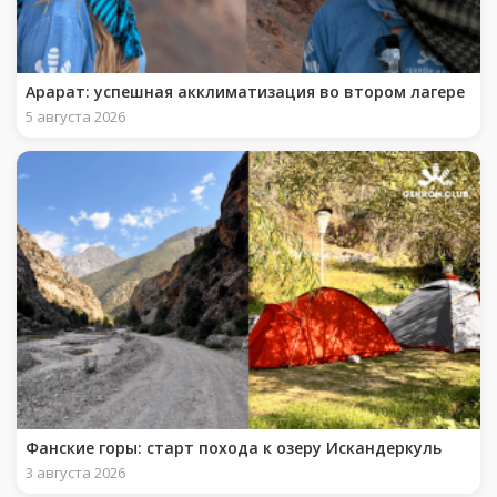
Арарат: успешная акклиматизация во втором лагере
5 августа 2026
Фанские горы: старт похода к озеру Искандеркуль
3 августа 2026