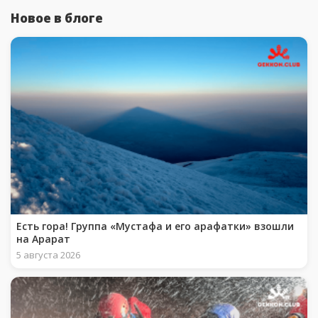
Новое в блоге
Есть гора! Группа «Мустафа и его арафатки» взошли
на Арарат
5 августа 2026