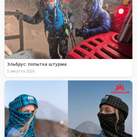
Эльбрус: попытка штурма
5 августа 2026