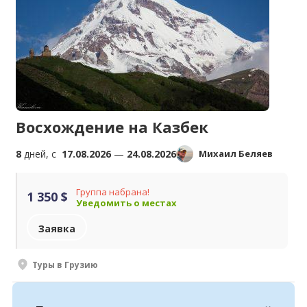
Восхождение на Казбек
8
дней, c
17.08.2026
—
24.08.2026
Михаил Беляев
Группа набрана!
1 350 $
Уведомить о местах
Заявка
Туры в Грузию