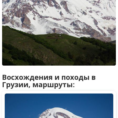
Восхождения и походы в
Грузии, маршруты: