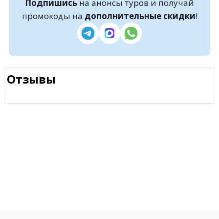
Подпишись
на анонсы туров и получай
промокоды на
дополнительные скидки
!
Отзывы