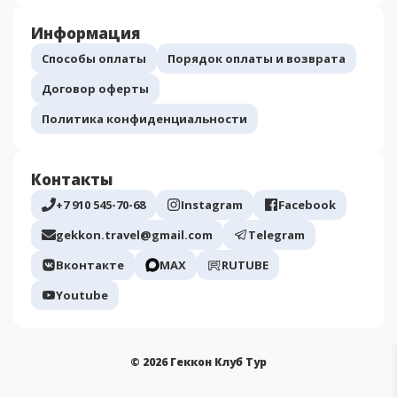
Информация
Способы оплаты
Порядок оплаты и возврата
Договор оферты
Политика конфиденциальности
Контакты
+7 910 545-70-68
Instagram
Facebook
gekkon.travel@gmail.com
Telegram
Вконтакте
МАХ
RUTUBE
Youtube
© 2026 Геккон Клуб Тур