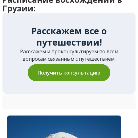
Грузии:
Расскажем все о
путешествии!
Расскажем и проконсультируем по всем
вопросам связанным с путешествием.
Получить консультацию