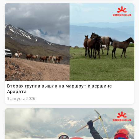
Вторая группа вышла на маршрут к вершине
Арарата
3 августа 2026