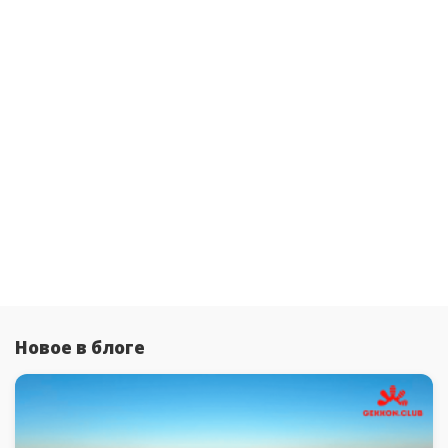
Новое в блоге