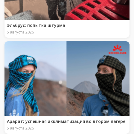
Эльбрус: попытка штурма
5 августа 2026
Арарат: успешная акклиматизация во втором лагере
5 августа 2026