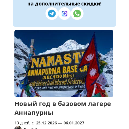
на
дополнительные скидки
!
Новый год в базовом лагере
Аннапурны
13
дней, c
25.12.2026
—
06.01.2027