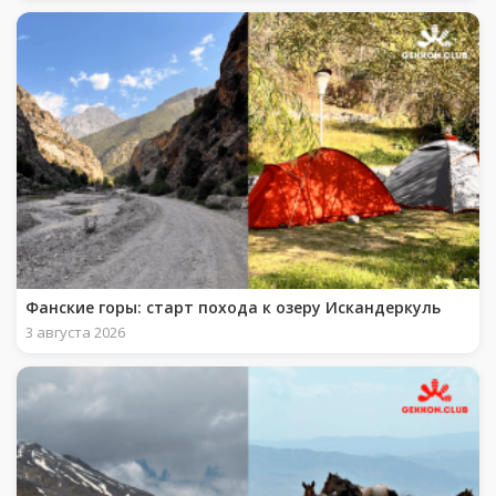
Фанские горы: старт похода к озеру Искандеркуль
3 августа 2026