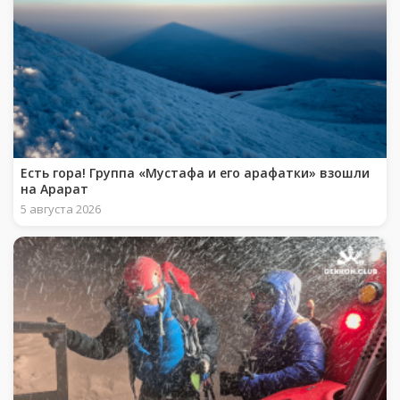
Есть гора! Группа «Мустафа и его арафатки» взошли
на Арарат
5 августа 2026