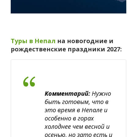
Туры в Непал
на новогодние и
рождественские праздники 2027:
Комментарий:
Нужно
быть готовым, что в
это время в Непале и
особенно в горах
холоднее чем весной и
осенью, но зато есть и