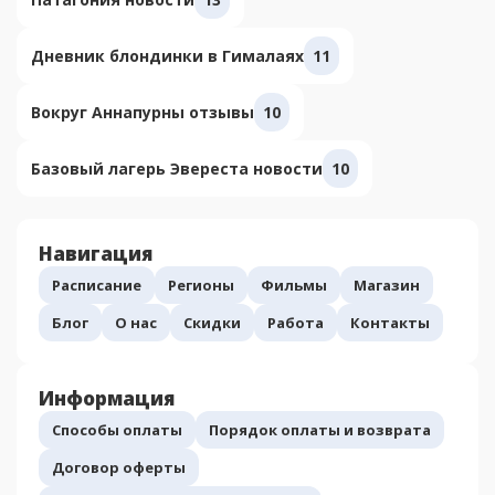
Дневник блондинки в Гималаях
11
Вокруг Аннапурны отзывы
10
Базовый лагерь Эвереста новости
10
Навигация
Расписание
Регионы
Фильмы
Магазин
Блог
О нас
Скидки
Работа
Контакты
Информация
Способы оплаты
Порядок оплаты и возврата
Договор оферты