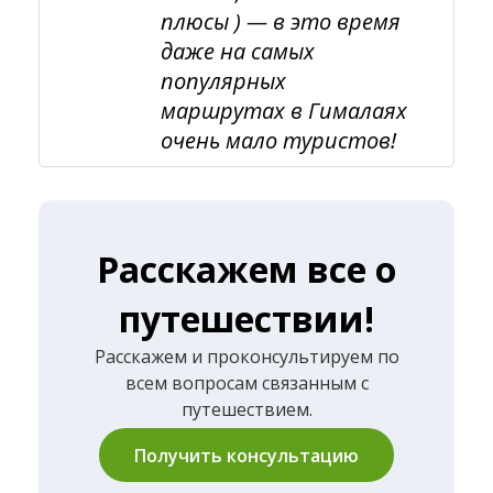
плюсы ) — в это время
даже на самых
популярных
маршрутах в Гималаях
очень мало туристов!
Расскажем все о
путешествии!
Расскажем и проконсультируем по
всем вопросам связанным с
путешествием.
Получить консультацию