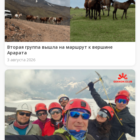
Вторая группа вышла на маршрут к вершине
Арарата
3 августа 2026