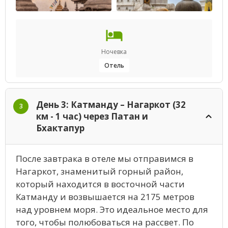
Ночевка
Отель
День 3: Катманду – Нагаркот (32
3
км - 1 час) через Патан и
Бхактапур
После завтрака в отеле мы отправимся в
Нагаркот, знаменитый горный район,
который находится в восточной части
Катманду и возвышается на 2175 метров
над уровнем моря. Это идеальное место для
того, чтобы полюбоваться на рассвет. По