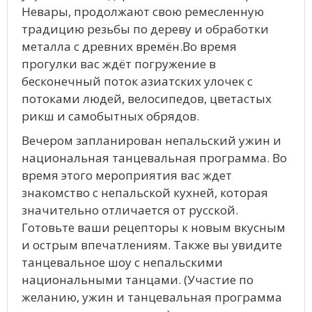
Невары, продолжают свою ремесленную
традицию резьбы по дереву и обработки
металла с древних времён.Во время
прогулки вас ждёт погружение в
бесконечный поток азиатских улочек с
потоками людей, велосипедов, цветастых
рикш и самобытных обрядов.
Вечером запланирован непальский ужин и
национальная танцевальная программа. Во
время этого мероприятия вас ждет
знакомство с непальской кухней, которая
значительно отличается от русской.
Готовьте ваши рецепторы к новым вкусным
и острым впечатлениям. Также вы увидите
танцевальное шоу с непальскими
национальными танцами. (Участие по
желанию, ужин и танцевальная программа