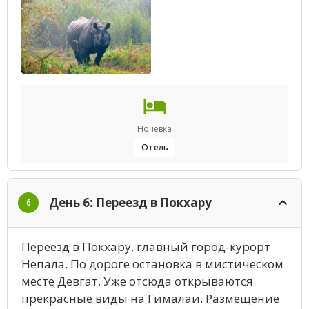
Ночевка
Отель
День 6: Переезд в Покхару
6
Переезд в Покхару, главный город-курорт
Непала. По дороге остановка в мистическом
месте Девгат. Уже отсюда открываются
прекрасные виды на Гималаи. Размещение