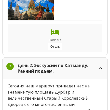
Ночевка
Отель
День 2: Экскурсии по Катманду.
2
Ранний подъем.
Сегодня наш маршрут приведет нас на
знаменитую площадь Дурбар и
величественный Старый Королевский
Дворец с его многочисленными