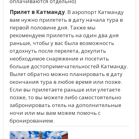
оплачиваются отдельно)
Прилет в Катманду
. В аэропорт Катманду
вам нужно прилететь в дату начала тура в
первой половине дня. Также мы
рекомендуем прилететь на один два дня
раньше, чтобы у вас была возможность
отдохнуть после перелета, докупить
необходимое снаряжение и посетить
больше достопримечательностей Катманду.
Вылет обратно можно планировать в дату
окончания тура в любое время или позже.
Если вы прилетаете раньше или улетаете
позже, то вы можете либо самостоятельно
забронировать отель на дополнительные
ночи или мы вам можем помочь с
бронированием.