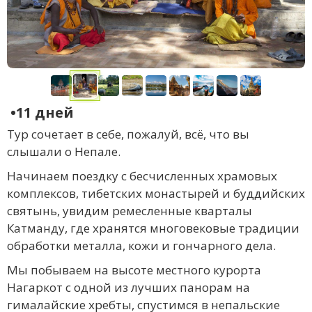
•11 дней
Тур сочетает в себе, пожалуй, всё, что вы
слышали о Непале.
Начинаем поездку с бесчисленных храмовых
комплексов, тибетских монастырей и буддийских
святынь, увидим ремесленные кварталы
Катманду, где хранятся многовековые традиции
обработки металла, кожи и гончарного дела.
Мы побываем на высоте местного курорта
Нагаркот с одной из лучших панорам на
гималайские хребты, спустимся в непальские