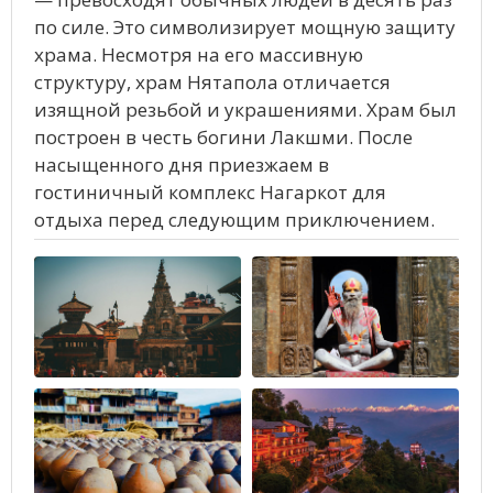
по силе. Это символизирует мощную защиту
храма. Несмотря на его массивную
структуру, храм Нятапола отличается
изящной резьбой и украшениями. Храм был
построен в честь богини Лакшми. После
насыщенного дня приезжаем в
гостиничный комплекс Нагаркот для
отдыха перед следующим приключением.