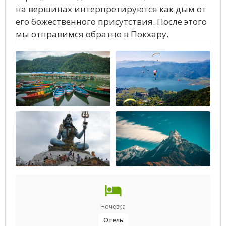
на вершинах интерпретируются как дым от
его божественного присутствия. После этого
мы отправимся обратно в Покхару.
Ночевка
Отель