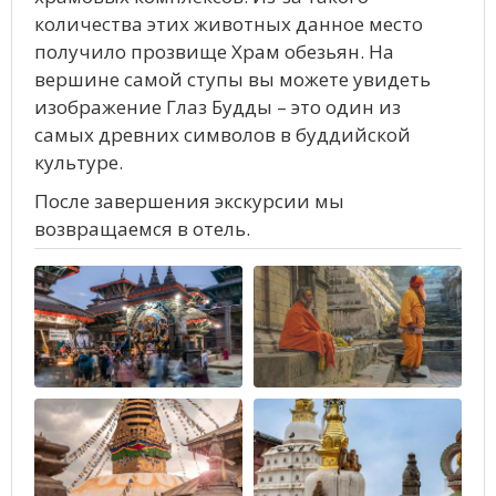
количества этих животных данное место
получило прозвище Храм обезьян. На
вершине самой ступы вы можете увидеть
изображение Глаз Будды – это один из
самых древних символов в буддийской
культуре.
После завершения экскурсии мы
возвращаемся в отель.