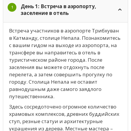
День 1: Встреча в аэропорту,
1
заселение в отель
Встреча участников в аэропорте Трибхуван
в Катманду, столице Непала. Познакомитесь
с вашим гидом на выходе из аэропорта, на
трансфере вы направитесь в отель в
туристическом районе города. После
заселения вы можете отдохнуть после
перелета, а затем совершить прогулку по
городу. Столица Непала не оставит
равнодушным даже самого заядлого
путешественника.
Здесь сосредоточено огромное количество
храмовых комплексов, древних буддийских
ступ, резные статуи и архитектурные
украшения из дерева. Местные мастера –