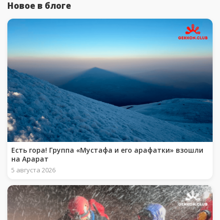
Новое в блоге
Есть гора! Группа «Мустафа и его арафатки» взошли
на Арарат
5 августа 2026