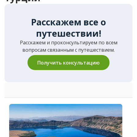
Расскажем все о
путешествии!
Расскажем и проконсультируем по всем
вопросам связанным с путешествием.
Получить консультацию