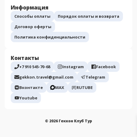
Информация
Способы оплаты
Порядок оплаты и возврата
Договор оферты
Политика конфиденциальности
Контакты
+7 910 545-70-68
Instagram
Facebook
gekkon.travel@gmail.com
Telegram
Вконтакте
МАХ
RUTUBE
Youtube
© 2026 Геккон Клуб Тур