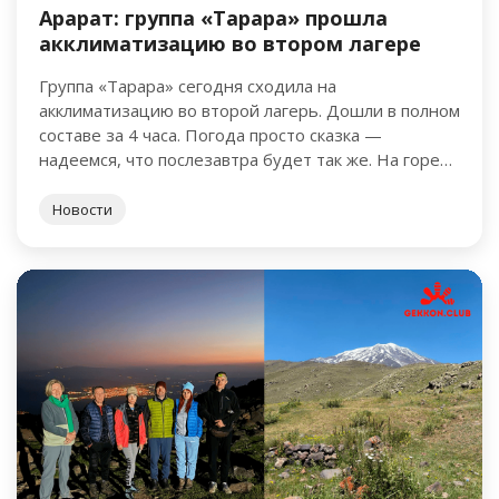
Арарат: группа «Тарара» прошла
акклиматизацию во втором лагере
Группа «Тарара» сегодня сходила на
акклиматизацию во второй лагерь. Дошли в полном
составе за 4 часа. Погода просто сказка —
надеемся, что послезавтра будет так же. На горе
ещё много …
Новости