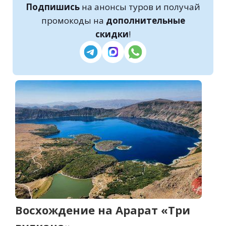
Подпишись
на анонсы туров и получай
промокоды на
дополнительные
скидки
!
Восхождение на Арарат «Три