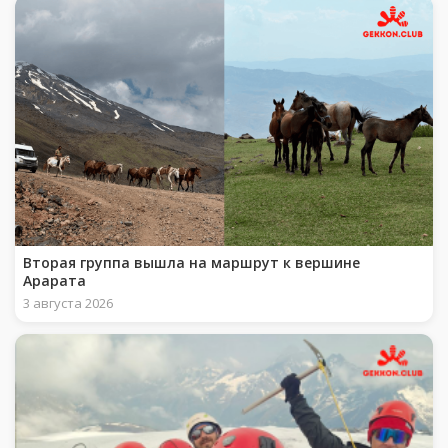
Вторая группа вышла на маршрут к вершине
Арарата
3 августа 2026