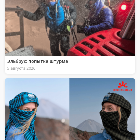
Эльбрус: попытка штурма
5 августа 2026