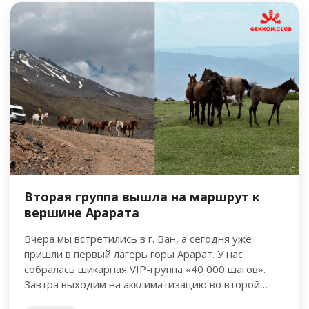
Вторая группа вышла на маршрут к
вершине Арарата
Вчера мы встретились в г. Ван, а сегодня уже
пришли в первый лагерь горы Арарат. У нас
собралась шикарная VIP-группа «40 000 шагов».
Завтра выходим на акклиматизацию во второй
лагерь. …