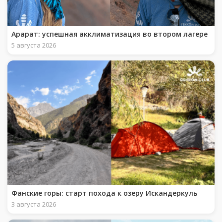
Арарат: успешная акклиматизация во втором лагере
5 августа 2026
Фанские горы: старт похода к озеру Искандеркуль
3 августа 2026