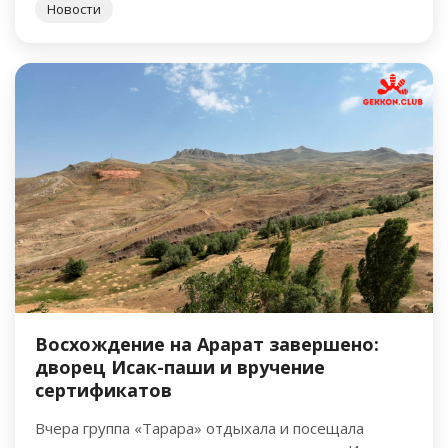
Новости
Восхождение на Арарат завершено:
дворец Исак-паши и вручение
сертификатов
Вчера группа «Тарара» отдыхала и посещала