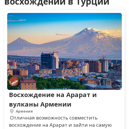
восхождений в Турции
Восхождение на Арарат и
вулканы Армении
Армения
Отличная возможность совместить
восхождение на Арарат и зайти на самую