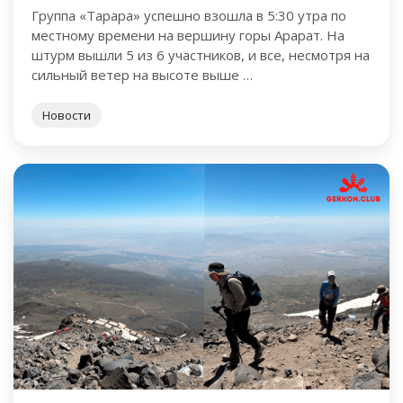
Группа «Тарара» успешно взошла в 5:30 утра по
местному времени на вершину горы Арарат. На
штурм вышли 5 из 6 участников, и все, несмотря на
сильный ветер на высоте выше …
Новости