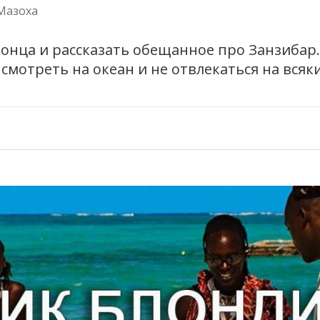
Мазоха
конца и рассказать обещанное про Занзибар.
смотреть на океан и не отвлекаться на всяки