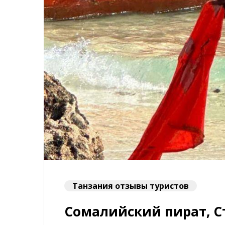
Танзания отзывы туристов
Сомалийский пират, Ст