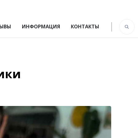
ЫВЫ
ИНФОРМАЦИЯ
КОНТАКТЫ
ики