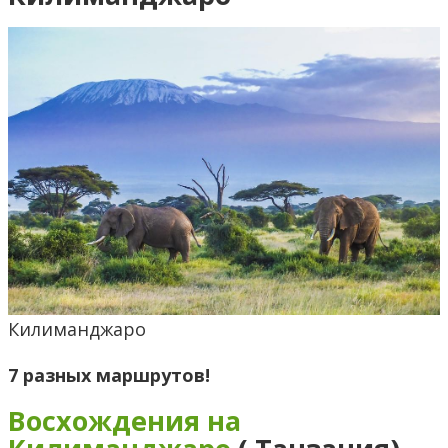
Килиманджаро
7 разных маршрутов!
Восхождения на