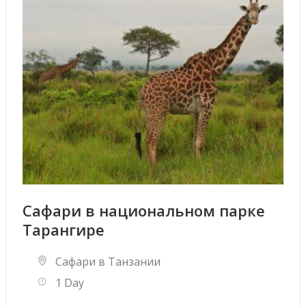
Сафари в национальном парке
Тарангире
Сафари в Танзании
1 Day