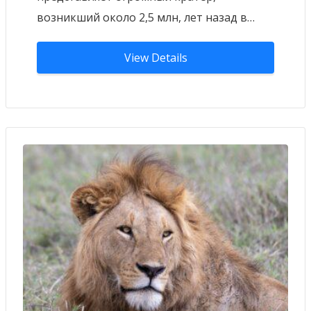
возникший около 2,5 млн, лет назад в…
View Details