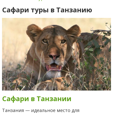
Сафари туры в Танзанию
Сафари в Танзании
Танзания — идеальное место для