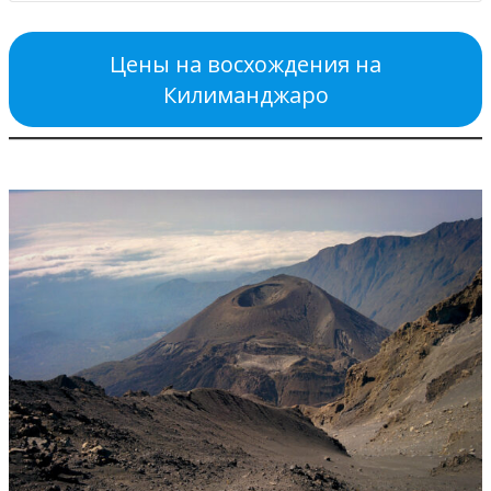
Цены на восхождения на
Килиманджаро