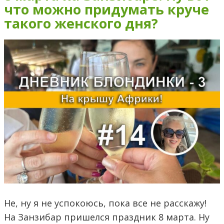
что можно придумать круче
такого женского дня?
Не, ну я не успокоюсь, пока все не расскажу!
На Занзибар пришелся праздник 8 марта. Ну