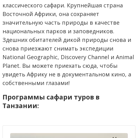
классического сафари. Крупнейшая страна
Восточной Африки, она сохраняет
значительную часть природы в качестве
национальных парков и заповедников.
Здешних обитателей дикой природы снова и
снова приезжают снимать экспедиции
National Geographic, Discovery Channel и Animal
Planet. Вы можете приехать сюда, чтобы
увидеть Африку не в документальном кино, а
собственными глазами!
Программы сафари туров в
Танзании: