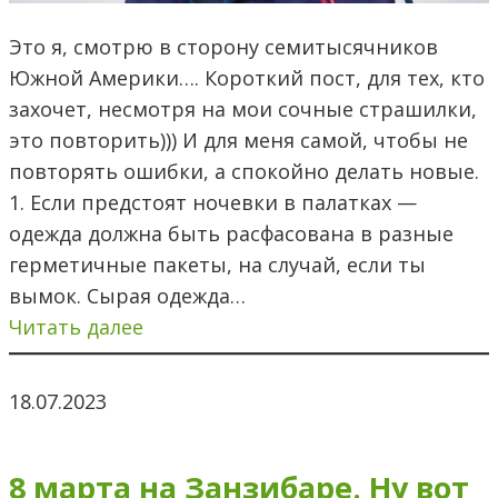
Это я, смотрю в сторону семитысячников
Южной Америки…. Короткий пост, для тех, кто
захочет, несмотря на мои сочные страшилки,
это повторить))) И для меня самой, чтобы не
повторять ошибки, а спокойно делать новые.
1. Если предстоят ночевки в палатках —
одежда должна быть расфасована в разные
герметичные пакеты, на случай, если ты
вымок. Сырая одежда…
Читать далее
18.07.2023
8 марта на Занзибаре. Ну вот