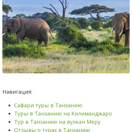
Навигация:
Сафари туры в Танзанию
Туры в Танзанию на Килиманджаро
Тур в Танзанию на вулкан Меру
Отзывы о турах в Танзанию