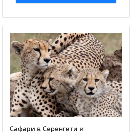
Сафари в Серенгети и