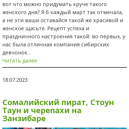
вот что можно придумать круче такого
женского дня? Я б каждый март так отмечала,
а не эти ваши оставайся такой же красивой и
женское щасьте. Рецепт успеха и
праздничного настроения такой: во-первых, у
нас была отличная компания сибирских
девчонок…
Читать далее
18.07.2023
Сомалийский пират, Стоун
Таун и черепахи на
Занзибаре