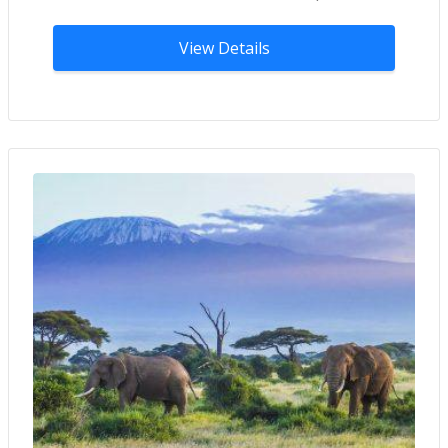
View Details