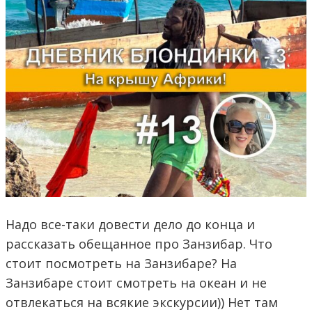
Надо все-таки довести дело до конца и
рассказать обещанное про Занзибар. Что
стоит посмотреть на Занзибаре? На
Занзибаре стоит смотреть на океан и не
отвлекаться на всякие экскурсии)) Нет там