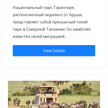
Национальный парк Тарангире,
расположенный недалеко от Аруши,
представляет собой прекрасный тихий
парк в Северной Танзании. Он наиболее
известен своей миграцией…
View Details