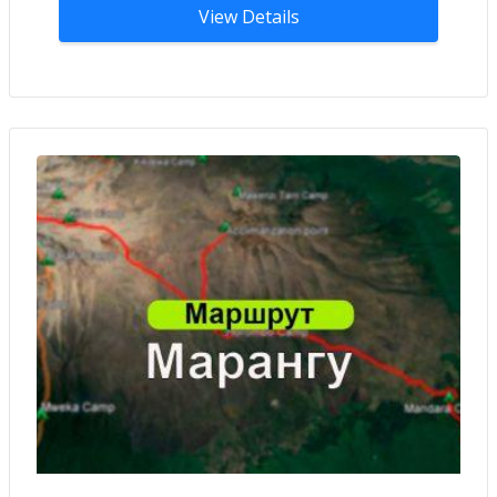
View Details