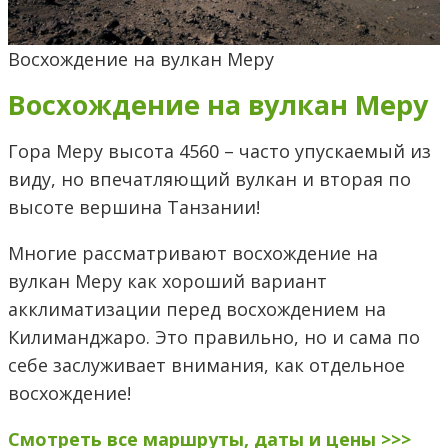
Восхождение на вулкан Меру
Восхождение на вулкан Меру
Гора Меру высота 4560 – часто упускаемый из
виду, но впечатляющий вулкан и вторая по
высоте вершина Танзании!
Многие рассматривают восхождение на
вулкан Меру как хороший вариант
акклиматизации перед восхождением на
Килиманджаро. Это правильно, но и сама по
себе заслуживает внимания, как отдельное
восхождение!
Смотреть все маршруты, даты и цены >>>