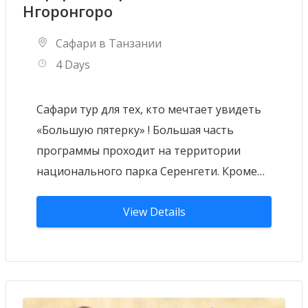
Нгоронгоро
Сафари в Танзании
4 Days
Сафари тур для тех, кто мечтает увидеть
«Большую пятерку» ! Большая часть
программы проходит на территории
национального парка Серенгети. Кроме…
View Details