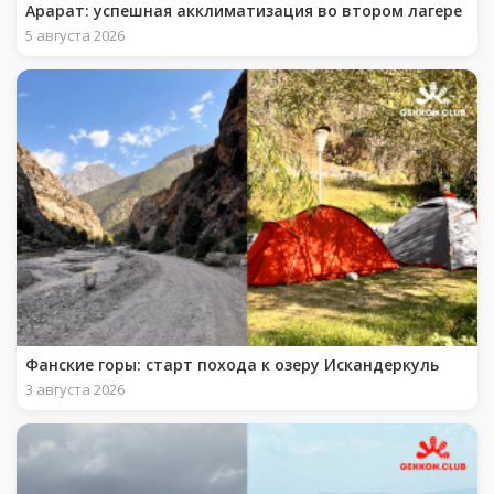
Арарат: успешная акклиматизация во втором лагере
5 августа 2026
Фанские горы: старт похода к озеру Искандеркуль
3 августа 2026