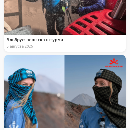
Эльбрус: попытка штурма
5 августа 2026