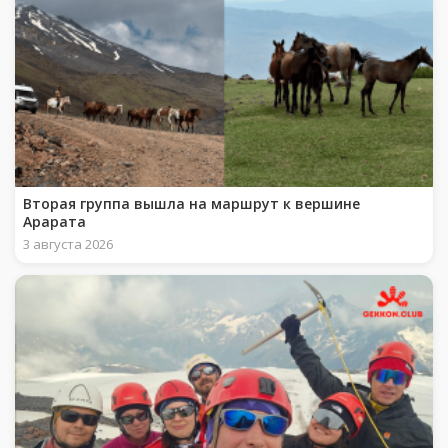
Вторая группа вышла на маршрут к вершине
Арарата
3 августа 2026