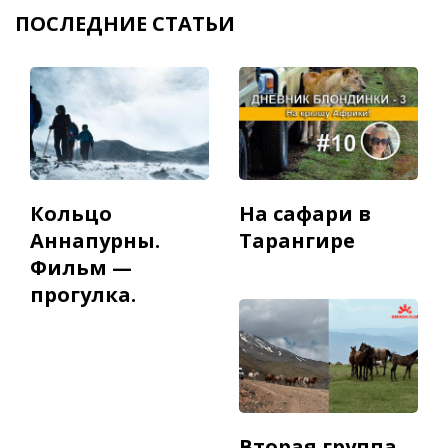
ПОСЛЕДНИЕ СТАТЬИ
Кольцо
На сафари в
Аннапурны.
Тарангире
Фильм —
прогулка.
Вторая группа