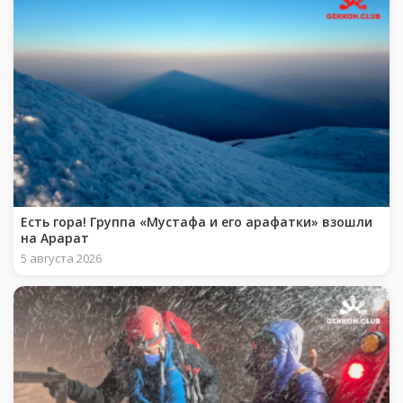
Есть гора! Группа «Мустафа и его арафатки» взошли
на Арарат
5 августа 2026