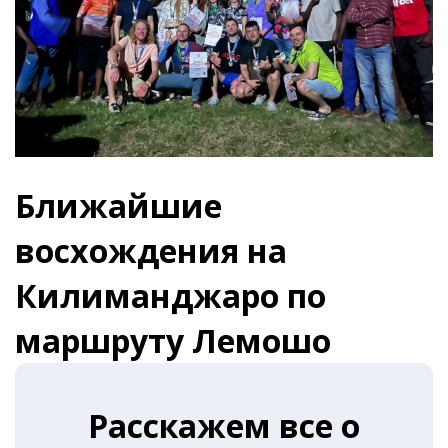
Ближайшие
восхождения на
Килиманджаро по
маршруту Лемошо
Расскажем все о