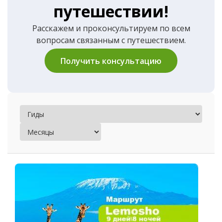
путешествии!
Расскажем и проконсультируем по всем
вопросам связанным с путешествием.
Получить консультацию