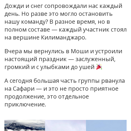
Дожди и снег сопровождали нас каждый
день. Но разве это могло остановить
нашу команду? В разное время, но в
полном составе — каждый участник стоял
на вершине Килиманджаро.
Вчера мы вернулись в Моши и устроили
настоящий праздник — заслуженный,
громкий и с улыбками до ушей
А сегодня большая часть группы рванула
на Сафари — и это не просто приятное
продолжение, это отдельное
приключение.