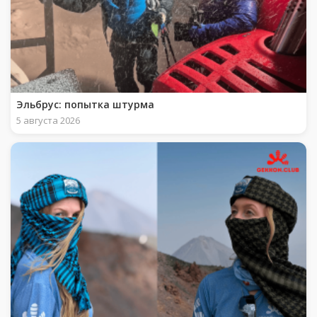
Эльбрус: попытка штурма
5 августа 2026