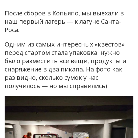
После сборов в Копьяпо, мы выехали в
наш первый лагерь — к лагуне Санта-
Роса.
Одним из самых интересных «квестов»
перед стартом стала упаковка: нужно
было разместить все вещи, продукты и
снаряжение в два пикапа. На фото как
раз видно, сколько сумок у нас
получилось — но мы справились)