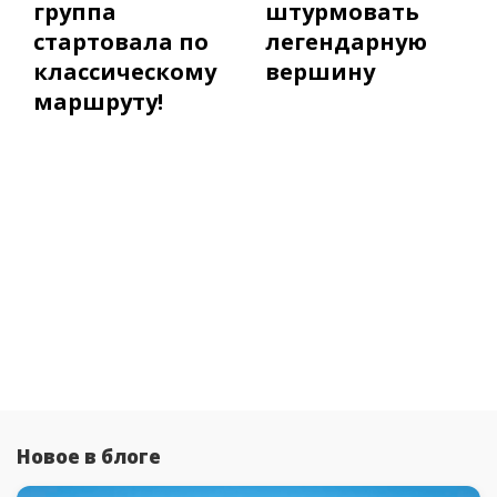
группа
штурмовать
стартовала по
легендарную
классическому
вершину
маршруту!
Новое в блоге