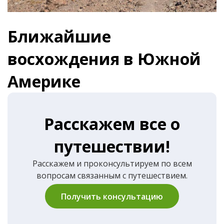
Ближайшие
восхождения в Южной
Америке
Расскажем все о
путешествии!
Расскажем и проконсультируем по всем
вопросам связанным с путешествием.
Получить консультацию