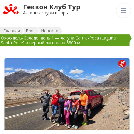
Геккон Клуб Тур
Активные туры в горы
Главная
Блог
Новости
Охос-дель-Саладо: день 1 — лагуна Санта-Роса (Laguna
Santa Rose) и первый лагерь на 3800 м.