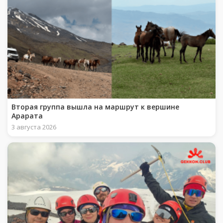
Вторая группа вышла на маршрут к вершине
Арарата
3 августа 2026