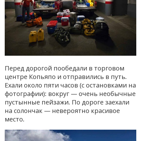
Перед дорогой пообедали в торговом
центре Копьяпо и отправились в путь.
Ехали около пяти часов (с остановками на
фотографии): вокруг — очень необычные
пустынные пейзажи. По дороге заехали
на солончак — невероятно красивое
место.