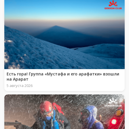
Есть гора! Группа «Мустафа и его арафатки» взошли
на Арарат
5 августа 2026