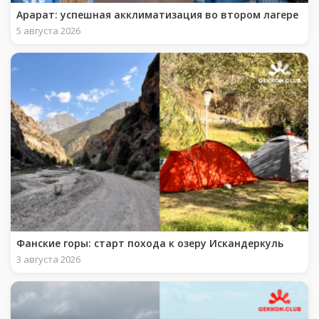
Арарат: успешная акклиматизация во втором лагере
5 августа 2026
Фанские горы: старт похода к озеру Искандеркуль
3 августа 2026