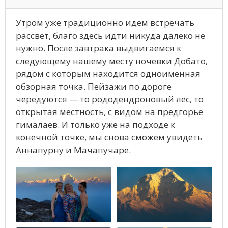
Утром уже традиционно идем встречать
рассвет, благо здесь идти никуда далеко не
нужно. После завтрака выдвигаемся к
следующему нашему месту ночевки Добато,
рядом с которым находится одноименная
обзорная точка. Пейзажи по дороге
чередуются — то рододендроновый лес, то
открытая местность, с видом на предгорье
гималаев. И только уже на подходе к
конечной точке, мы снова сможем увидеть
Аннапурну и Мачапучаре.