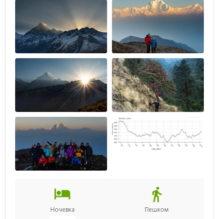
Ночевка
Пешком