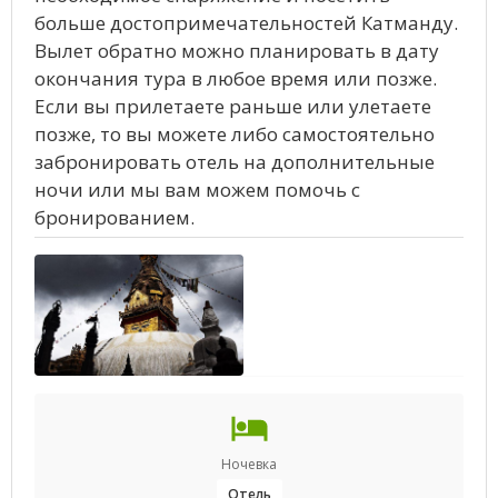
больше достопримечательностей Катманду.
Вылет обратно можно планировать в дату
окончания тура в любое время или позже.
Если вы прилетаете раньше или улетаете
позже, то вы можете либо самостоятельно
забронировать отель на дополнительные
ночи или мы вам можем помочь с
бронированием.
Ночевка
Отель