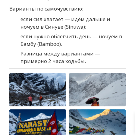
Варианты по самочувствию:
если сил хватает — идём дальше и
ночуем в Синуве (Sinuwa);
если нужно облегчить день — ночуем в
Бамбу (Bamboo).
Разница между вариантами —
примерно 2 часа ходьбы.