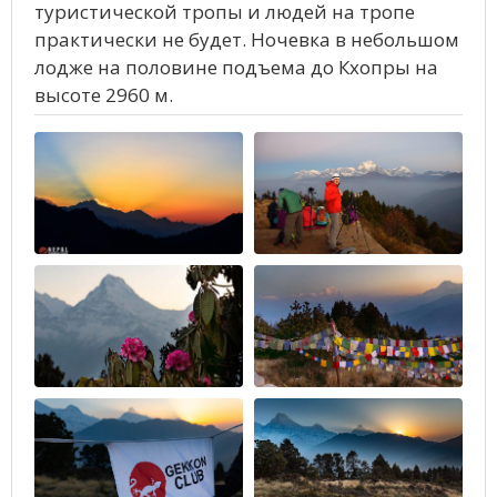
туристической тропы и людей на тропе
практически не будет. Ночевка в небольшом
лодже на половине подъема до Кхопры на
высоте 2960 м.