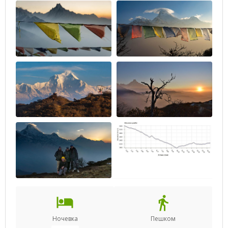
Ночевка
Пешком