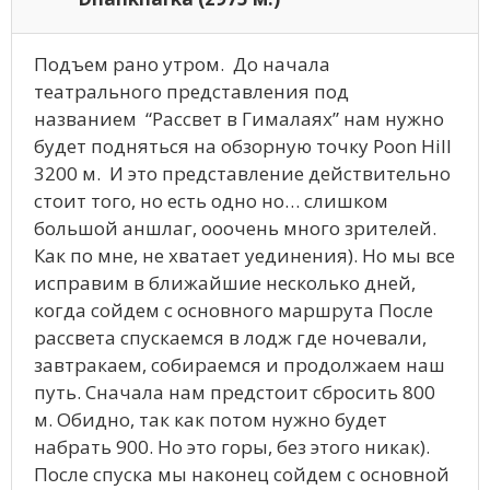
Подъем рано утром. До начала
театрального представления под
названием “Рассвет в Гималаях” нам нужно
будет подняться на обзорную точку Poon Hill
3200 м. И это представление действительно
стоит того, но есть одно но… слишком
большой аншлаг, ооочень много зрителей.
Как по мне, не хватает уединения). Но мы все
исправим в ближайшие несколько дней,
когда сойдем с основного маршрута После
рассвета спускаемся в лодж где ночевали,
завтракаем, собираемся и продолжаем наш
путь. Сначала нам предстоит сбросить 800
м. Обидно, так как потом нужно будет
набрать 900. Но это горы, без этого никак).
После спуска мы наконец сойдем с основной