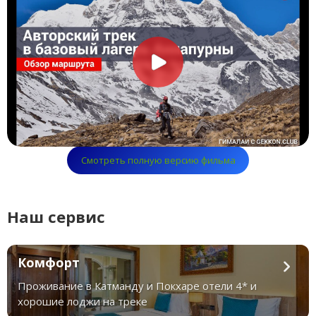
Смотреть полную версию фильма
Наш сервис
Комфорт
Проживание в Катманду и Покхаре отели 4* и
хорошие лоджи на треке