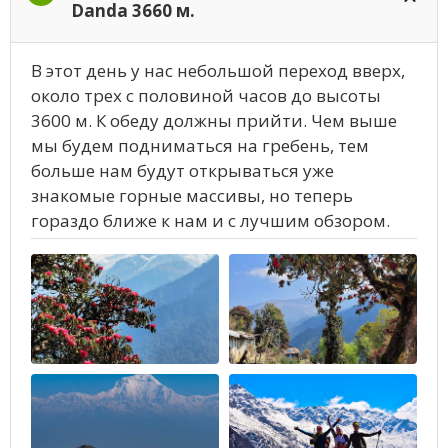
Danda 3660 м.
В этот день у нас небольшой переход вверх,
около трех с половиной часов до высоты
3600 м. К обеду должны прийти. Чем выше
мы будем подниматься на гребень, тем
больше нам будут открываться уже
знакомые горные массивы, но теперь
гораздо ближе к нам и с лучшим обзором.