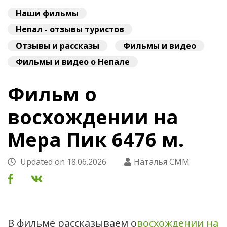
Наши фильмы
Непал - отзывы туристов
Отзывы и рассказы
Фильмы и видео
Фильмы и видео о Непале
Фильм о
восхождении на
Мера Пик 6476 м.
Updated on
18.06.2026
Наталья СММ
В фильме рассказываем о
восхождении на