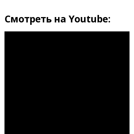
Смотреть на Youtube: