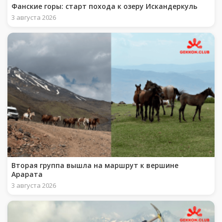
Фанские горы: старт похода к озеру Искандеркуль
3 августа 2026
Вторая группа вышла на маршрут к вершине
Арарата
3 августа 2026