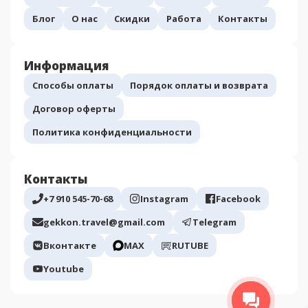
Блог
О нас
Скидки
Работа
Контакты
Информация
Способы оплаты
Порядок оплаты и возврата
Договор оферты
Политика конфиденциальности
Контакты
+7 910 545-70-68
Instagram
Facebook
gekkon.travel@gmail.com
Telegram
Вконтакте
МАХ
RUTUBE
Youtube