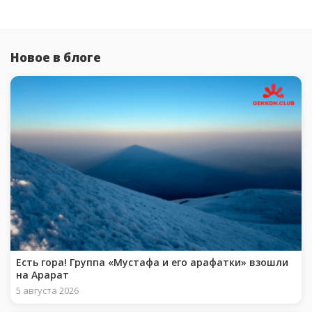
Новое в блоге
Есть гора! Группа «Мустафа и его арафатки» взошли
на Арарат
5 августа 2026