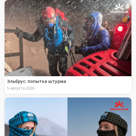
Эльбрус: попытка штурма
5 августа 2026