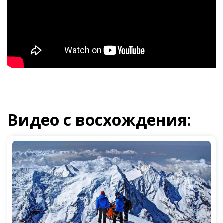
Видео с восхождения: