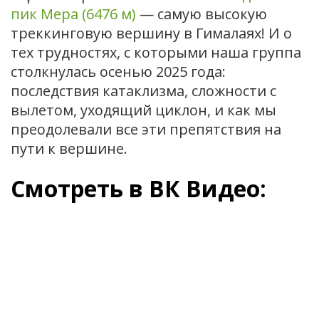
пик Мера (6476 м)
— самую высокую
треккинговую вершину в Гималаях! И о
тех трудностях, с которыми наша группа
столкнулась осенью 2025 года:
последствия катаклизма, сложности с
вылетом, уходящий циклон, и как мы
преодолевали все эти препятствия на
пути к вершине.
Смотреть в ВК Видео: