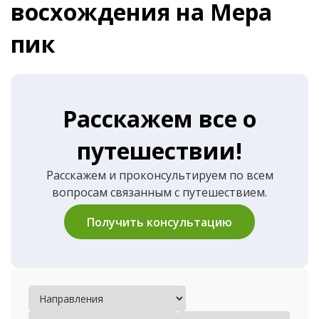
восхождения на Мера
пик
Расскажем все о
путешествии!
Расскажем и проконсультируем по всем
вопросам связанным с путешествием.
Получить консультацию