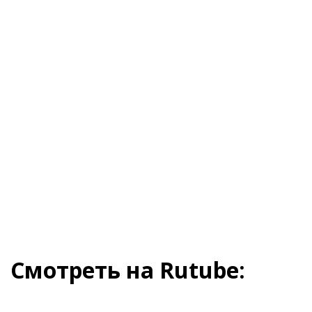
Смотреть на Rutube: