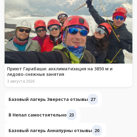
Приют Гарабаши: акклиматизация на 3850 м и
ледово-снежные занятия
3 августа 2026
Базовый лагерь Эвереста отзывы
27
В Непал самостоятельно
23
Базовый лагерь Аннапурны отзывы
20