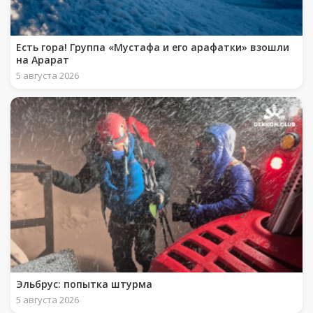
Есть гора! Группа «Мустафа и его арафатки» взошли
на Арарат
5 августа 2026
Эльбрус: попытка штурма
5 августа 2026