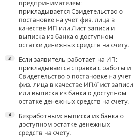
предпринимателем:
прикладывается Свидетельство о
постановке на учет физ. лица в
качестве ИП или Лист записи и
выписка из банка о доступном
остатке денежных средств на счету.
Если заявитель работает на ИП:
прикладывается справка с работы и
Свидетельство о постановке на учет
физ. лица в качестве ИП/Лист записи
или выписка из банка о доступном
остатке денежных средств на счету.
Безработным: выписка из банка о
доступном остатке денежных
средств на счету.