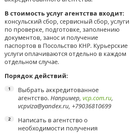
В стоимость услуг агентства входит:
консульский сбор, сервисный сбор, услуги
по проверке, подготовке, заполнению
документов, занос и получение
паспортов в Посольство КНР. Курьерские
услуги оплачиваются отдельно в каждом
отдельном случае.
Порядок действий:
Выбрать аккредитованное
агентство.
Например,
vcp.com.ru
,
vcpviza@yandex.ru, +79036810699
Написать в агентство о
необходимости получения