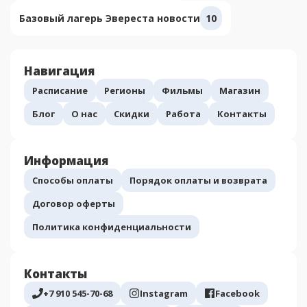
Базовый лагерь Эвереста новости
10
Навигация
Расписание
Регионы
Фильмы
Магазин
Блог
О нас
Скидки
Работа
Контакты
Информация
Способы оплаты
Порядок оплаты и возврата
Договор оферты
Политика конфиденциальности
Контакты
+7 910 545-70-68
Instagram
Facebook