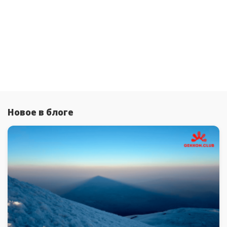
Новое в блоге