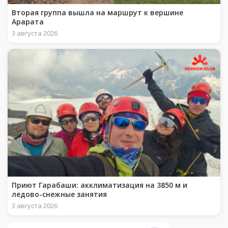
Вторая группа вышла на маршрут к вершине
Арарата
3 августа 2026
Приют Гарабаши: акклиматизация на 3850 м и
ледово-снежные занятия
3 августа 2026