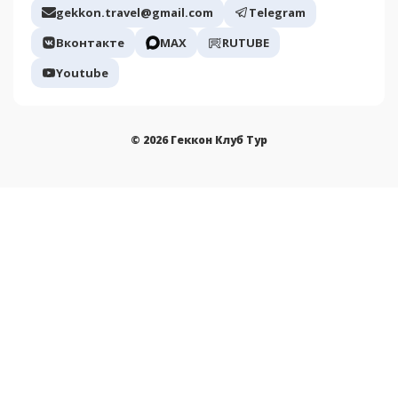
gekkon.travel@gmail.com
Telegram
Вконтакте
МАХ
RUTUBE
Youtube
© 2026 Геккон Клуб Тур