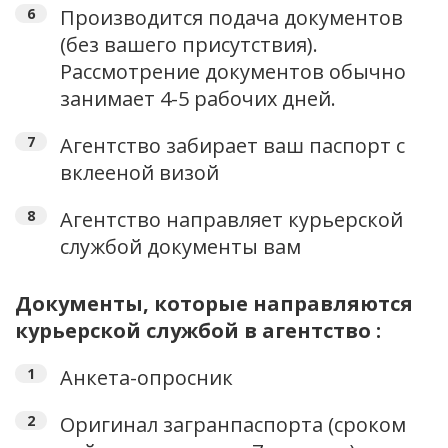
Производится подача документов
(без вашего присутствия).
Рассмотрение документов обычно
занимает 4-5 рабочих дней.
Агентство забирает ваш паспорт с
вклееной визой
Агентство направляет курьерской
службой документы вам
Документы, которые направляются
курьерской службой в агентство :
Анкета-опросник
Оригинал загранпаспорта (сроком