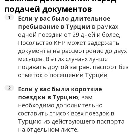
подачей документов
Если у вас было длительное
пребывание в Турции
в рамках
одной поездки от 29 дней и более,
Посольство КНР может задержать
документы на рассмотрение до двух
месяцев. В этих случаях лучше
подавать другой загран. паспорт без
отметок о посещении Турции
Если у вас были короткие
поездки в Турцию
, вам
необходимо дополнительно
составить список всех поездок в
Турцию из действующего паспорта
на отдельном листе.