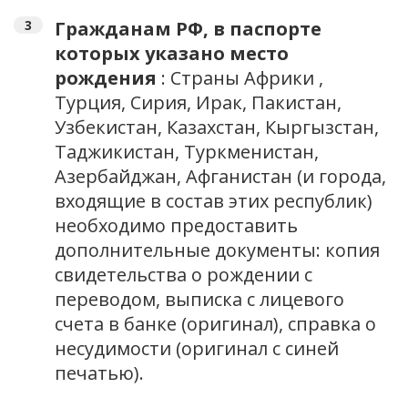
Гражданам РФ, в паспорте
которых указано место
рождения
: Страны Африки ,
Турция, Сирия, Ирак, Пакистан,
Узбекистан, Казахстан, Кыргызстан,
Таджикистан, Туркменистан,
Азербайджан, Афганистан (и города,
входящие в состав этих республик)
необходимо предоставить
дополнительные документы: копия
свидетельства о рождении с
переводом, выписка с лицевого
счета в банке (оригинал), справка о
несудимости (оригинал с синей
печатью).