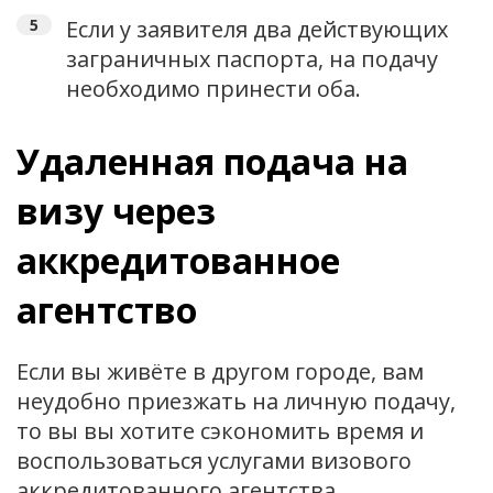
Если у заявителя два действующих
заграничных паспорта, на подачу
необходимо принести оба.
Удаленная подача на
визу через
аккредитованное
агентство
Если вы живёте в другом городе, вам
неудобно приезжать на личную подачу,
то вы вы хотите сэкономить время и
воспользоваться услугами визового
аккредитованного агентства.