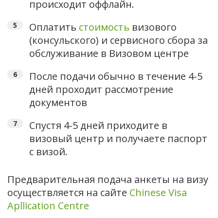
происходит оффлайн.
Оплатить
стоимость
визового
(консульского) и сервисного сбора за
обслуживание в Визовом центре
После подачи обычно в течение 4-5
дней проходит рассмотрение
документов
Спустя 4-5 дней приходите в
визовый центр и получаете паспорт
с визой.
Предварительная подача анкеты на визу
осуществляется на сайте
Chinese Visa
Apllication Centre