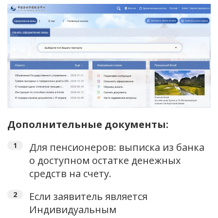
Дополнительные документы:
Для пенсионеров: выписка из банка
о доступном остатке денежных
средств на счету.
Если заявитель является
Индивидуальным