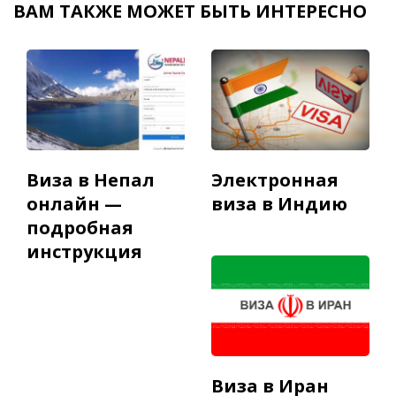
ВАМ ТАКЖЕ МОЖЕТ БЫТЬ ИНТЕРЕСНО
Виза в Непал
Электронная
онлайн —
виза в Индию
подробная
инструкция
Виза в Иран