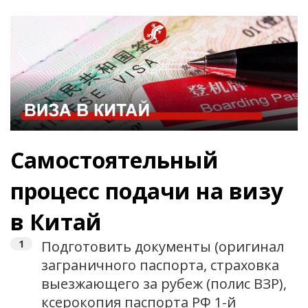
Самостоятельный
процесс подачи на визу
в Китай
Подготовить документы (оригинал
заграничного паспорта, страховка
выезжающего за рубеж (полис ВЗР),
ксерокопия паспорта РФ 1-й