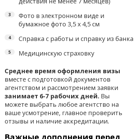
действия не менее 7 месяцев)
Фото в электронном виде и
бумажное фото 3,5 х 4,5 см
Справка с работы и справку из банка
Медицинскую страховку
Среднее время оформления визы
вместе с подготовкой документов
агентством и рассмотрением заявки
занимает 6-7 рабочих дней.
Вы
можете выбрать любое агентство на
ваше усмотрение, главное проверить
отзывы и наличие аккредитации.
Важные дополнения перед