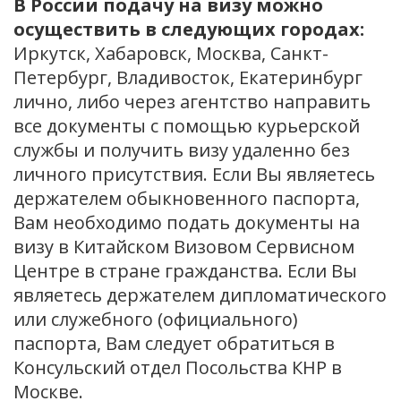
В России подачу на визу можно
осуществить в следующих городах:
Иркутск, Хабаровск, Москва, Санкт-
Петербург, Владивосток, Екатеринбург
лично, либо через агентство направить
все документы с помощью курьерской
службы и получить визу удаленно без
личного присутствия. Если Вы являетесь
держателем обыкновенного паспорта,
Вам необходимо подать документы на
визу в Китайском Визовом Сервисном
Центре в стране гражданства. Если Вы
являетесь держателем дипломатического
или служебного (официального)
паспорта, Вам следует обратиться в
Консульский отдел Посольства КНР в
Москве.