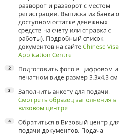
разворот и разворот с местом
регистрации, Выписка из банка о
доступном остатке денежных
средств на счету или справка с
работы). Подробный список
документов на сайте
Chinese Visa
Application Centre
Подготовить фото в цифровом и
печатном виде размер 3.3х4.3 см
Заполнить анкету для подачи.
Смотреть образец заполнения в
визовом центре
Обратиться в Визовый центр для
подачи документов. Подача