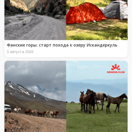
Фанские горы: старт похода к озеру Искандеркуль
3 августа 2026