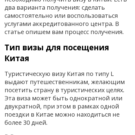
два варианта получения: сделать
самостоятельно или воспользоваться
услугами аккредитованного центра. В
статье опишем вам процесс получения.
Тип визы для посещения
Китая
Туристическую визу Китая по типу L
выдают путешественникам, желающим
посетить страну в туристических целях.
Эта виза может быть однократной или
двукратной, при этом в рамках одной
поездки в Китае можно находиться не
более 30 дней.