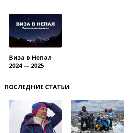
Виза в Непал
2024 — 2025
ПОСЛЕДНИЕ СТАТЬИ