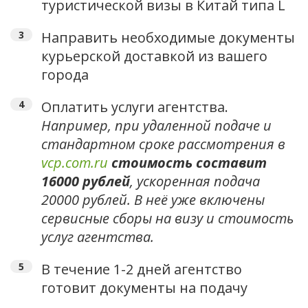
туристической визы в Китай типа L
Направить необходимые документы
курьерской доставкой из вашего
города
Оплатить услуги агентства.
Например, при удаленной подаче и
стандартном сроке рассмотрения в
vcp.com.ru
стоимость составит
16000 рублей
, ускоренная подача
20000 рублей. В неё уже включены
сервисные сборы на визу и стоимость
услуг агентства.
В течение 1-2 дней агентство
готовит документы на подачу