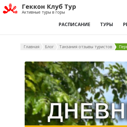
Геккон Клуб Тур
Активные туры в горы
РАСПИСАНИЕ
ТУРЫ
Р
Главная
Блог
Танзания отзывы туристов
Пер