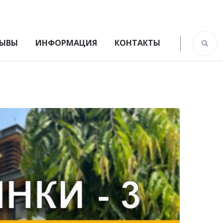
ЫВЫ
ИНФОРМАЦИЯ
КОНТАКТЫ