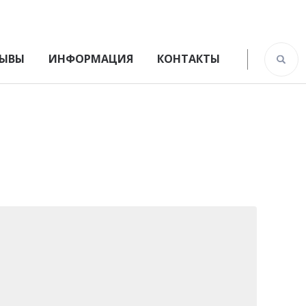
ЫВЫ
ИНФОРМАЦИЯ
КОНТАКТЫ