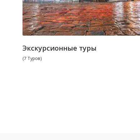
Экскурсионные туры
(7 Туров)