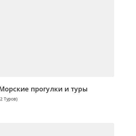
Морские прогулки и туры
(2 Туров)