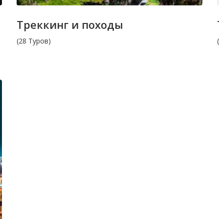
Треккинг и походы
(28 Туров)