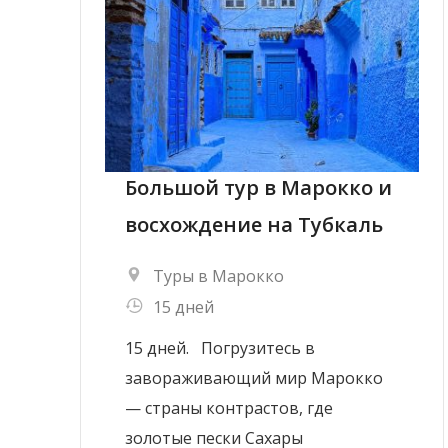
Большой тур в Марокко и
восхождение на Тубкаль
Туры в Марокко
15 дней
15 дней. Погрузитесь в
завораживающий мир Марокко
— страны контрастов, где
золотые пески Сахары