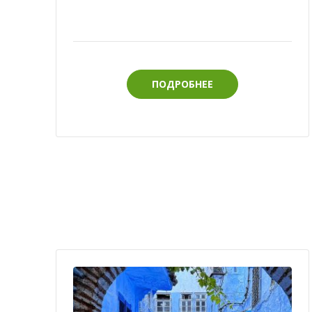
ПОДРОБНЕЕ