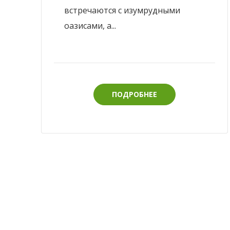
встречаются с изумрудными
оазисами, а...
ПОДРОБНЕЕ