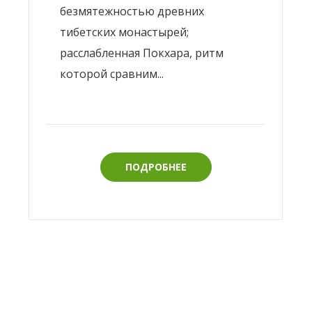
безмятежностью древних
тибетских монастырей;
расслабленная Покхара, ритм
которой сравним...
ПОДРОБНЕЕ