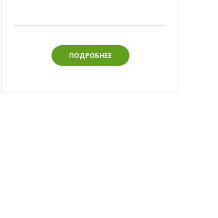
ПОДРОБНЕЕ