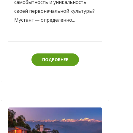
самобытность и уникальность
своей первоначальной культуры?
Мустанг — определенно...
ПОДРОБНЕЕ