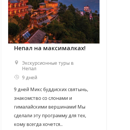
Непал на максималках!
Экскурсионные туры в
Непал
9 дней
9 дней Микс буддиских святынь,
знакомство со слонами и
гималайскими вершинами! Мы
сделали эту программу для тех,
кому всегда хочется...