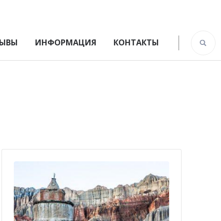
ЫВЫ
ИНФОРМАЦИЯ
КОНТАКТЫ