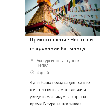
Прикосновение Непала и
очарование Катманду
Экскурсионные туры в
Непал
4 дней
4 дня Наша поездка для тех кто
хочется снять самые сливки и
увидеть максимум за короткое
время. В туре зашкаливает...