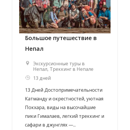
Большое путешествие в
Непал
Экскурсионные туры в
Непал
,
Треккинг в Непале
13 дней
13 Дней Достопримечательности
Катманду и окрестностей, уютная
Покхара, виды на высочайшие
пики Гималаев, легкий треккинг и
сафари в джунглях —...