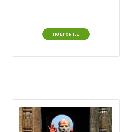
ПОДРОБНЕЕ