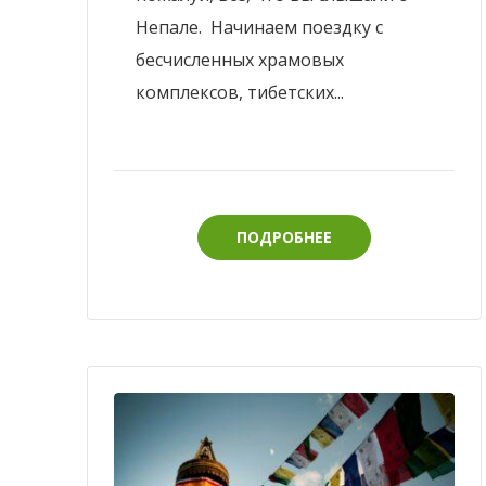
Непале. Начинаем поездку с
бесчисленных храмовых
комплексов, тибетских...
ПОДРОБНЕЕ