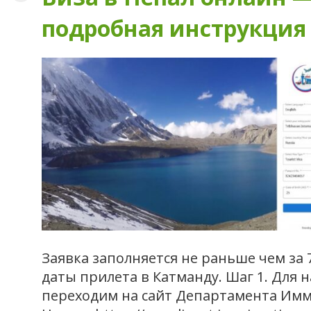
подробная инструкция
Заявка заполняется не раньше чем за 
даты прилета в Катманду. Шаг 1. Для 
переходим на сайт Департамента Им