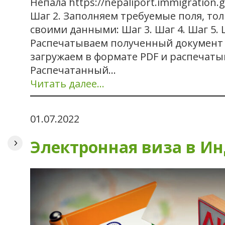
Непала https://nepaliport.immigration.g
Шаг 2. Заполняем требуемые поля, тол
своими данными: Шаг 3. Шаг 4. Шаг 5. Ш
Распечатываем полученный документ 
загружаем в формате PDF и распечаты
Распечатанный…
Читать далее…
01.07.2022
Электронная виза в И