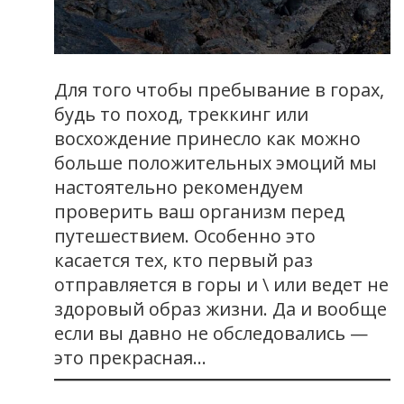
Для того чтобы пребывание в горах,
будь то поход, треккинг или
восхождение принесло как можно
больше положительных эмоций мы
настоятельно рекомендуем
проверить ваш организм перед
путешествием. Особенно это
касается тех, кто первый раз
отправляется в горы и \ или ведет не
здоровый образ жизни. Да и вообще
если вы давно не обследовались —
это прекрасная…