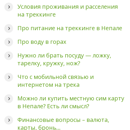
Условия проживания и расселения
на треккинге
Про питание на треккинге в Непале
Про воду в горах
Нужно ли брать посуду — ложку,
тарелку, кружку, нож?
Что с мобильной связью и
интернетом на трека
Можно ли купить местную сим карту
в Непале? Есть ли смысл?
Финансовые вопросы – валюта,
карты, бронь…