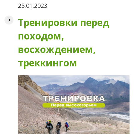
25.01.2023
Тренировки перед
походом,
восхождением,
треккингом