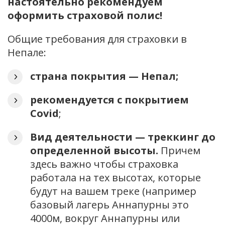
настоятельно рекомендуем
оформить страховой полис!
Общие требования для страховки в
Непале:
страна покрытия — Непал;
рекомендуется с покрытием
Covid
;
Вид деятельности — треккинг до
определенной высоты.
Причем
здесь важно чтобы страховка
работала на тех высотах, которые
будут на вашем треке (например
базовый лагерь Аннапурны это
4000м, вокруг Аннапурны или