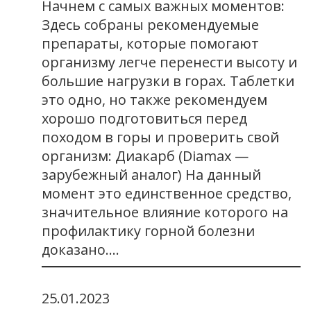
Начнем с самых важных моментов:
Здесь собраны рекомендуемые
препараты, которые помогают
организму легче перенести высоту и
большие нагрузки в горах. Таблетки
это одно, но также рекомендуем
хорошо подготовиться перед
походом в горы и проверить свой
организм: Диакарб (Diamax —
зарубежный аналог) На данный
момент это единственное средство,
значительное влияние которого на
профилактику горной болезни
доказано.…
25.01.2023