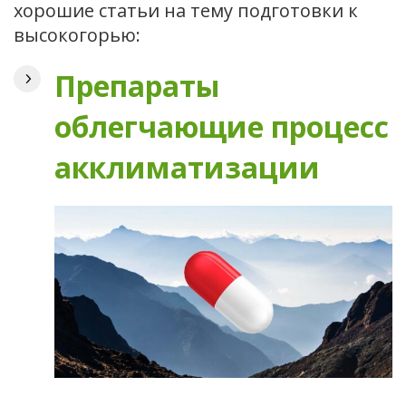
хорошие статьи на тему подготовки к
высокогорью:
Препараты
облегчающие процесс
акклиматизации