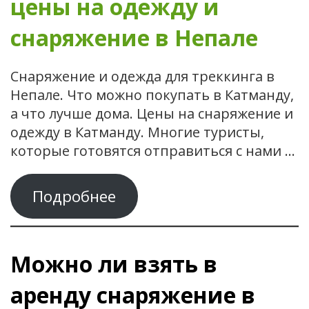
цены на одежду и
снаряжение в Непале
Снаряжение и одежда для треккинга в
Непале. Что можно покупать в Катманду,
а что лучше дома. Цены на снаряжение и
одежду в Катманду. Многие туристы,
которые готовятся отправиться с нами …
Подробнее
Можно ли взять в
аренду снаряжение в