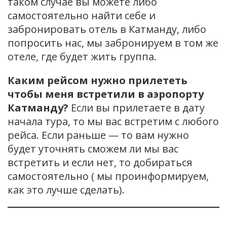
таком случае вы можете либо
самостоятельно найти себе и
забронировать отель в Катманду, либо
попросить нас, мы забронируем в том же
отеле, где будет жить группа.
Каким рейсом нужно прилететь
чтобы меня встретили в аэропорту
Катманду?
Если вы прилетаете в дату
начала тура, то мы вас встретим с любого
рейса. Если раньше — то вам нужно
будет уточнять сможем ли мы вас
встретить и если нет, то добираться
самостоятельно ( мы проинформируем,
как это лучше сделать).