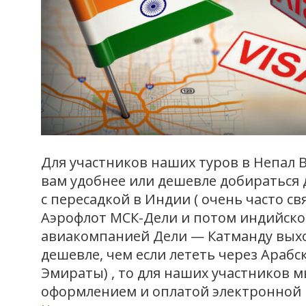
Для участников наших туров в Непал В
вам удобнее или дешевле добираться 
с пересадкой в Индии ( очень часто св
Аэрофлот МСК-Дели и потом индийск
авиакомпанией Дели — Катманду вых
дешевле, чем если лететь через Арабс
Эмираты) , то для наших участников 
оформлением и оплатой электронной