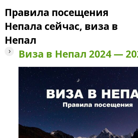
Правила посещения
Непала сейчас, виза в
Непал
Виза в Непал 2024 — 20