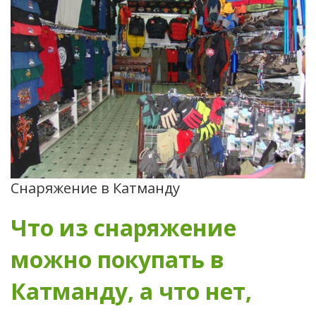
Снаряжение в Катманду
Что из снаряжение
можно покупать в
Катманду, а что нет,