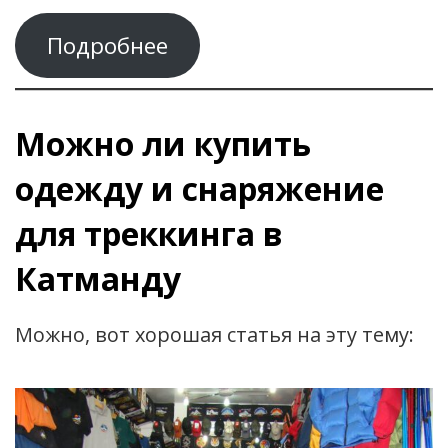
Подробнее
Можно ли купить
одежду и снаряжение
для треккинга в
Катманду
Можно, вот хорошая статья на эту тему: