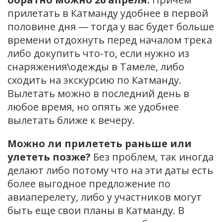
прилетать в Катманду удобнее в первой
половине дня — тогда у вас будет больше
времени отдохнуть перед началом трека
либо докупить что-то, если нужно из
снаряжения\одежды в Тамеле, либо
сходить на экскурсию по Катманду.
Вылетать можно в последний день в
любое время, но опять же удобнее
вылетать ближе к вечеру.
Можно ли прилететь раньше или
улететь позже?
Без проблем, так иногда
делают либо потому что на эти даты есть
более выгодное предложение по
авиаперелету, либо у участников могут
быть еще свои планы в Катманду. В