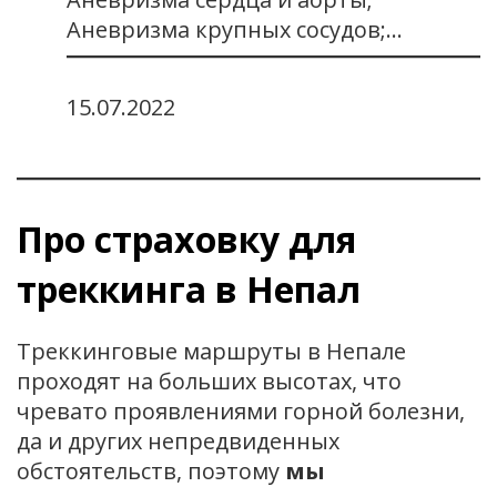
Аневризма крупных сосудов;…
15.07.2022
Про страховку для
треккинга в Непал
Треккинговые маршруты в Непале
проходят на больших высотах, что
чревато проявлениями горной болезни,
да и других непредвиденных
обстоятельств, поэтому
мы