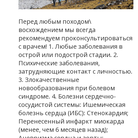
Перед любым походом\
восхождением мы всегда
рекомендуем проконсультироваться
с врачем! 1. Любые заболевания в
острой или подострой стадии. 2.
Психические заболевания,
затрудняющие контакт с личностью.
3. Злокачественные
новообразования при болевом
синдроме. 4. Болезни сердечно-
сосудистой системы: Ишемическая
болезнь сердца (ИБС): Стенокардия;
Перенесенный инфаркт миокарда
(менее, чем 6 месяцев назад);
Аневризма сердца и аорты;