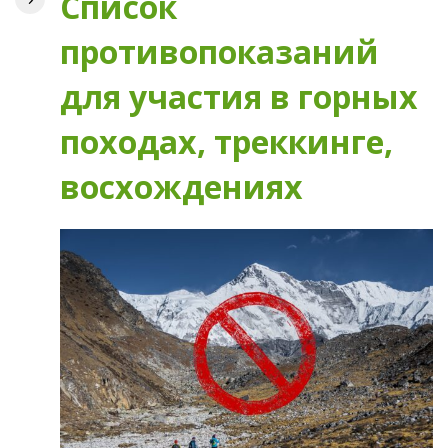
Список
противопоказаний
для участия в горных
походах, треккинге,
восхождениях