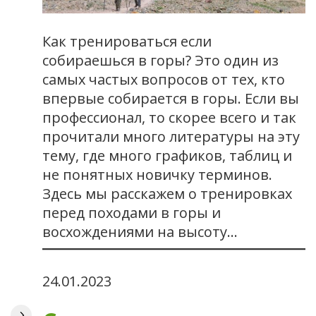
Как тренироваться если
собираешься в горы? Это один из
самых частых вопросов от тех, кто
впервые собирается в горы. Если вы
профессионал, то скорее всего и так
прочитали много литературы на эту
тему, где много графиков, таблиц и
не понятных новичку терминов.
Здесь мы расскажем о тренировках
перед походами в горы и
восхождениями на высоту…
24.01.2023