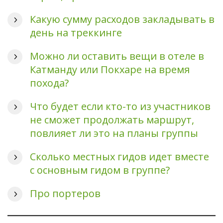
Какую сумму расходов закладывать в
день на треккинге
Можно ли оставить вещи в отеле в
Катманду или Покхаре на время
похода?
Что будет если кто-то из участников
не сможет продолжать маршрут,
повлияет ли это на планы группы
Сколько местных гидов идет вместе
с основным гидом в группе?
Про портеров