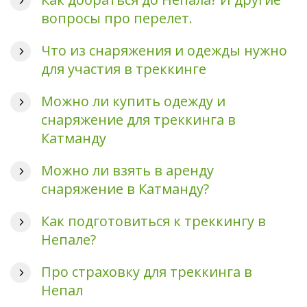
вопросы про перелет.
Что из снаряжения и одежды нужно
для участия в треккинге
Можно ли купить одежду и
снаряжение для треккинга в
Катманду
Можно ли взять в аренду
снаряжение в Катманду?
Как подготовиться к треккингу в
Непале?
Про страховку для треккинга в
Непал