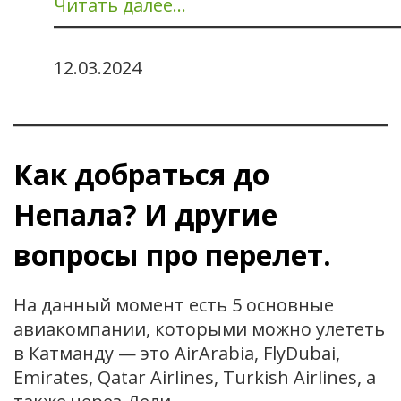
Читать далее…
12.03.2024
Как добраться до
Непала? И другие
вопросы про перелет.
На данный момент есть 5 основные
авиакомпании, которыми можно улететь
в Катманду — это AirArabia, FlyDubai,
Emirates, Qatar Airlines, Turkish Airlines, а