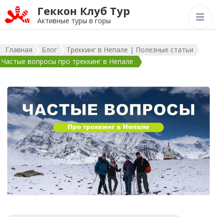
Геккон Клуб Тур
Активные туры в горы
Главная
Блог
Треккинг в Непале | Полезные статьи
Частые вопросы про треккинг в Непале