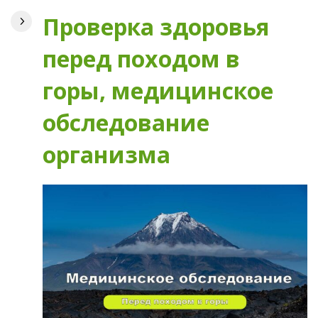
Проверка здоровья
перед походом в
горы, медицинское
обследование
организма