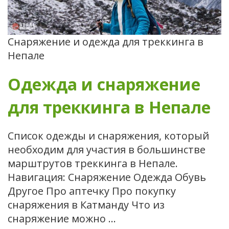
Снаряжение и одежда для треккинга в
Непале
Одежда и снаряжение
для треккинга в Непале
Список одежды и снаряжения, который
необходим для участия в большинстве
марштрутов треккинга в Непале.
Навигация: Снаряжение Одежда Обувь
Другое Про аптечку Про покупку
снаряжения в Катманду Что из
снаряжение можно …