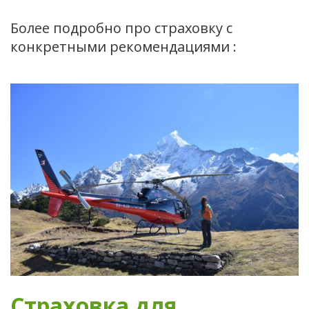
Более подробно про страховку с
конкретными рекомендациями :
Страховка для