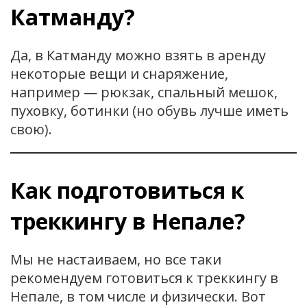
Катманду?
Да, в Катманду можно взять в аренду
некоторые вещи и снаряжение,
например — рюкзак, спальный мешок,
пуховку, ботинки (но обувь лучше иметь
свою).
Как подготовиться к
треккингу в Непале?
Мы не настаиваем, но все таки
рекомендуем готовиться к треккингу в
Непале, в том числе и физически. Вот