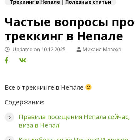
Треккинг в Непале | Полезные статьи
Частые вопросы про
треккинг в Непале
Updated on
10.12.2025
Михаил Мазоха
Все о треккинге в Непале
Содержание:
Правила посещения Непала сейчас,
виза в Непал
Как добраться до Непала? И другие