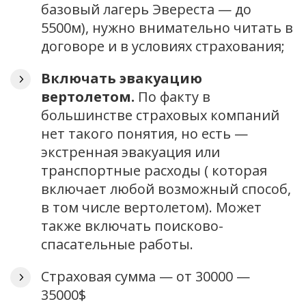
базовый лагерь Эвереста — до
5500м), нужно внимательно читать в
договоре и в условиях страхования;
Включать эвакуацию
вертолетом.
По факту в
большинстве страховых компаний
нет такого понятия, но есть —
экстренная эвакуация или
транспортные расходы ( которая
включает любой возможный способ,
в том числе вертолетом). Может
также включать поисково-
спасательные работы.
Страховая сумма — от 30000 —
35000$