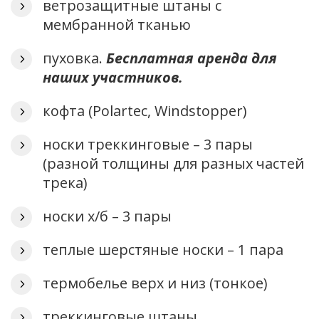
ветрозащитные штаны с
мембранной тканью
пуховка.
Бесплатная аренда для
наших участников.
кофта (Polartec, Windstopper)
носки треккинговые – 3 пары
(разной толщины для разных частей
трека)
носки х/б – 3 пары
теплые шерстяные носки – 1 пара
термобелье верх и низ (тонкое)
треккинговые штаны