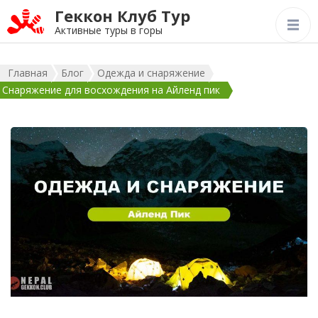
Геккон Клуб Тур
Активные туры в горы
Главная
Блог
Одежда и снаряжение
Снаряжение для восхождения на Айленд пик