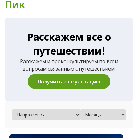
Пик
Расскажем все о
путешествии!
Расскажем и проконсультируем по всем
вопросам связанным с путешествием.
Получить консультацию