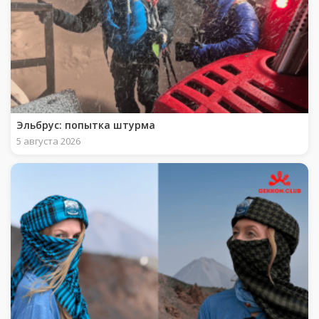
Эльбрус: попытка штурма
5 августа 2026