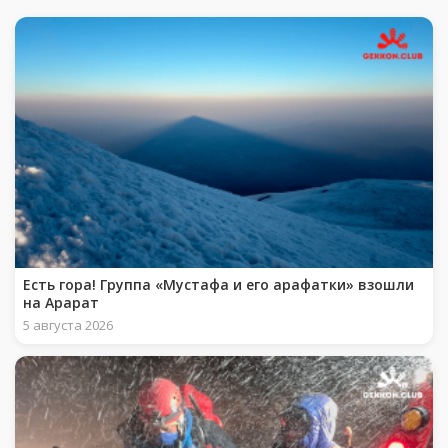
Есть гора! Группа «Мустафа и его арафатки» взошли
на Арарат
5 августа 2026