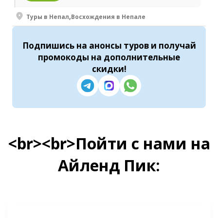
Туры в Непал
,
Восхождения в Непале
Подпишись
на анонсы туров и получай
промокоды на
дополнительные
скидки
!
<br><br>Пойти с нами на
Айленд Пик: