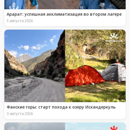
Арарат: успешная акклиматизация во втором лагере
5 августа 2026
Фанские горы: старт похода к озеру Искандеркуль
3 августа 2026