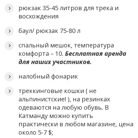
рюкзак 35-45 литров для трека и
восхождения
баул/ рюкзак 75-80 л
спальный мешок, температура
комфорта – 10.
Бесплатная аренда
для наших участников.
налобный фонарик
треккинговые кошки ( не
альпинистские! ), на резинках
одеваются на любую обувь. В
Катманду можно купить
практически в любом магазине, цена
около 5-7 $;