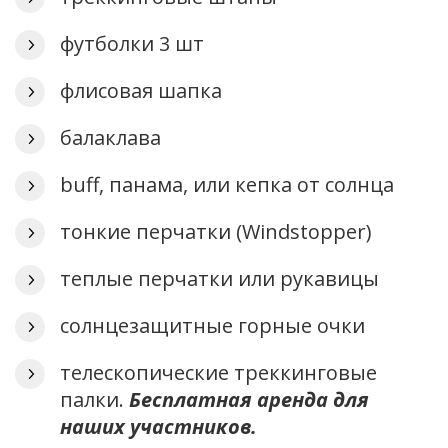
футболки 3 шт
флисовая шапка
балаклава
buff, панама, или кепка от солнца
тонкие перчатки (Windstopper)
теплые перчатки или рукавицы
солнцезащитные горные очки
телескопические треккинговые
палки.
Бесплатная аренда для
наших участников.