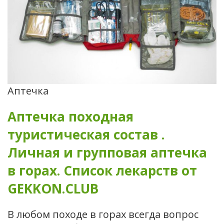
Аптечка
Аптечка походная
туристическая состав .
Личная и групповая аптечка
в горах. Список лекарств от
GEKKON.CLUB
В любом походе в горах всегда вопрос