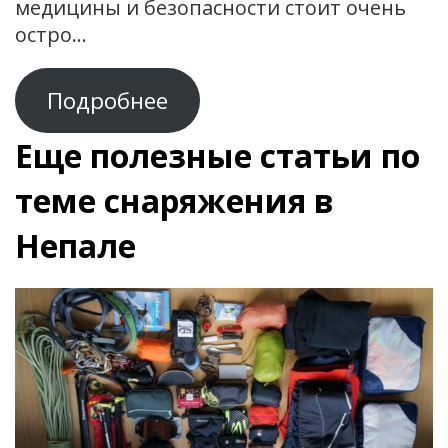
медицины и безопасности стоит очень
остро…
Подробнее
Еще полезные статьи по
теме снаряжения в
Непале