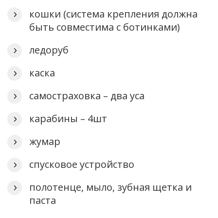
кошки (система крепления должна
быть совместима с ботинками)
ледоруб
каска
самостраховка – два уса
карабины – 4шт
жумар
спусковое устройство
полотенце, мыло, зубная щетка и
паста