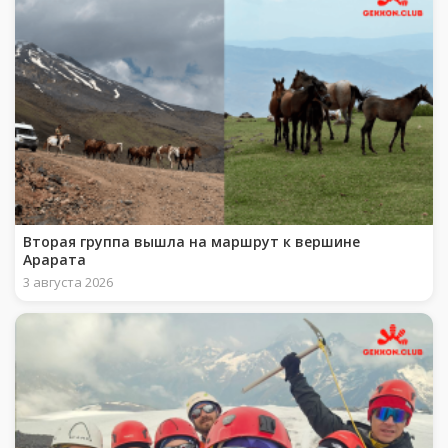
Вторая группа вышла на маршрут к вершине
Арарата
3 августа 2026