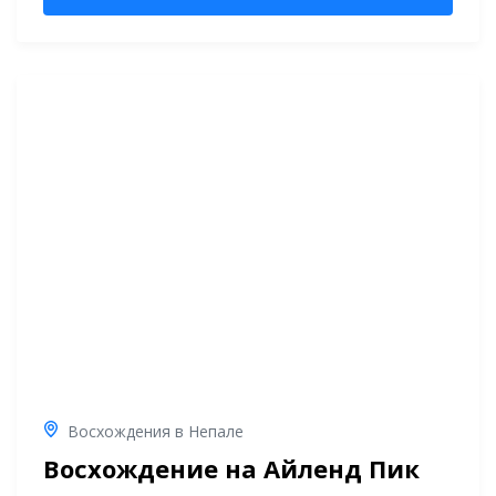
Восхождения в Непале
Восхождение на Айленд Пик