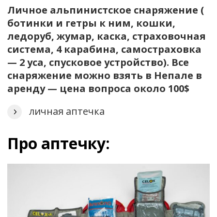
Личное альпинистское снаряжение (
ботинки и гетры к ним, кошки,
ледоруб, жумар, каска, страховочная
система, 4 карабина, самостраховка
— 2 уса, спусковое устройство). Все
снаряжение можно взять в Непале в
аренду — цена вопроса около 100$
личная аптечка
Про аптечку: