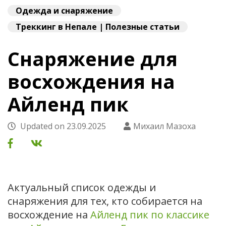
Одежда и снаряжение
Треккинг в Непале | Полезные статьи
Снаряжение для
восхождения на
Айленд пик
Updated on
23.09.2025
Михаил Мазоха
Актуальный список одежды и
снаряжения для тех, кто собирается на
восхождение на
Айленд пик по классике