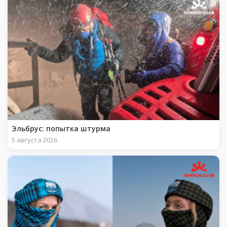
Эльбрус: попытка штурма
5 августа 2026