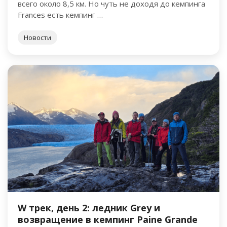
всего около 8,5 км. Но чуть не доходя до кемпинга
Frances есть кемпинг …
Новости
W трек, день 2: ледник Grey и
возвращение в кемпинг Paine Grande