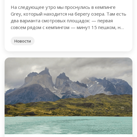
На следующее утро мы проснулись в кемпинге
Grey, который находится на берегу озера. Там есть
два варианта смотровых площадок: — первая
совсем рядом с кемпингом — минут 15 пешком, но
…
Новости