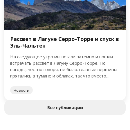
Рассвет в Лагуне Серро-Торре и спуск в
Эль-Чальтен
На следующее утро мы встали затемно и пошли
встречать рассвет в Лагуну Серро-Торре. Но
погоды, честно говоря, не было: главные вершины
прятались в тумане и облаках, так что вместо
открыточной …
Новости
Все публикации