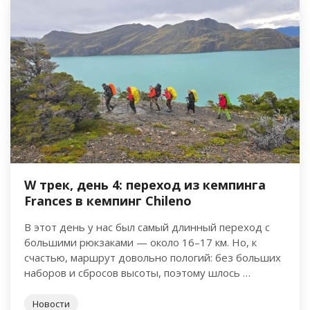
W трек, день 4: переход из кемпинга
Frances в кемпинг Chileno
В этот день у нас был самый длинный переход с
большими рюкзаками — около 16–17 км. Но, к
счастью, маршрут довольно пологий: без больших
наборов и сбросов высоты, поэтому шлось …
Новости