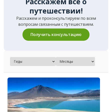
Расскажем все о
путешествии!
Расскажем и проконсультируем по всем
вопросам связанным с путешествием.
Получить консультацию