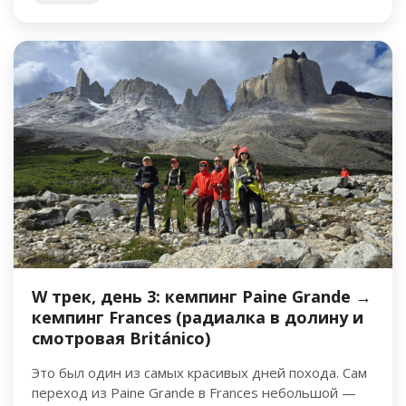
W трек, день 3: кемпинг Paine Grande →
кемпинг Frances (радиалка в долину и
смотровая Británico)
Это был один из самых красивых дней похода. Сам
переход из Paine Grande в Frances небольшой —