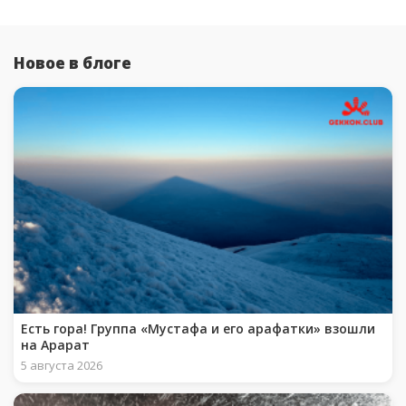
Новое в блоге
Есть гора! Группа «Мустафа и его арафатки» взошли
на Арарат
5 августа 2026