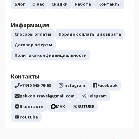
Блог
О нас
Скидки
Работа
Контакты
Информация
Способы оплаты
Порядок оплаты и возврата
Договор оферты
Политика конфиденциальности
Контакты
+7 910 545-70-68
Instagram
Facebook
gekkon.travel@gmail.com
Telegram
Вконтакте
МАХ
RUTUBE
Youtube