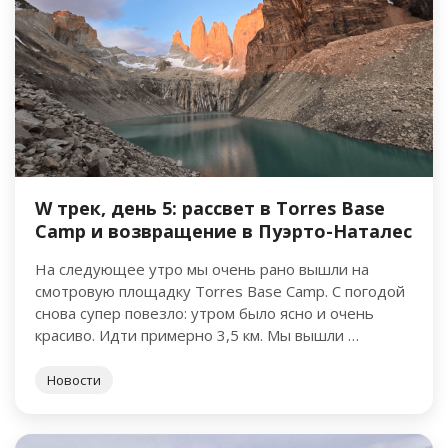
W трек, день 5: рассвет в Torres Base
Camp и возвращение в Пуэрто-Наталес
На следующее утро мы очень рано вышли на
смотровую площадку Torres Base Camp. С погодой
снова супер повезло: утром было ясно и очень
красиво. Идти примерно 3,5 км. Мы вышли …
Новости