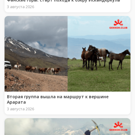
3 августа 2026
Вторая группа вышла на маршрут к вершине
Арарата
3 августа 2026