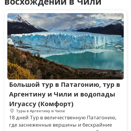
восхождений в Чили
Большой тур в Патагонию, тур в
Аргентину и Чили и водопады
Игуассу (Комфорт)
Туры в Аргентину и Чили
18 дней Тур в величественную Патагонию,
где заснеженные вершины и бескрайние