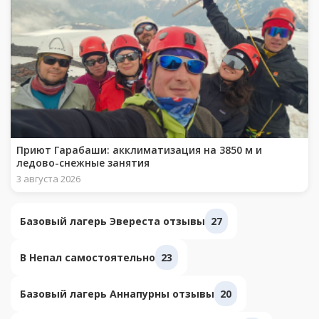
Приют Гарабаши: акклиматизация на 3850 м и
ледово-снежные занятия
3 августа 2026
Базовый лагерь Эвереста отзывы
27
В Непал самостоятельно
23
Базовый лагерь Аннапурны отзывы
20