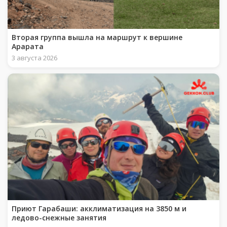
Вторая группа вышла на маршрут к вершине
Арарата
3 августа 2026
Приют Гарабаши: акклиматизация на 3850 м и
ледово-снежные занятия