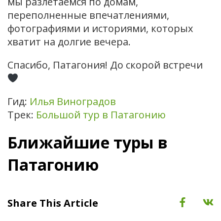
мы разлетаемся по домам,
переполненные впечатлениями,
фотографиями и историями, которых
хватит на долгие вечера.
Спасибо, Патагония! До скорой встречи
Гид:
Илья Виноградов
Трек:
Большой тур в Патагонию
Ближайшие туры в
Патагонию
Share This Article