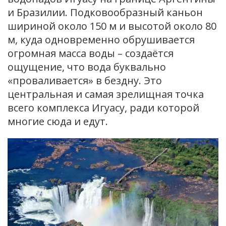
и Бразилии. Подковообразный каньон
шириной около 150 м и высотой около 80
м, куда одновременно обрушивается
огромная масса воды – создаётся
ощущение, что вода буквально
«проваливается» в бездну. Это
центральная и самая зрелищная точка
всего комплекса Игуасу, ради которой
многие сюда и едут.