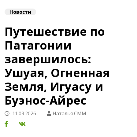
Новости
Путешествие по
Патагонии
завершилось:
Ушуая, Огненная
Земля, Игуасу и
Буэнос-Айрес
11.03.2026
Наталья СММ