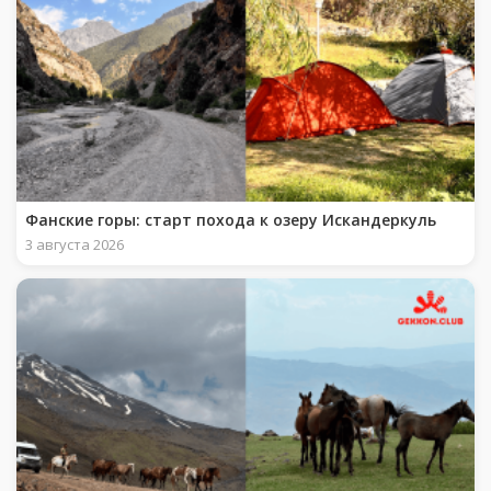
Фанские горы: старт похода к озеру Искандеркуль
3 августа 2026