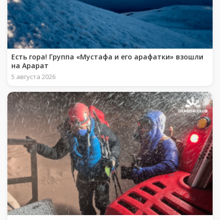
Есть гора! Группа «Мустафа и его арафатки» взошли
на Арарат
5 августа 2026