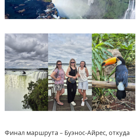
Финал маршрута – Буэнос-Айрес, откуда