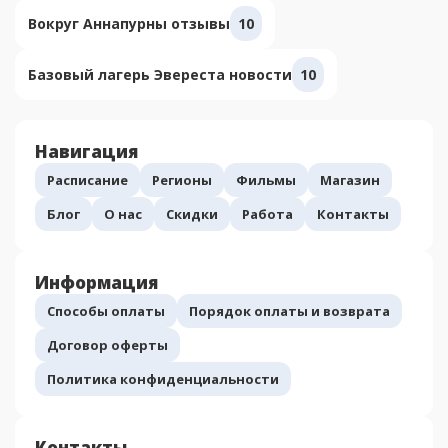
Вокруг Аннапурны отзывы
10
Базовый лагерь Эвереста новости
10
Навигация
Расписание
Регионы
Фильмы
Магазин
Блог
О нас
Скидки
Работа
Контакты
Информация
Способы оплаты
Порядок оплаты и возврата
Договор оферты
Политика конфиденциальности
Контакты