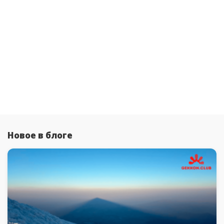
Новое в блоге