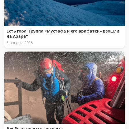
Есть гора! Группа «Мустафа и его арафатки» взошли
на Арарат
5 августа 2026
Эльбрус: попытка штурма