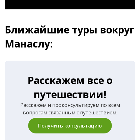
Ближайшие туры вокруг
Манаслу:
Расскажем все о
путешествии!
Расскажем и проконсультируем по всем
вопросам связанным с путешествием.
Получить консультацию