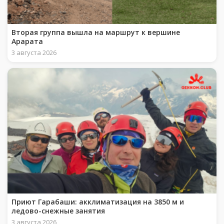
Вторая группа вышла на маршрут к вершине
Арарата
3 августа 2026
Приют Гарабаши: акклиматизация на 3850 м и
ледово-снежные занятия
3 августа 2026