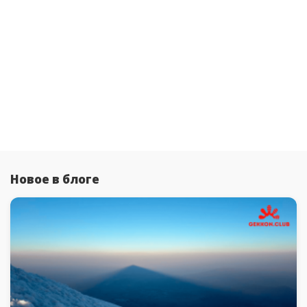
Новое в блоге