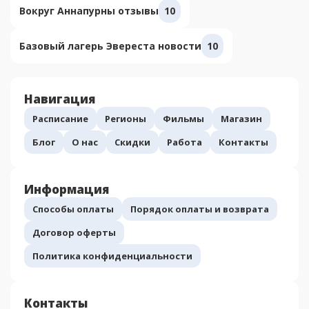
Вокруг Аннапурны отзывы
10
Базовый лагерь Эвереста новости
10
Навигация
Расписание
Регионы
Фильмы
Магазин
Блог
О нас
Скидки
Работа
Контакты
Информация
Способы оплаты
Порядок оплаты и возврата
Договор оферты
Политика конфиденциальности
Контакты