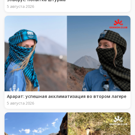
5 августа 2026
Арарат: успешная акклиматизация во втором лагере
5 августа 2026