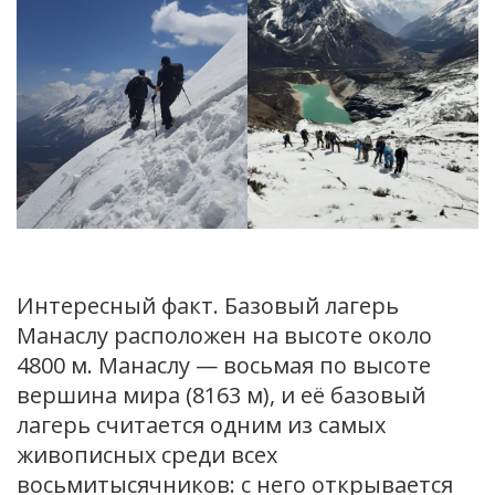
Интересный факт. Базовый лагерь
Манаслу расположен на высоте около
4800 м. Манаслу — восьмая по высоте
вершина мира (8163 м), и её базовый
лагерь считается одним из самых
живописных среди всех
восьмитысячников: с него открывается