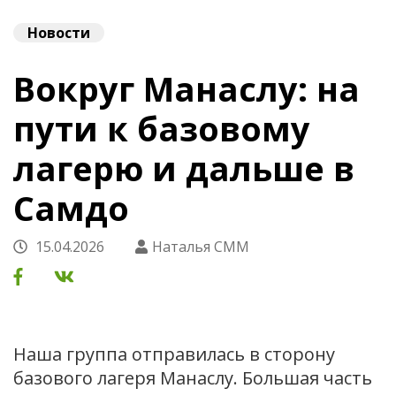
Новости
Вокруг Манаслу: на
пути к базовому
лагерю и дальше в
Самдо
15.04.2026
Наталья СММ
Наша группа отправилась в сторону
базового лагеря Манаслу. Большая часть