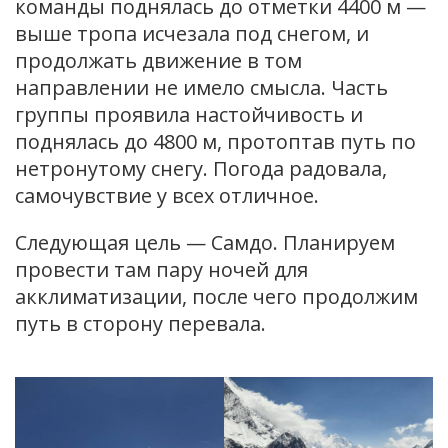
команды поднялась до отметки 4400 м —
выше тропа исчезала под снегом, и
продолжать движение в том
направлении не имело смысла. Часть
группы проявила настойчивость и
поднялась до 4800 м, протоптав путь по
нетронутому снегу. Погода радовала,
самочувствие у всех отличное.
Следующая цель — Самдо. Планируем
провести там пару ночей для
акклиматизации, после чего продолжим
путь в сторону перевала.