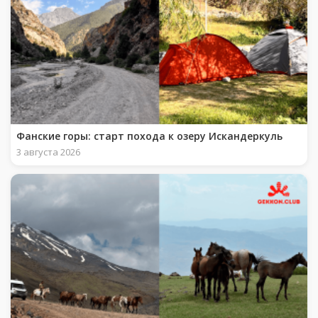
Фанские горы: старт похода к озеру Искандеркуль
3 августа 2026