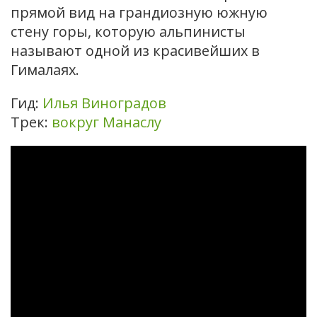
прямой вид на грандиозную южную
стену горы, которую альпинисты
называют одной из красивейших в
Гималаях.
Гид:
Илья Виноградов
Трек:
вокруг Манаслу