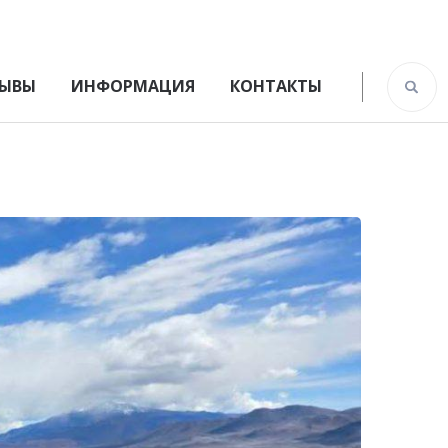
ЫВЫ
ИНФОРМАЦИЯ
КОНТАКТЫ