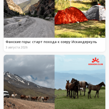
Фанские горы: старт похода к озеру Искандеркуль
3 августа 2026