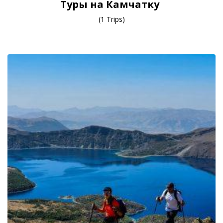
Туры на Камчатку
(1 Trips)