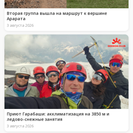
Вторая группа вышла на маршрут к вершине
Арарата
3 августа 2026
Приют Гарабаши: акклиматизация на 3850 м и
ледово-снежные занятия
3 августа 2026