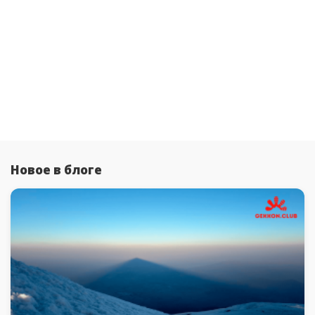
Новое в блоге