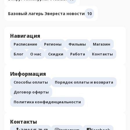
Базовый лагерь Эвереста новости
10
Навигация
Расписание
Регионы
Фильмы
Магазин
Блог
О нас
Скидки
Работа
Контакты
Информация
Способы оплаты
Порядок оплаты и возврата
Договор оферты
Политика конфиденциальности
Контакты