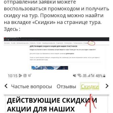
отправлении заявки можете
воспользоваться промокодом и получить
скидку на тур. Промокод можно наайти
на вкладке «Скидки» на странице тура.
Здесь :