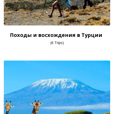
Походы и восхождения в Турции
(6 Trips)