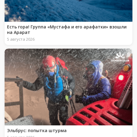
Есть гора! Группа «Мустафа и его арафатки» взошли
на Арарат
5 августа 2026
Эльбрус: попытка штурма