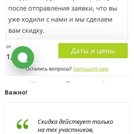
Важно!
Скидка действует только
на тех участников,