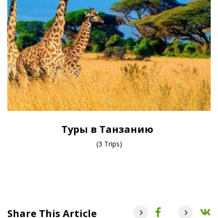
Туры в Танзанию
(3 Trips)
Share This Article