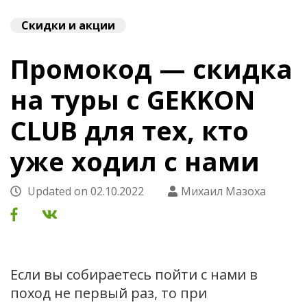
Скидки и акции
Промокод — скидка
на туры с GEKKON
CLUB для тех, кто
уже ходил с нами
Updated on
02.10.2022
Михаил Мазоха
Если вы собираетесь пойти с нами в
поход не первый раз, то при