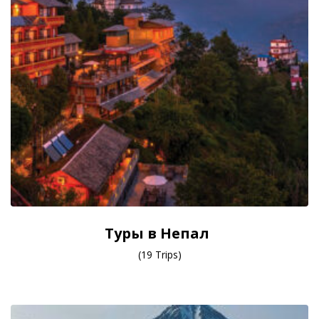
Туры в Непал
(19 Trips)