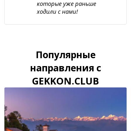
которые уже раньше
ходили с нами!
Популярные
направления с
GEKKON.CLUB