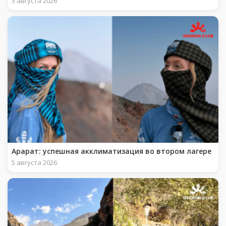
5 августа 2026
Арарат: успешная акклиматизация во втором лагере
5 августа 2026