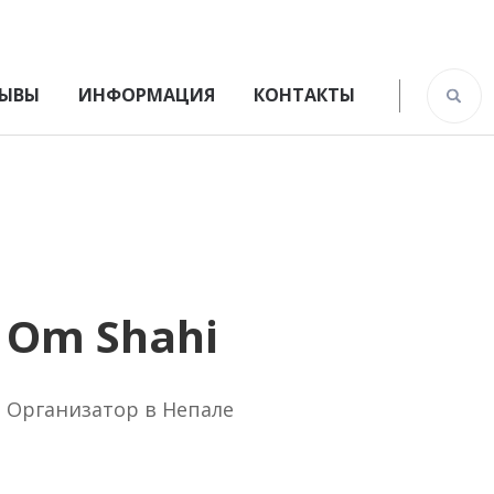
ЫВЫ
ИНФОРМАЦИЯ
КОНТАКТЫ
Om Shahi
Организатор в Непале