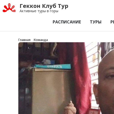
Геккон Клуб Тур
Активные туры в горы
РАСПИСАНИЕ
ТУРЫ
Р
Главная
Команда