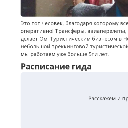
Это тот человек, благодаря которому 
оперативно! Трансферы, авиаперелеты, 
делает Ом. Туристическим бизнесом в Н
небольшой треккинговой туристической
мы работаем уже больше 5ти лет.
Расписание гида
Расскажем и п