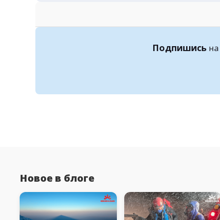
Подпишись
на
Новое в блоге