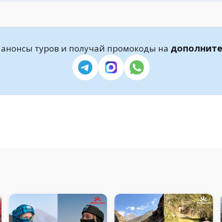
дополните
 анонсы туров и получай промокоды на