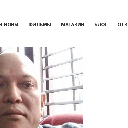
ЕГИОНЫ
ФИЛЬМЫ
МАГАЗИН
БЛОГ
ОТЗ