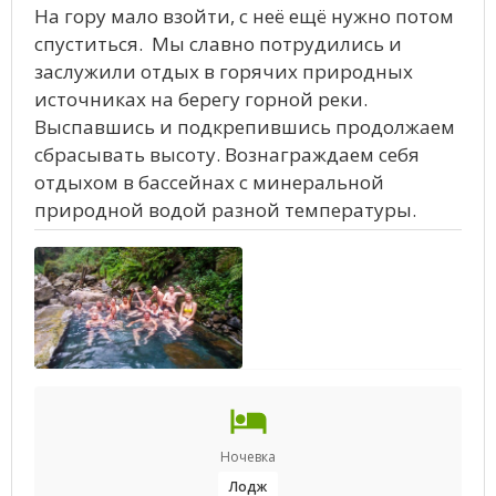
На гору мало взойти, с неё ещё нужно потом
спуститься. Мы славно потрудились и
заслужили отдых в горячих природных
источниках на берегу горной реки.
Выспавшись и подкрепившись продолжаем
сбрасывать высоту. Вознаграждаем себя
отдыхом в бассейнах с минеральной
природной водой разной температуры.
Ночевка
Лодж