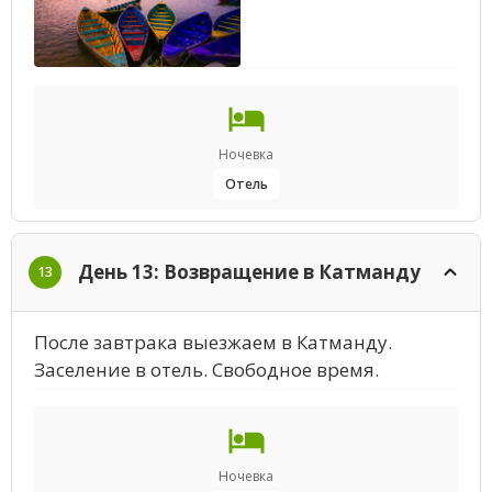
Ночевка
Отель
День 13: Возвращение в Катманду
13
После завтрака выезжаем в Катманду.
Заселение в отель. Свободное время.
Ночевка