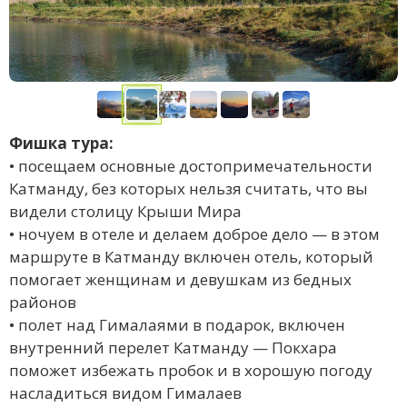
Фишка тура:
‌• посещаем основные достопримечательности
Катманду, без которых нельзя считать, что вы
видели столицу Крыши Мира
• ночуем в отеле и делаем доброе дело — в этом
маршруте в Катманду включен отель, который
помогает женщинам и девушкам из бедных
районов
• полет над Гималаями в подарок, включен
внутренний перелет Катманду — Покхара
поможет избежать пробок и в хорошую погоду
насладиться видом Гималаев