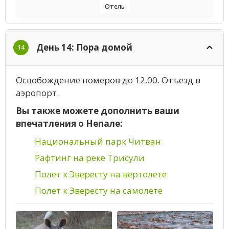
Отель
День 14: Пора домой
14
Освобождение номеров до 12.00. Отъезд в
аэропорт.
Вы также можете дополнить ваши
впечатления о Непале:
Национальный парк Читван
Рафтинг на реке Трисули
Полет к Эвересту на вертолете
Полет к Эвересту на самолете