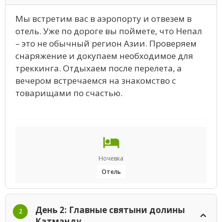
Мы встретим вас в аэропорту и отвезем в
отель. Уже по дороге вы поймете, что Непал
– это не обычный регион Азии. Проверяем
снаряжение и докупаем необходимое для
треккинга. Отдыхаем после перелета, а
вечером встречаемся на знакомство с
товарищами по счастью.
Ночевка
Отель
День 2: Главные святыни долины
2
Катманду