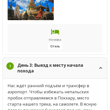
Ночевка
Отель
День 3: Выезд к месту начала
3
похода
Нас ждёт ранний подъём и трансфер в
аэропорт. Чтобы избежать непальских
пробок отправляемся в Покхару, место
старта нашего трека, на самолете. В ясную