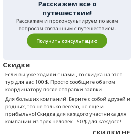
Расскажем все о
путешествии!
Расскажем и проконсультируем по всем
вопросам связанным с путешествием.
Получить консультацию
Скидки
Если вы уже ходили с нами , то скидка на этот
тур для вас 100 $. Просто сообщите об этом
координатору после отправки заявки
Для больших компаний. Берите с собой друзей и
родных, это не только весело, но еще и
прибыльно! Скидка для каждого участника для
компании из трех человек - 50 $ для каждого!
СКИДКИ НЕ