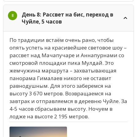
День 8: Рассвет на бис, переход в
8
Чуйле, 5 часов
По традиции встаём очень рано, чтобы
опять успеть на красивейшее световое шоу –
рассвет над Мачапучаре и Аннапурнами со
смотровой площадки пика Мулдай. Это
жемчужина маршрута – захватывающая
панорама Гималаев никого не оставит
равнодушным. Для этого заберемся на
высоту 3 670 метров. Возвращаемся на
завтрак и отправляемся в деревню Чуйле. За
4-5 часов сбрасываем высоту. Ночуем в
лодже на высоте 2 195 метров.