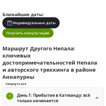
Ближайшие даты:
Индивидуальные даты
Получить консультацию
Маршрут Другого Непала:
ключевых
достопримечательностей Непала
и авторского треккинга в районе
Аннапурны
Свернуть все
День 1: Прибытие в Катманду: всё
1
только начинается