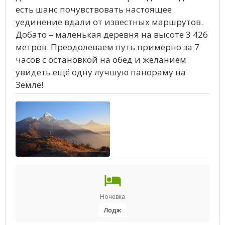
есть шанс почувствовать настоящее
уединение вдали от известных маршрутов.
Добато – маленькая деревня на высоте 3 426
метров. Преодолеваем путь примерно за 7
часов с остановкой на обед и желанием
увидеть ещё одну лучшую панораму на
Земле!
Ночевка
Лодж