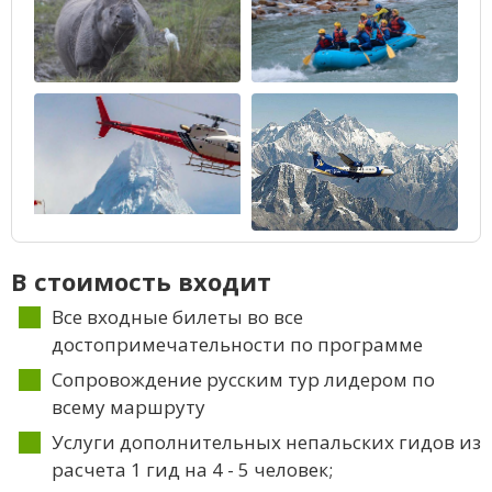
В стоимость входит
Все входные билеты во все
достопримечательности по программе
Сопровождение русским тур лидером по
всему маршруту
Услуги дополнительных непальских гидов из
расчета 1 гид на 4 - 5 человек;