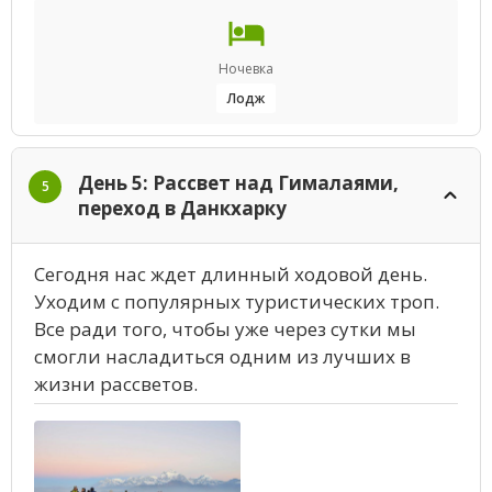
Ночевка
Лодж
День 5: Рассвет над Гималаями,
5
переход в Данкхарку
Сегодня нас ждет длинный ходовой день.
Уходим с популярных туристических троп.
Все ради того, чтобы уже через сутки мы
смогли насладиться одним из лучших в
жизни рассветов.