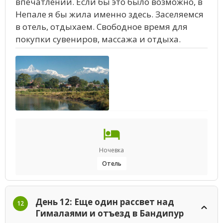
впечатлений. Если бы это было возможно, в
Непале я бы жила именно здесь. Заселяемся
в отель, отдыхаем. Свободное время для
покупки сувениров, массажа и отдыха.
Ночевка
Отель
День 12: Еще один рассвет над
12
Гималаями и отъезд в Бандипур