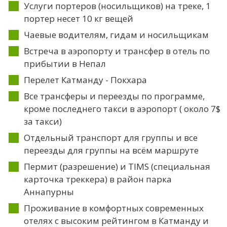
Услуги портеров (носильщиков) на треке, 1
портер несет 10 кг вещей
Чаевые водителям, гидам и носильщикам
Встреча в аэропорту и трансфер в отель по
прибытии в Непал
Перелет Катманду - Покхара
Все трансферы и переезды по программе,
кроме последнего такси в аэропорт ( около 7$
за такси)
Отдельный транспорт для группы и все
переезды для группы на всём маршруте
Пермит (разрешение) и TIMS (специальная
карточка треккера) в район парка
Аннапурны
Проживание в комфортных современных
отелях с высоким рейтингом в Катманду и