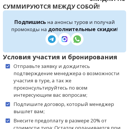
СУММИРУЮТСЯ МЕЖДУ СОБОЙ!
Подпишись
на анонсы туров и получай
дополнительные скидки
промокоды на
!
Условия участия и бронирования
Отправьте заявку и дождитесь
подтверждение менеджера о возможности
участия в туре, а так же
проконсультируйтесь по всем
интересующим вас вопросам;
Подпишите договор, который менеджер
вышлет вам;
Внесите предоплату в размере 20% от
стоимости тура; Остаток оплачивается при