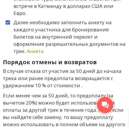
встрече в Катманду в долларах США или
Евро.
Далее необходимо заполнить анкету на
каждого участника для бронирования
билетов на внутренний перелет и
оформления разрешительных документов на
трек.
Анкета
Порядок отмены и возвратов
В случае отказа от участия за 50 дней до начала
трека или ранее предоплата возвращается с
удержанием 10 % от стоимости .
Если менее чем за 50 дней, то предоплату (за
вычетом 20%) можно будет использовать для
оплаты за другой трек в течение года. Либо если
вы найдете себе замену, то вашу предоплату
можно использовать в полном объеме на другого