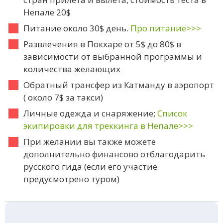
Непале 20$
Питание около 30$ день.
Про питание>>>
Развлечения в Покхаре от 5$ до 80$ в
зависимости от выбранной программы и
количества желающих
Обратный трансфер из Катманду в аэропорт
( около 7$ за такси)
Личные одежда и снаряжение;
Список
экипировки для треккинга в Непале>>>
При желании вы также можете
дополнительно финансово отблагодарить
русского гида (если его участие
предусмотрено туром)