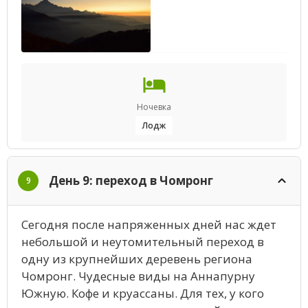
Ночевка
Лодж
День 9: переход в Чомронг
9
Сегодня после напряженных дней нас ждет
небольшой и неутомительный переход в
одну из крупнейших деревень региона
Чомронг. Чудесные виды на Аннапурну
Южную. Кофе и круассаны. Для тех, у кого