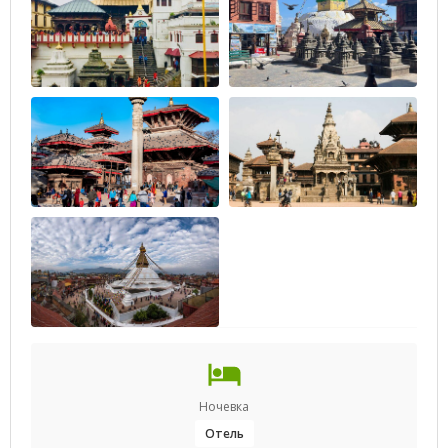
Ночевка
Отель