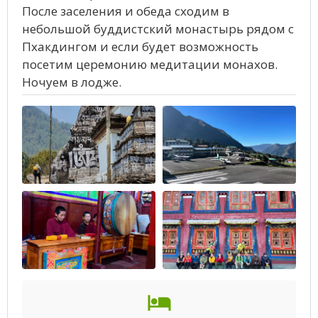
После заселения и обеда сходим в
небольшой буддистский монастырь рядом с
Пхакдингом и если будет возможность
посетим церемонию медитации монахов.
Ночуем в лодже.