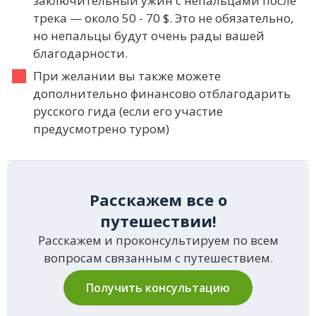
заключительный ужин с непальцами после
трека — около 50 - 70 $. Это не обязательно,
но непальцы будут очень рады вашей
благодарности.
При желании вы также можете
дополнительно финансово отблагодарить
русского гида (если его участие
предусмотрено туром)
Расскажем все о
путешествии!
Расскажем и проконсультируем по всем
вопросам связанным с путешествием.
Получить консультацию