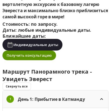
вертолетную экскурсию к базовому лагерю
Эвереста и максимально близко приблизиться
самой высокой горе в мире!
Стоимость: по запросу.
Даты: любые индивидуальные даты.
Ближайшие даты:
Индивидуальные даты
Получить консультацию
Маршрут Панорамного трека -
Увидеть Эверест
Свернуть все
День 1: Прибытие в Катманду
1