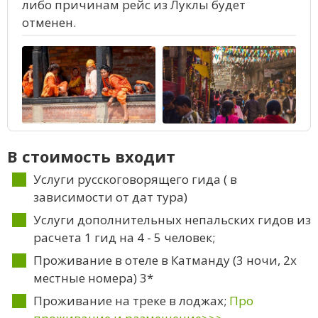
либо причинам рейс из Луклы будет
отменен.
В стоимость входит
Услуги русскоговорящего гида ( в
зависимости от дат тура)
Услуги дополнительных непальских гидов из
расчета 1 гид на 4 - 5 человек;
Проживание в отеле в Катманду (3 ночи, 2х
местные номера) 3*
Проживание на треке в лоджах;
Про