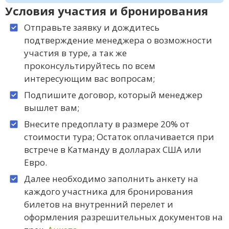
Условия участия и бронирования
Отправьте заявку и дождитесь
подтверждение менеджера о возможности
участия в туре, а так же
проконсультируйтесь по всем
интересующим вас вопросам;
Подпишите договор, который менеджер
вышлет вам;
Внесите предоплату в размере 20% от
стоимости тура; Остаток оплачивается при
встрече в Катманду в долларах США или
Евро.
Далее необходимо заполнить анкету на
каждого участника для бронирования
билетов на внутренний перелет и
оформления разрешительных документов на