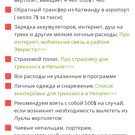
Обратный трансфер из Катманду в аэропорт
( около 7$ за такси)
Зарядка аккумуляторов, интернет, душ на
треке и другие мелкие личные расходы;
Про
интернет, мобильная связь в районе
Эвереста>>>
Страховой полис.
Про страховку для
треккинга в Непале>>>
Все расходы не указанные в программе
Личные одежда и снаряжение;
Список
экипировки для треккинга в Непале>>>
Рекомендуем взять с собой 500$ на случай,
если возникнет необходимость вылететь из
Луклы вертолетом
Чаевые непальцам, портерам,