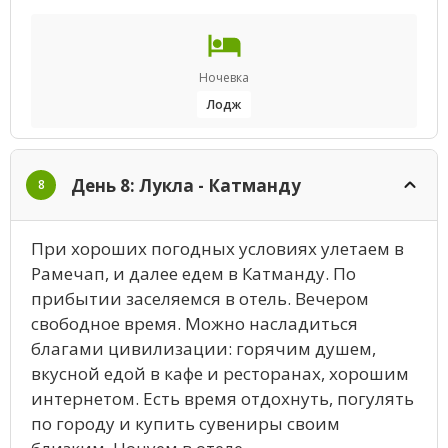
Ночевка
Лодж
День 8: Лукла - Катманду
8
При хороших погодных условиях улетаем в
Рамечап, и далее едем в Катманду. По
прибытии заселяемся в отель. Вечером
свободное время. Можно насладиться
благами цивилизации: горячим душем,
вкусной едой в кафе и ресторанах, хорошим
интернетом. Есть время отдохнуть, погулять
по городу и купить сувениры своим