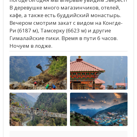
В деревушке много магазинчиков, отелей,
кафе, а также есть буддийский монастырь.
Вечером смотрим закат с видом на Конгде-
Ри (6187 м), Тамсерку (6623 м) и другие
Гималайские пики. Время в пути 6 часов.
Ночуем в лодже.