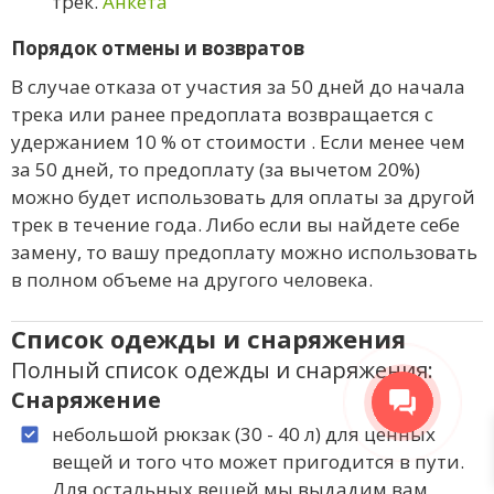
трек.
Анкета
Порядок отмены и возвратов
В случае отказа от участия за 50 дней до начала
трека или ранее предоплата возвращается с
удержанием 10 % от стоимости . Если менее чем
за 50 дней, то предоплату (за вычетом 20%)
можно будет использовать для оплаты за другой
трек в течение года. Либо если вы найдете себе
замену, то вашу предоплату можно использовать
в полном объеме на другого человека.
Список одежды и снаряжения
Полный список одежды и снаряжения:
Снаряжение
небольшой рюкзак (30 - 40 л) для ценных
вещей и того что может пригодится в пути.
Для остальных вещей мы выдадим вам