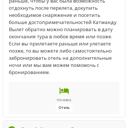
раньше, чтобы у вас была возможность
отдохнуть после перелета, докупить
необходимое снаряжение и посетить
больше достопримечательностей Катманду.
Вылет обратно можно планировать в дату
окончания тура в любое время или позже.
Если вы прилетаете раньше или улетаете
позже, то вы можете либо самостоятельно
забронировать отель на дополнительные
ночи или мы вам можем помомочь с
бронированием.
Ночевка
Отель