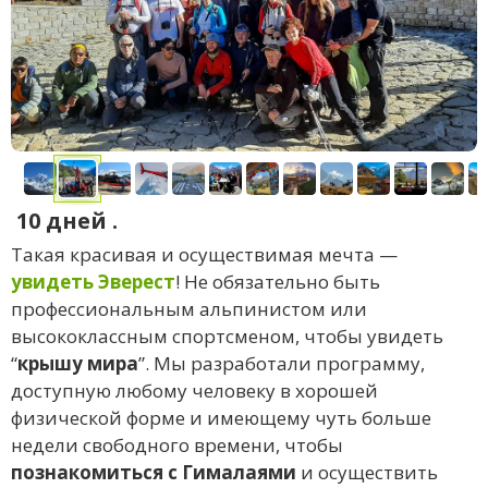
10 дней
.
Такая красивая и осуществимая мечта —
увидеть Эверест
! Не обязательно быть
профессиональным альпинистом или
высококлассным спортсменом, чтобы увидеть
“
крышу мира
”. Мы разработали программу,
доступную любому человеку в хорошей
физической форме и имеющему чуть больше
недели свободного времени, чтобы
познакомиться с Гималаями
и осуществить