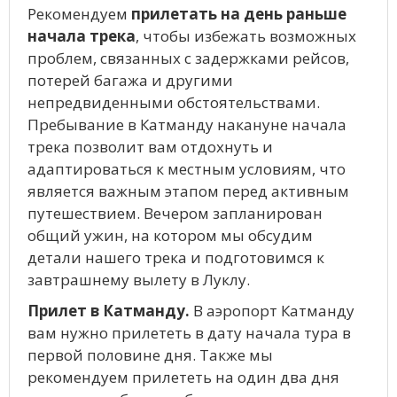
Рекомендуем
прилетать на день раньше
начала трека
, чтобы избежать возможных
проблем, связанных с задержками рейсов,
потерей багажа и другими
непредвиденными обстоятельствами.
Пребывание в Катманду накануне начала
трека позволит вам отдохнуть и
адаптироваться к местным условиям, что
является важным этапом перед активным
путешествием. Вечером запланирован
общий ужин, на котором мы обсудим
детали нашего трека и подготовимся к
завтрашнему вылету в Луклу.
Прилет в Катманду.
В аэропорт Катманду
вам нужно прилететь в дату начала тура в
первой половине дня. Также мы
рекомендуем прилететь на один два дня