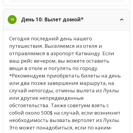
День 10: Вылет домой*
10
Сегодня последний день нашего
путешествия. Выселяемся из отеля и
отправляемся в аэропорт Катманду. Если
ваш рейс вечером, вы можете оставить
вещи в отеле и погулять по городу.
*Рекомендуем приобретать билеты на день
или два позже завершения маршрута, на
случай непогоды, отмены вылета из Луклы
или другие непредвиденные
обстоятельства. Также советуем взять с
собой около 500$ на случай, если возникнет
необходимость вызвать вертолет из Луклы.
Это может понадобиться, если по каким-