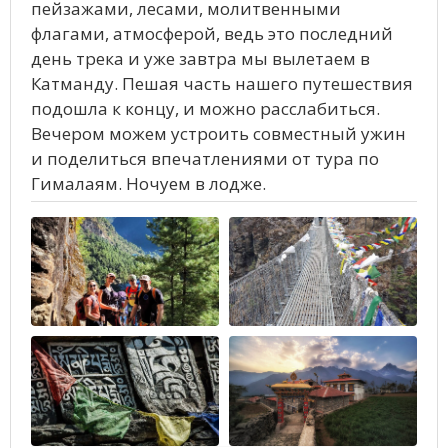
пейзажами, лесами, молитвенными
флагами, атмосферой, ведь это последний
день трека и уже завтра мы вылетаем в
Катманду. Пешая часть нашего путешествия
подошла к концу, и можно расслабиться.
Вечером можем устроить совместный ужин
и поделиться впечатлениями от тура по
Гималаям. Ночуем в лодже.