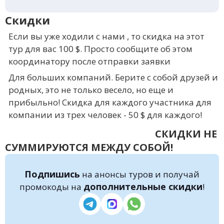
Скидки
Если вы уже ходили с нами , то скидка на этот
тур для вас 100 $. Просто сообщите об этом
координатору после отправки заявки
Для больших компаний. Берите с собой друзей и
родных, это не только весело, но еще и
прибыльно! Скидка для каждого участника для
компании из трех человек - 50 $ для каждого!
СКИДКИ НЕ
СУММИРУЮТСЯ МЕЖДУ СОБОЙ!
Подпишись
на анонсы туров и получай
дополнительные скидки
промокоды на
!