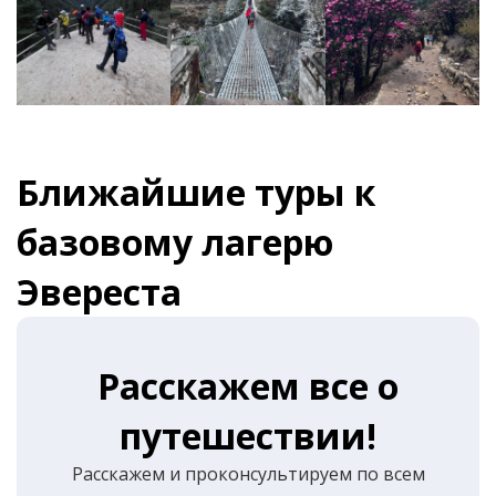
Ближайшие туры к
базовому лагерю
Эвереста
Расскажем все о
путешествии!
Расскажем и проконсультируем по всем