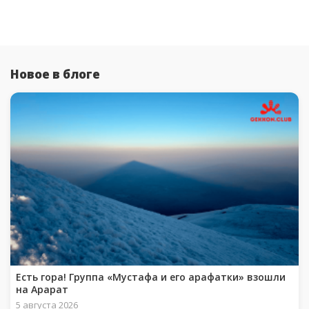
Новое в блоге
Есть гора! Группа «Мустафа и его арафатки» взошли
на Арарат
5 августа 2026