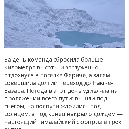
За день команда сбросила больше
километра высоты и заслуженно
отдохнула в посёлке Фериче, а затем
совершила долгий переход до Намче-
Базара. Погода в этот день удивляла на
протяжении всего пути: вышли под
снегом, на полпути жарились под
солнцем, а под конец накрыло дождём —
настоящий гималайский сюрприз в трёх