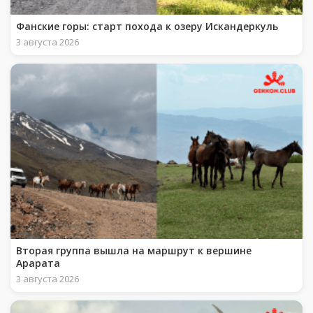
Фанские горы: старт похода к озеру Искандеркуль
3 августа 2026
Вторая группа вышла на маршрут к вершине
Арарата
3 августа 2026