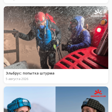
Эльбрус: попытка штурма
5 августа 2026