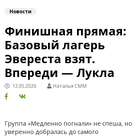
Новости
Финишная прямая:
Базовый лагерь
Эвереста взят.
Впереди — Лукла
12.05.2026
Наталья СММ
Группа «Медленно погнали» не спеша, но
уверенно добралась до самого