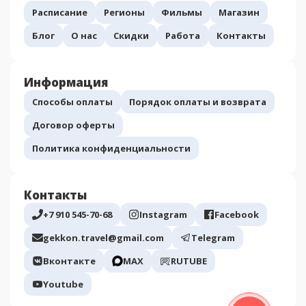
Расписание
Регионы
Фильмы
Магазин
Блог
О нас
Скидки
Работа
Контакты
Информация
Способы оплаты
Порядок оплаты и возврата
Договор оферты
Политика конфиденциальности
Контакты
+7 910 545-70-68
Instagram
Facebook
gekkon.travel@gmail.com
Telegram
Вконтакте
МАХ
RUTUBE
Youtube