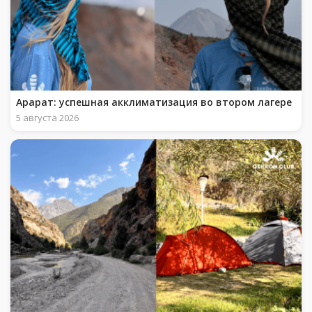
Арарат: успешная акклиматизация во втором лагере
5 августа 2026