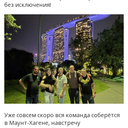
без исключения!
Уже совсем скоро вся команда соберётся
в Маунт-Хагене, навстречу