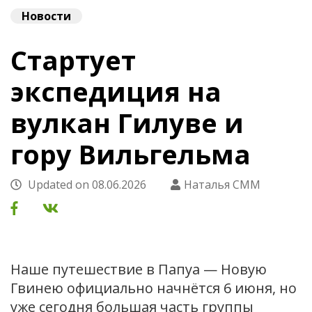
Новости
Стартует
экспедиция на
вулкан Гилуве и
гору Вильгельма
Updated on
08.06.2026
Наталья СММ
Наше путешествие в Папуа — Новую
Гвинею официально начнётся 6 июня, но
уже сегодня большая часть группы