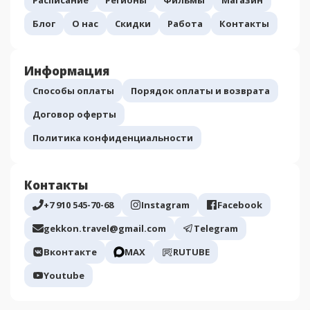
Блог
О нас
Скидки
Работа
Контакты
Информация
Способы оплаты
Порядок оплаты и возврата
Договор оферты
Политика конфиденциальности
Контакты
+7 910 545-70-68
Instagram
Facebook
gekkon.travel@gmail.com
Telegram
Вконтакте
МАХ
RUTUBE
Youtube