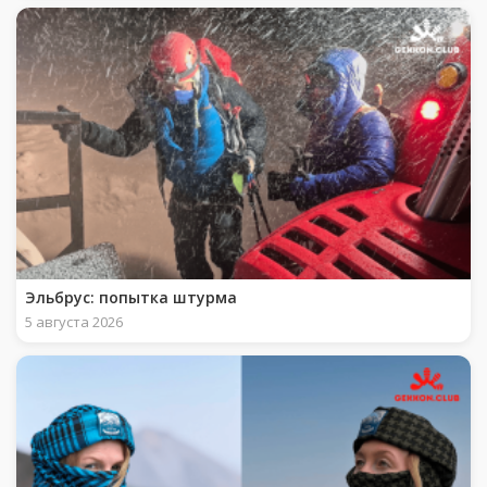
Эльбрус: попытка штурма
5 августа 2026