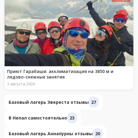
Приют Гарабаши: акклиматизация на 3850 м и
ледово-снежные занятия
3 августа 2026
Базовый лагерь Эвереста отзывы
27
В Непал самостоятельно
23
Базовый лагерь Аннапурны отзывы
20