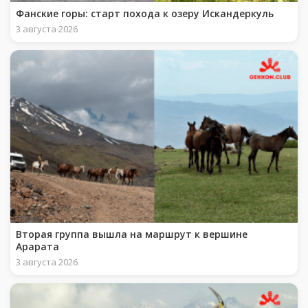
Фанские горы: старт похода к озеру Искандеркуль
3 августа 2026
Вторая группа вышла на маршрут к вершине
Арарата
3 августа 2026