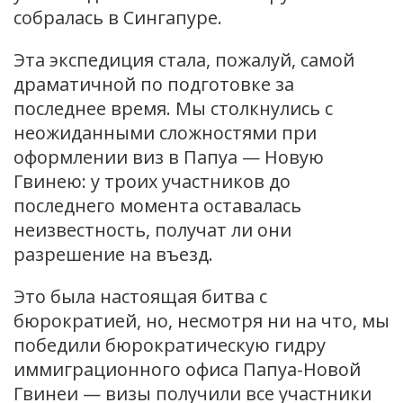
собралась в Сингапуре.
Эта экспедиция стала, пожалуй, самой
драматичной по подготовке за
последнее время. Мы столкнулись с
неожиданными сложностями при
оформлении виз в Папуа — Новую
Гвинею: у троих участников до
последнего момента оставалась
неизвестность, получат ли они
разрешение на въезд.
Это была настоящая битва с
бюрократией, но, несмотря ни на что, мы
победили бюрократическую гидру
иммиграционного офиса Папуа-Новой
Гвинеи — визы получили все участники