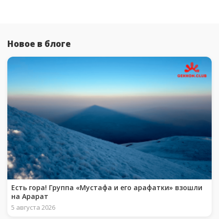
Новое в блоге
Есть гора! Группа «Мустафа и его арафатки» взошли
на Арарат
5 августа 2026