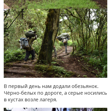
В первый день нам додали обезьянок.
Чёрно-белых по дороге, а серые носились
в кустах возле лагеря.