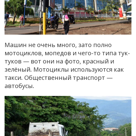
Машин не очень много, зато полно
мотоциклов, мопедов и чего-то типа тук-
туков — вот они на фото, красный и
зелёный. Мотоциклы используются как
такси. Общественный транспорт —
автобусы.