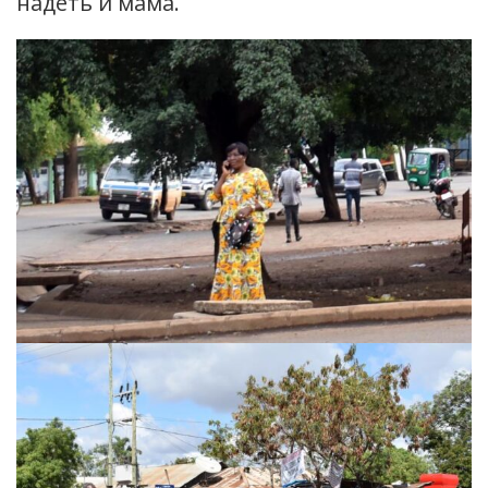
надеть и мама.