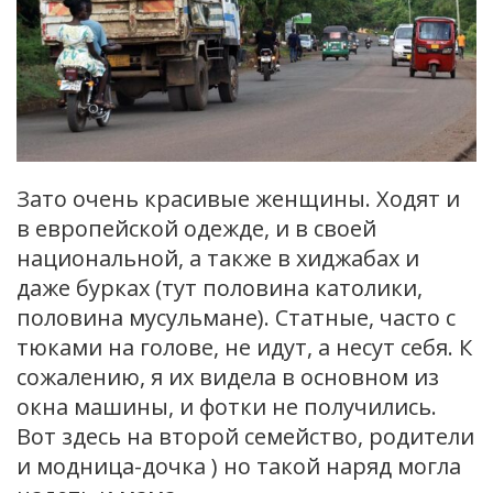
Зато очень красивые женщины. Ходят и
в европейской одежде, и в своей
национальной, а также в хиджабах и
даже бурках (тут половина католики,
половина мусульмане). Статные, часто с
тюками на голове, не идут, а несут себя. К
сожалению, я их видела в основном из
окна машины, и фотки не получились.
Вот здесь на второй семейство, родители
и модница-дочка ) но такой наряд могла