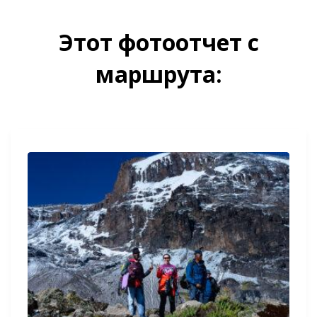
Этот фотоотчет с
маршрута: