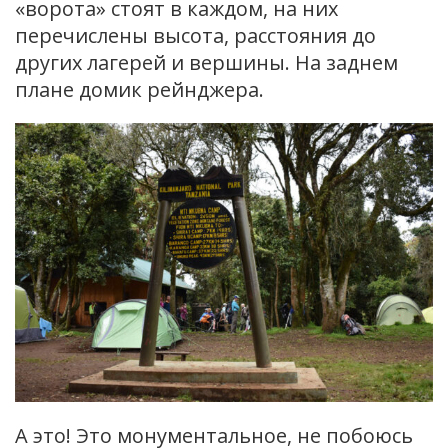
«ворота» стоят в каждом, на них
перечислены высота, расстояния до
других лагерей и вершины. На заднем
плане домик рейнджера.
А это! Это монументальное, не побоюсь