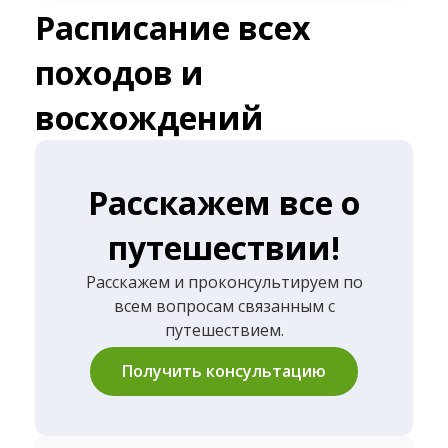
Расписание всех
походов и
восхождений
Расскажем все о
путешествии!
Расскажем и проконсультируем по
всем вопросам связанным с
путешествием.
Получить консультацию