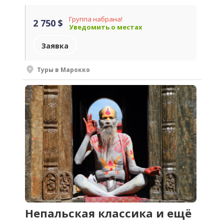
Группа набрана!
2 750 $
Уведомить о местах
Заявка
Туры в Марокко
Непальская классика и ещё