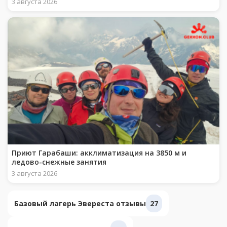
3 августа 2026
Приют Гарабаши: акклиматизация на 3850 м и
ледово-снежные занятия
3 августа 2026
Базовый лагерь Эвереста отзывы
27