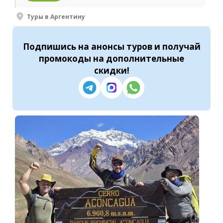
Туры в Аргентину
Подпишись
на анонсы туров и получай
промокоды на
дополнительные
скидки
!