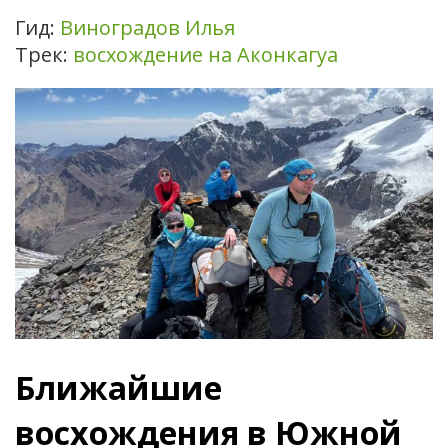
Гид:
Виноградов Илья
Трек:
восхождение на Аконкагуа
Ближайшие
восхождения в Южной