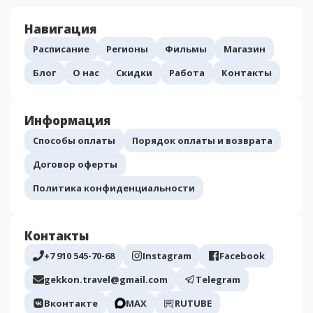
Навигация
Расписание
Регионы
Фильмы
Магазин
Блог
О нас
Скидки
Работа
Контакты
Информация
Способы оплаты
Порядок оплаты и возврата
Договор оферты
Политика конфиденциальности
Контакты
+7 910 545-70-68
Instagram
Facebook
gekkon.travel@gmail.com
Telegram
Вконтакте
МАХ
RUTUBE