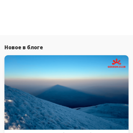
Новое в блоге