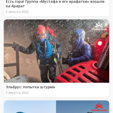
Есть гора! Группа «Мустафа и его арафатки» взошли
на Арарат
5 августа 2026
Эльбрус: попытка штурма
5 августа 2026