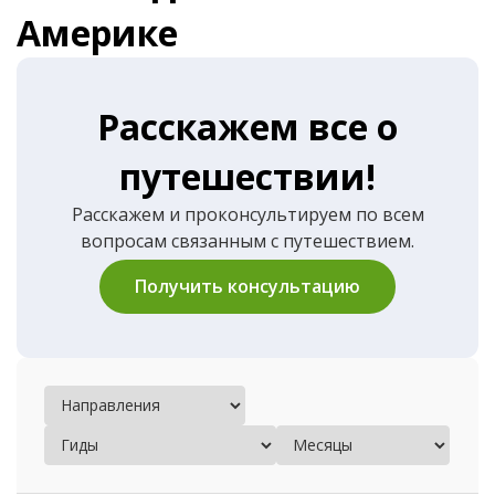
Америке
Расскажем все о
путешествии!
Расскажем и проконсультируем по всем
вопросам связанным с путешествием.
Получить консультацию