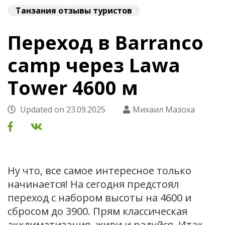
Танзания отзывы туристов
Переход в Barranco
camp через Lawa
Tower 4600 м
Updated on
23.09.2025
Михаил Мазоха
Ну что, все самое интересное только
начинается! На сегодня предстоял
переход с набором высоты на 4600 и
сбросом до 3900. Прям классическая
акклиматизация, живи и радуйся. Итак,