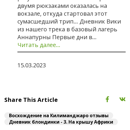
двумя рюкзаками оказалась на
вокзале, откуда стартовал этот
сумасшедший трип… Дневник Вики
из нашего трека в базовый лагерь
Аннапурны Первые дни в…
Читать далее…
15.03.2023
Share This Article
Восхождение на Килиманджаро отзывы
Дневник блондинки - 3. На крышу Африки