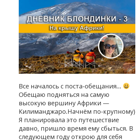
Все началось с поста-обещания…
Обещаю подняться на самую
высокую вершину Африки —
Килиманджаро.Начнём по-крупному)
Я планировала это путешествие
давно, пришло время ему сбыться. В
следующем году открою для себя