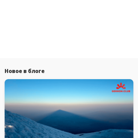
Новое в блоге