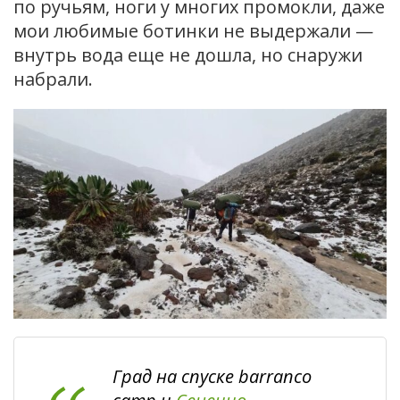
по ручьям, ноги у многих промокли, даже
мои любимые ботинки не выдержали —
внутрь вода еще не дошла, но снаружи
набрали.
Град на спуске barranco