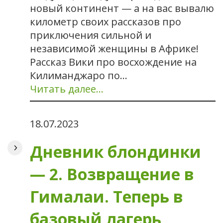
новый континент — а на вас вывалю
километр своих рассказов про
приключения сильной и
независимой женщины в Африке!
Рассказ Вики про восхождение на
Килиманджаро по…
Читать далее…
18.07.2023
Дневник блондинки
— 2. Возвращение в
Гималаи. Теперь в
базовый лагерь