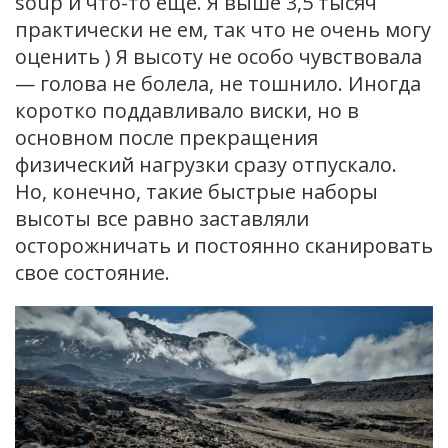
soup и что-то еще. Я выше 3,5 тысяч
практически не ем, так что не очень могу
оценить ) Я высоту не особо чувствовала
— голова не болела, не тошнило. Иногда
коротко поддавливало виски, но в
основном после прекращения
физический нагрузки сразу отпускало.
Но, конечно, такие быстрые наборы
высоты все равно заставляли
осторожничать и постоянно сканировать
свое состояние.