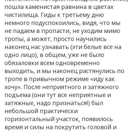
пошла каменистая равнина в цветах
чистилища. Гиды к третьему дню
немного подуспокоились, видя, что мы
не падаем в пропасти, не уходим мимо
тропы, а может, просто научились
наконец нас узнавать (эти белые все на
одно лицо), в общем, уже не было
обязаловки всем одновременно
выходить, и мы наконец растянулись по
тропе в привычном режиме «иду как
хочу». После неприятного и затяжного
подъема (они тут все неприятные и
затяжные, надо признаться!) был
небольшой практически
горизонтальный участок, появилось
время и силы на покрутить головой и