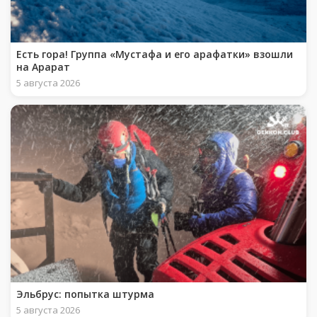
Есть гора! Группа «Мустафа и его арафатки» взошли
на Арарат
5 августа 2026
Эльбрус: попытка штурма
5 августа 2026