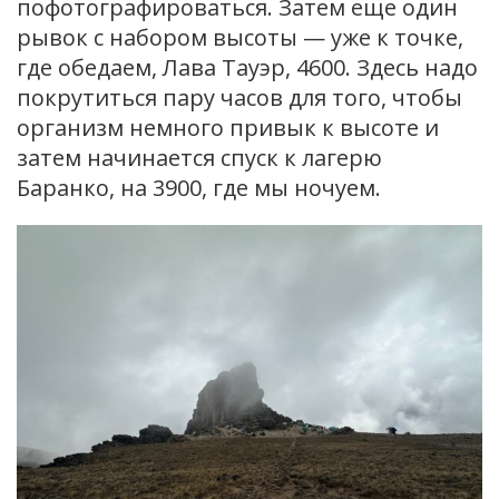
пофотографироваться. Затем еще один
рывок с набором высоты — уже к точке,
где обедаем, Лава Тауэр, 4600. Здесь надо
покрутиться пару часов для того, чтобы
организм немного привык к высоте и
затем начинается спуск к лагерю
Баранко, на 3900, где мы ночуем.