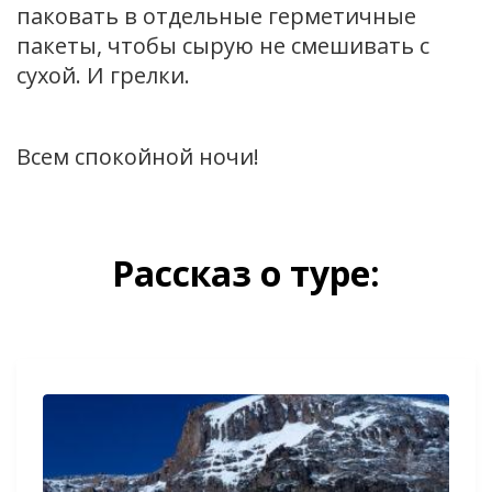
паковать в отдельные герметичные
пакеты, чтобы сырую не смешивать с
сухой. И грелки.
Всем спокойной ночи!
Рассказ о туре: