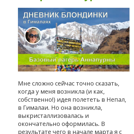
Мне сложно сейчас точно сказать,
когда у меня возникла (и как,
собственно!) идея полететь в Непал,
в Гималаи. Но она возникла,
выкристаллизовалась и
окончательно оформилась. В
результате чего в начале марта я с