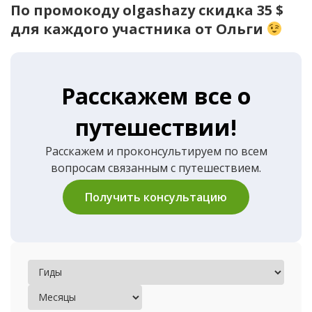
По промокоду olgashazy скидка 35 $
для каждого участника от Ольги
Расскажем все о
путешествии!
Расскажем и проконсультируем по всем
вопросам связанным с путешествием.
Получить консультацию