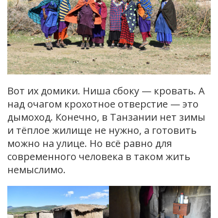
Вот их домики. Ниша сбоку — кровать. А
над очагом крохотное отверстие — это
дымоход. Конечно, в Танзании нет зимы
и тёплое жилище не нужно, а готовить
можно на улице. Но всё равно для
современного человека в таком жить
немыслимо.