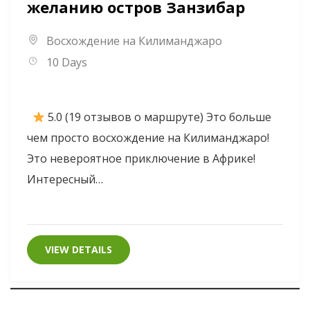
желанию остров Занзибар
Восхождение на Килиманджаро
10 Days
5.0 (19 отзывов о маршруте) Это больше
чем просто восхождение на Килиманджаро!
Это невероятное приключение в Африке!
Интересный…
VIEW DETAILS