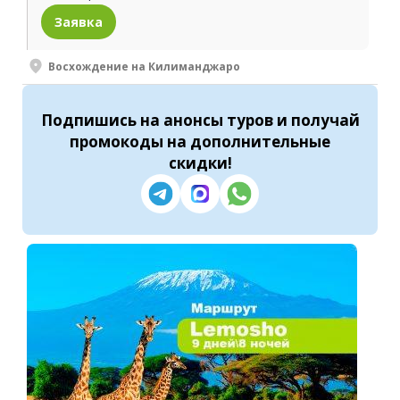
Заявка
Восхождение на Килиманджаро
Подпишись
на анонсы туров и получай
промокоды на
дополнительные
скидки
!