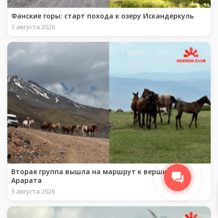
Фанские горы: старт похода к озеру Искандеркуль
3 августа 2026
Вторая группа вышла на маршрут к вершине
Арарата
3 августа 2026