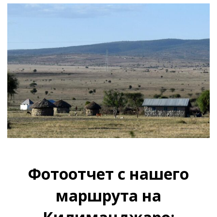
Фотоотчет с нашего
маршрута на