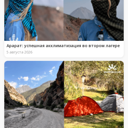
Арарат: успешная акклиматизация во втором лагере
5 августа 2026