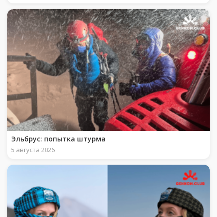
Эльбрус: попытка штурма
5 августа 2026