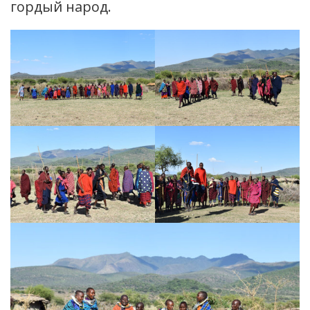
гордый народ.