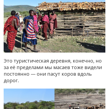
Это туристическая деревня, конечно, но
за её пределами мы масаев тоже видели
постоянно — они пасут коров вдоль
дорог.