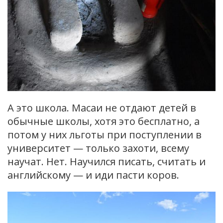
А это школа. Масаи не отдают детей в
обычные школы, хотя это бесплатно, а
потом у них льготы при поступлении в
университет — только захоти, всему
научат. Нет. Научился писать, считать и
английскому — и иди пасти коров.