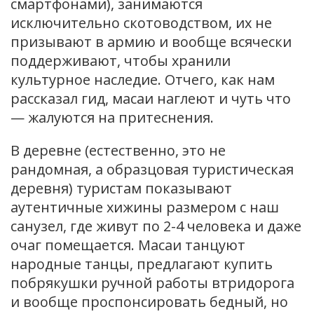
смартфонами), занимаются
исключительно скотоводством, их не
призывают в армию и вообще всячески
поддерживают, чтобы хранили
культурное наследие. Отчего, как нам
рассказал гид, масаи наглеют и чуть что
— жалуются на притеснения.
В деревне (естественно, это не
рандомная, а образцовая туристическая
деревня) туристам показывают
аутентичные хижины размером с наш
санузел, где живут по 2-4 человека и даже
очаг помещается. Масаи танцуют
народные танцы, предлагают купить
побрякушки ручной работы втридорога
и вообще проспонсировать бедный, но