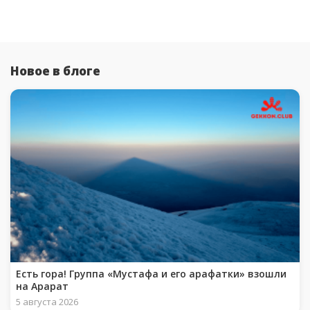
Новое в блоге
Есть гора! Группа «Мустафа и его арафатки» взошли
на Арарат
5 августа 2026