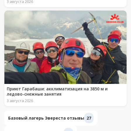
3 августа 2026
Приют Гарабаши: акклиматизация на 3850 м и
ледово-снежные занятия
3 августа 2026
Базовый лагерь Эвереста отзывы
27