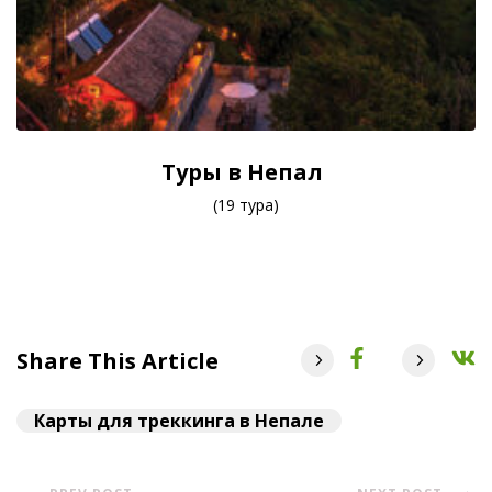
Туры в Непал
(19 тура)
Share This Article
Карты для треккинга в Непале