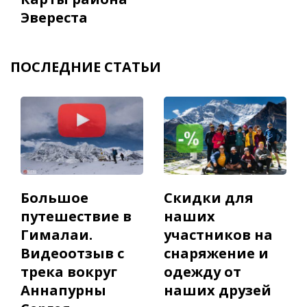
Эвереста
ПОСЛЕДНИЕ СТАТЬИ
Большое
Скидки для
путешествие в
наших
Гималаи.
участников на
Видеоотзыв с
снаряжение и
трека вокруг
одежду от
Аннапурны
наших друзей