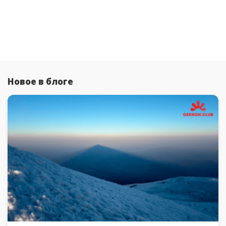
Новое в блоге