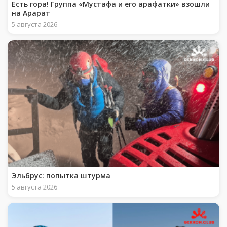
Есть гора! Группа «Мустафа и его арафатки» взошли
на Арарат
5 августа 2026
Эльбрус: попытка штурма
5 августа 2026