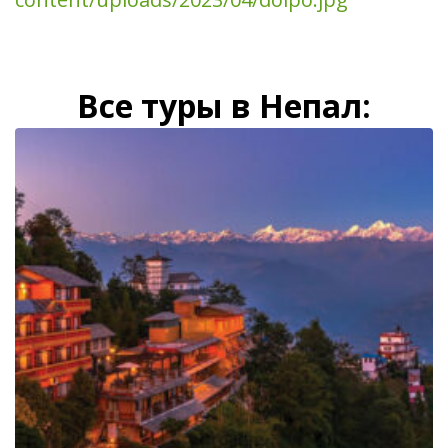
Все туры в Непал: