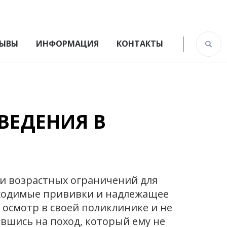
ЫВЫ
ИНФОРМАЦИЯ
КОНТАКТЫ
ВЕДЕНИЯ В
и возрастных ограничений для
бходимые прививки и надлежащее
 осмотр в своей поликлинике и не
вшись на поход, который ему не