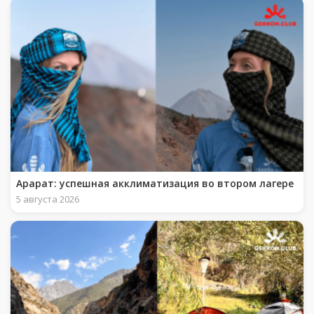
Арарат: успешная акклиматизация во втором лагере
5 августа 2026