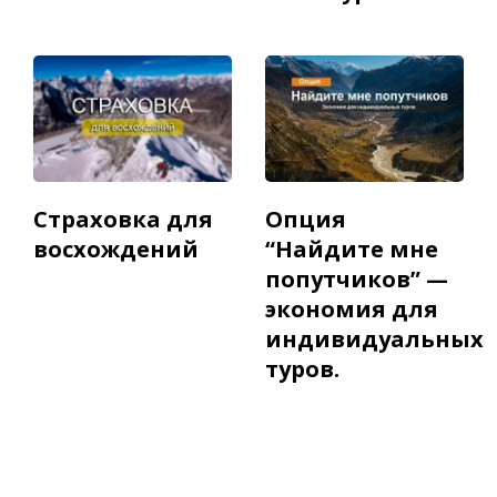
Страховка для
Опция
восхождений
“Найдите мне
попутчиков” —
экономия для
индивидуальных
туров.