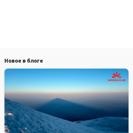
Новое в блоге