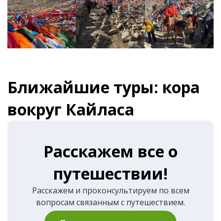
Ближайшие туры: кора
вокруг Кайласа
Расскажем все о
путешествии!
Расскажем и проконсультируем по всем
вопросам связанным с путешествием.