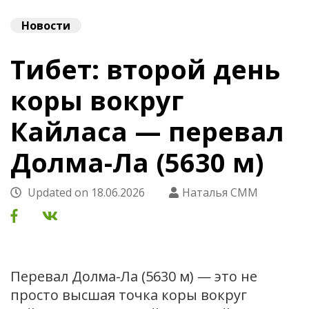
Новости
Тибет: второй день
коры вокруг
Кайласа — перевал
Долма-Ла (5630 м)
Updated on
18.06.2026
Наталья СММ
Перевал Долма-Ла (5630 м) — это не
просто высшая точка коры вокруг