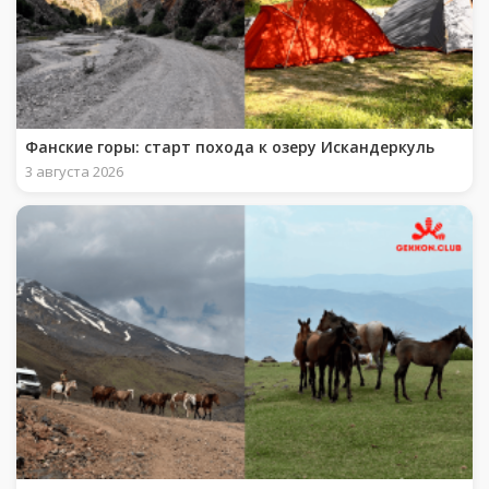
Фанские горы: старт похода к озеру Искандеркуль
3 августа 2026