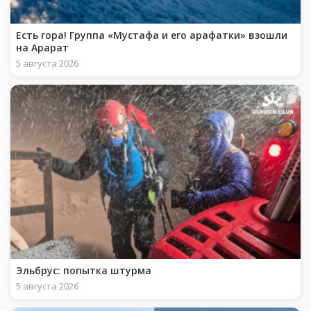
Есть гора! Группа «Мустафа и его арафатки» взошли
на Арарат
5 августа 2026
Эльбрус: попытка штурма
5 августа 2026