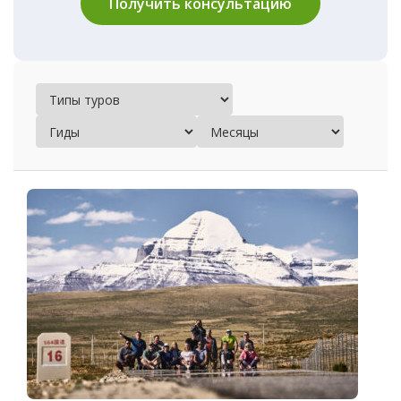
Получить консультацию