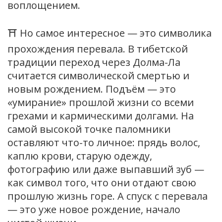
воплощением.
⛩ Но самое интересное — это символика
прохождения перевала. В тибетской
традиции переход через Долма-Ла
считается символической смертью и
новым рождением. Подъём — это
«умирание» прошлой жизни со всеми
грехами и кармическими долгами. На
самой высокой точке паломники
оставляют что-то личное: прядь волос,
каплю крови, старую одежду,
фотографию или даже выпавший зуб —
как символ того, что они отдают свою
прошлую жизнь горе. А спуск с перевала
— это уже новое рождение, начало