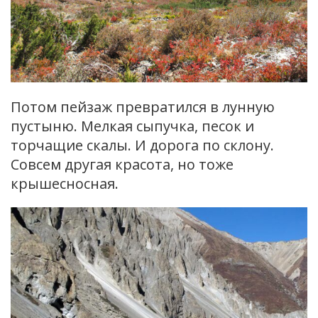
Потом пейзаж превратился в лунную
пустыню. Мелкая сыпучка, песок и
торчащие скалы. И дорога по склону.
Совсем другая красота, но тоже
крышесносная.