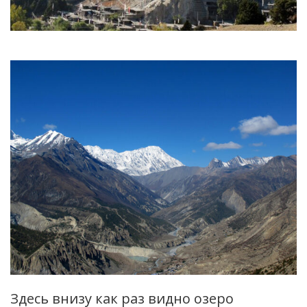
Здесь внизу как раз видно озеро