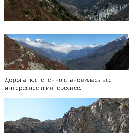
Дорога постепенно становилась всё
интереснее и интереснее.