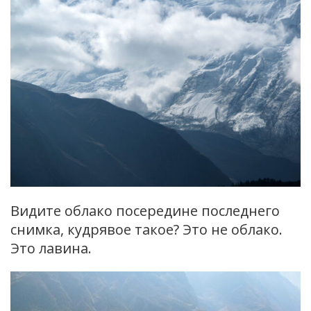
Видите облако посередине последнего
снимка, кудрявое такое? Это не облако.
Это лавина.