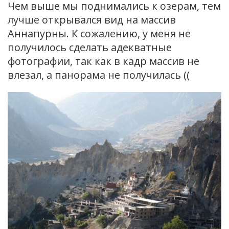
Чем выше мы поднимались к озерам, тем
лучше открывался вид на массив
Аннапурны. К сожалению, у меня не
получилось сделать адекватные
фотографии, так как в кадр массив не
влезал, а панорама не получилась ((