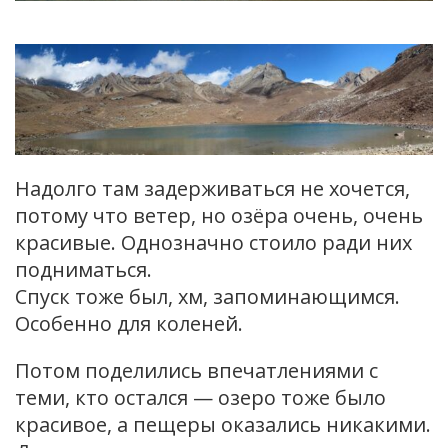
Надолго там задерживаться не хочется,
потому что ветер, но озёра очень, очень
красивые. Однозначно стоило ради них
подниматься.
Спуск тоже был, хм, запоминающимся.
Особенно для коленей.
Потом поделились впечатлениями с
теми, кто остался — озеро тоже было
красивое, а пещеры оказались никакими.