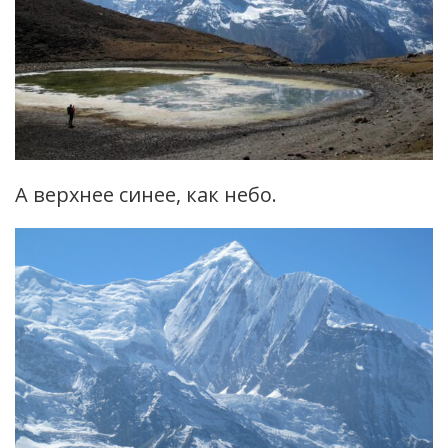
А верхнее синее, как небо.