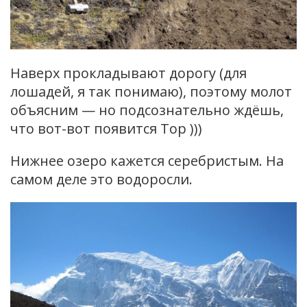
Наверх прокладывают дорогу (для
лошадей, я так понимаю), поэтому молот
объясним — но подсознательно ждёшь,
что вот-вот появится Тор )))
Нижнее озеро кажется серебристым. На
самом деле это водоросли.