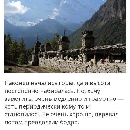
Наконец начались горы, да и высота
постепенно набиралась. Но, хочу
заметить, очень медленно и грамотно —
хоть периодически кому-то и
становилось не очень хорошо, перевал
потом преодолели бодро.