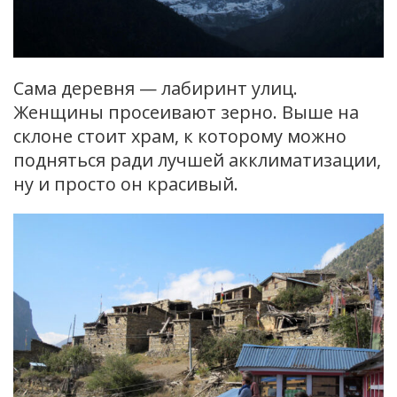
Сама деревня — лабиринт улиц.
Женщины просеивают зерно. Выше на
склоне стоит храм, к которому можно
подняться ради лучшей акклиматизации,
ну и просто он красивый.