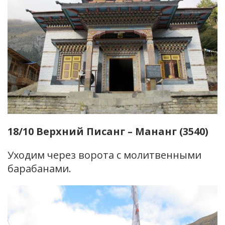
18/10 Верхний Писанг – Мананг (3540)
Уходим через ворота с молитвенными
барабанами.