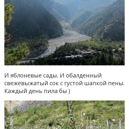
И яблоневые сады. И обалденный
свежевыжатый сок с густой шапкой пены.
Каждый день пила бы )