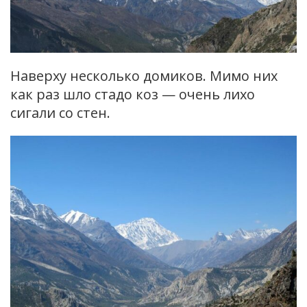
Наверху несколько домиков. Мимо них
как раз шло стадо коз — очень лихо
сигали со стен.