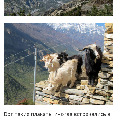
Вот такие плакаты иногда встречались в