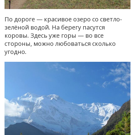
По дороге — красивое озеро со светло-
зелёной водой. На берегу пасутся
коровы. Здесь уже горы — во все
стороны, можно любоваться сколько
угодно.