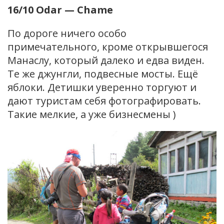
16/10 Odar — Chame
По дороге ничего особо
примечательного, кроме открывшегося
Манаслу, который далеко и едва виден.
Те же джунгли, подвесные мосты. Ещё
яблоки. Детишки уверенно торгуют и
дают туристам себя фотографировать.
Такие мелкие, а уже бизнесмены )