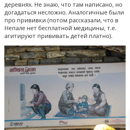
деревнях. Не знаю, что там написано, но
догадаться несложно. Аналогичные были
про прививки (потом рассказали, что в
Непале нет бесплатной медицины, т.е.
агитируют прививать детей платно).