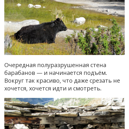
Очередная полуразрушенная стена
барабанов — и начинается подъём.
Вокруг так красиво, что даже срезать не
хочется, хочется идти и смотреть.