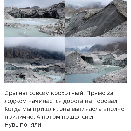
Драгнаг совсем крохотный. Прямо за
лоджем начинается дорога на перевал.
Когда мы пришли, она выглядела вполне
прилично. А потом пошёл снег.
Нувыпоняли.