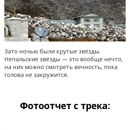
Зато ночью были крутые звёзды.
Непальские звёзды — это вообще нечто,
на них можно смотреть вечность, пока
голова не закружится.
Фотоотчет с трека: