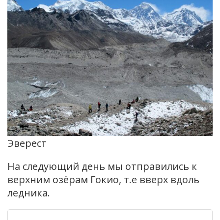
Эверест
На следующий день мы отправились к
верхним озёрам Гокио, т.е вверх вдоль
ледника.