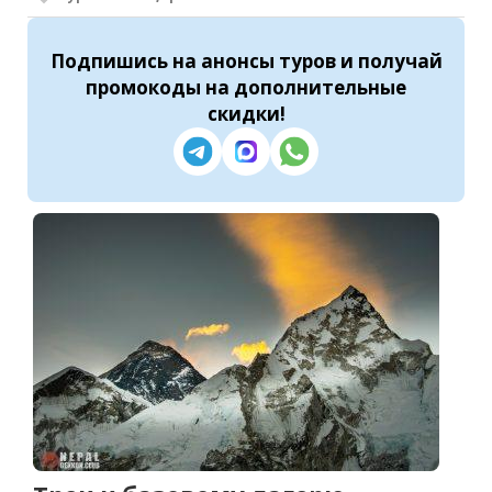
Подпишись
на анонсы туров и получай
промокоды на
дополнительные
скидки
!