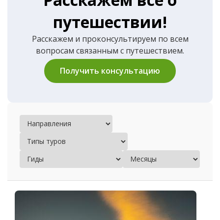
путешествии!
Расскажем и проконсультируем по всем
вопросам связанным с путешествием.
Получить консультацию