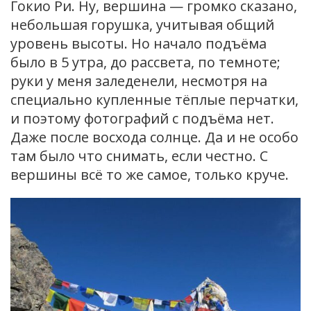
Гокио Ри. Ну, вершина — громко сказано,
небольшая горушка, учитывая общий
уровень высоты. Но начало подъёма
было в 5 утра, до рассвета, по темноте;
руки у меня заледенели, несмотря на
специально купленные тёплые перчатки,
и поэтому фотографий с подъёма нет.
Даже после восхода солнце. Да и не особо
там было что снимать, если честно. С
вершины всё то же самое, только круче.