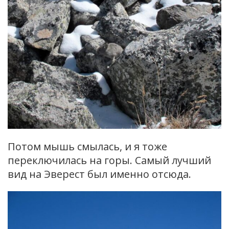
Потом мышь смылась, и я тоже
переключилась на горы. Самый лучший
вид на Эверест был именно отсюда.