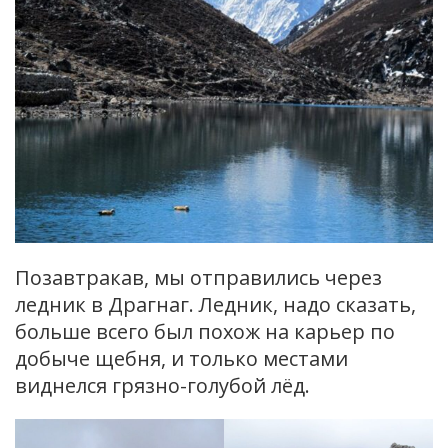
Позавтракав, мы отправились через
ледник в Драгнаг. Ледник, надо сказать,
больше всего был похож на карьер по
добыче щебня, и только местами
виднелся грязно-голубой лёд.