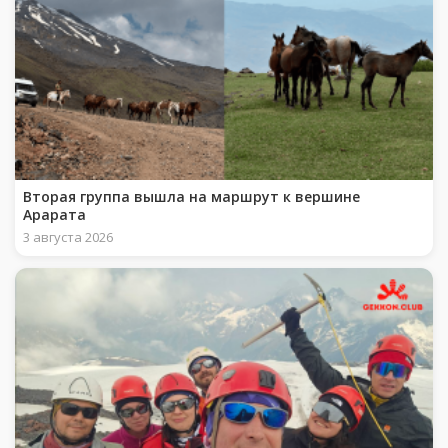
Вторая группа вышла на маршрут к вершине
Арарата
3 августа 2026