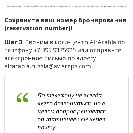
Сохраните ваш номер бронирования
(reservation number)!
Шаг 3.
Звоним в колл-центр AirArabia по
телефону +7 495 9375925 или отправьте
электронное письмо по адресу
airarabia.russia@aviareps.com
По телефону не всегда
легко дозвониться, но в
целом вопрос решается
опиративнее чем через
почту.