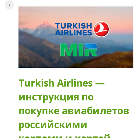
Turkish Airlines —
инструкция по
покупке авиабилетов
российскими