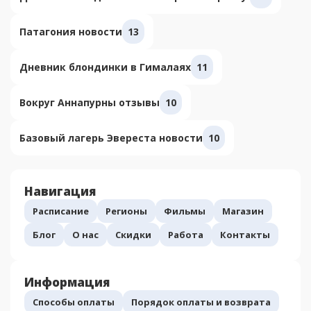
Патагония новости
13
Дневник блондинки в Гималаях
11
Вокруг Аннапурны отзывы
10
Базовый лагерь Эвереста новости
10
Навигация
Расписание
Регионы
Фильмы
Магазин
Блог
О нас
Скидки
Работа
Контакты
Информация
Способы оплаты
Порядок оплаты и возврата