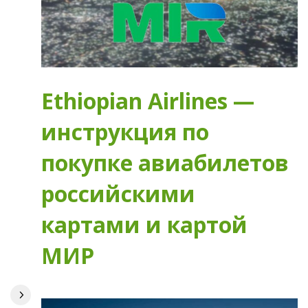
Ethiopian Airlines —
инструкция по
покупке авиабилетов
российскими
картами и картой
МИР