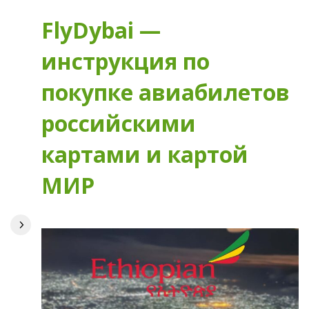
FlyDybai —
инструкция по
покупке авиабилетов
российскими
картами и картой
МИР