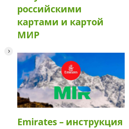
российскими
картами и картой
МИР
Emirates – инструкция