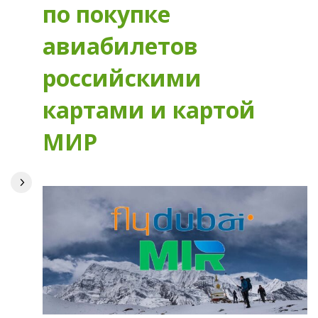
по покупке
авиабилетов
российскими
картами и картой
МИР