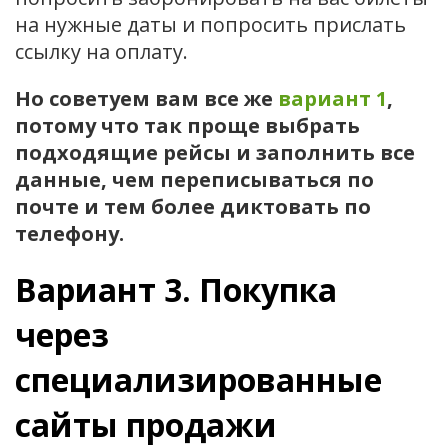
на нужные даты и попросить прислать
ссылку на оплату.
Но советуем вам все же
вариант 1
,
потому что так проще выбрать
подходящие рейсы и заполнить все
данные, чем переписываться по
почте и тем более диктовать по
телефону.
Вариант 3. Покупка
через
специализированные
сайты продажи