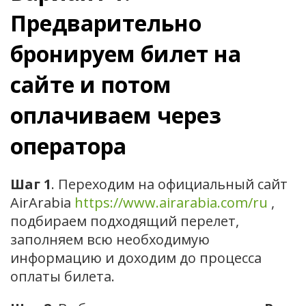
Предварительно
бронируем билет на
сайте и потом
оплачиваем через
оператора
Шаг 1
. Переходим на официальный сайт
AirArabia
https://www.airarabia.com/ru
,
подбираем подходящий перелет,
заполняем всю необходимую
информацию и доходим до процесса
оплаты билета.