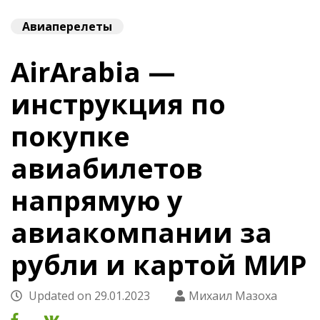
Авиаперелеты
AirArabia —
инструкция по
покупке
авиабилетов
напрямую у
авиакомпании за
рубли и картой МИР
Updated on
29.01.2023
Михаил Мазоха