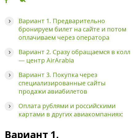
Вариант 1. Предварительно
бронируем билет на сайте и потом
оплачиваем через оператора
Вариант 2. Сразу обращаемся в колл
— центр AirArabia
Вариант 3. Покупка через
специализированные сайты
продажи авиабилетов
Оплата рублями и российскими
картами в других авиакомпаниях:
Вариант 1.