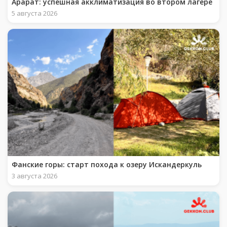
Арарат: успешная акклиматизация во втором лагере
5 августа 2026
Фанские горы: старт похода к озеру Искандеркуль
3 августа 2026