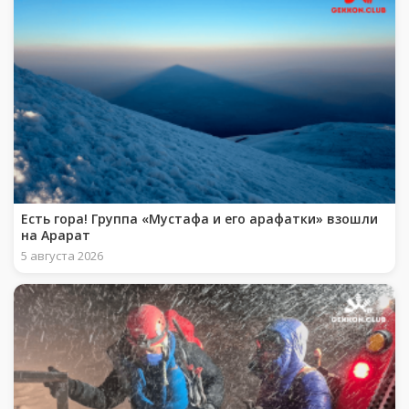
Есть гора! Группа «Мустафа и его арафатки» взошли
на Арарат
5 августа 2026