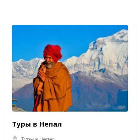
Туры в Непал
Туры в Непал