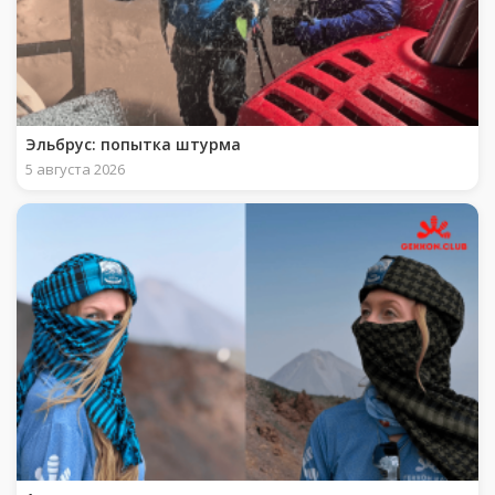
Эльбрус: попытка штурма
5 августа 2026