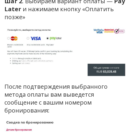
Шаг 2
. Выбираем вариант оплаты —
Pay
Later
и нажимаем кнопку «Оплатить
позже»
После подтверждения выбранного
метода оплаты вам выведется
сообщение с вашим номером
бронирования: