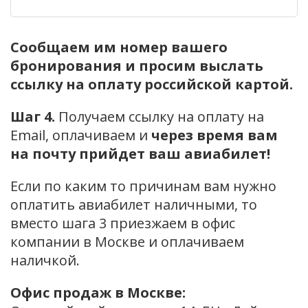
Сообщаем им номер вашего
бронирования и просим выслать
ссылку на оплату российской картой.
Шаг 4.
Получаем ссылку на оплату на
Email, оплачиваем и
через время вам
на почту прийдет ваш авиабилет!
Если по каким то причинам вам нужно
оплатить авиабилет наличными, то
вместо шага 3 приезжаем в офис
компании в Москве и оплачиваем
наличкой.
Офис продаж в Москве: