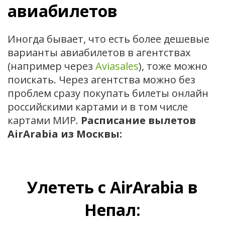
авиабилетов
Иногда бывает, что есть более дешевые
варианты авиабилетов в агентствах
(например через
Aviasales
), тоже можно
поискать. Через агентства можно без
проблем сразу покупать билеты онлайн
российскими картами и в том числе
картами МИР.
Расписание вылетов
AirArabia из Москвы:
Улететь с AirArabia в
Непал: