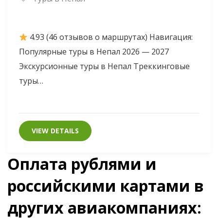
4.93 (46 отзывов о маршрутах) Навигация:
Популярные туры в Непал 2026 — 2027
Экскурсионные туры в Непал Треккинговые
туры…
VIEW DETAILS
Оплата рублями и
российскими картами в
других авиакомпаниях: