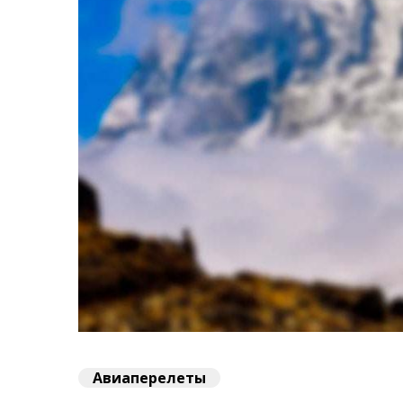
Авиаперелеты