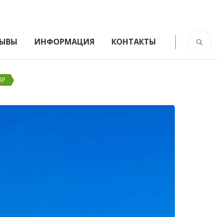
ЫВЫ
ИНФОРМАЦИЯ
КОНТАКТЫ
ИР