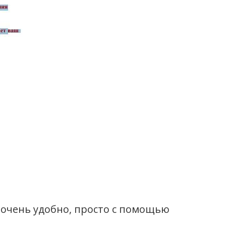
 очень удобно, просто с помощью