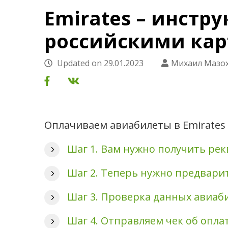
Emirates – инстр
российскими кар
Updated on
29.01.2023
Михаил Мазо
Оплачиваем авиабилеты в Emirates
Шаг 1. Вам нужно получить рек
Шаг 2. Теперь нужно предвари
Шаг 3. Проверка данных авиаби
Шаг 4. Отправляем чек об опла