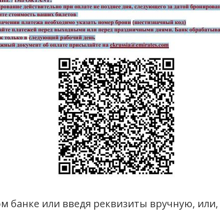
 банке или введя реквизиты вручную, или,