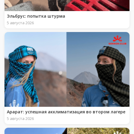
Эльбрус: попытка штурма
5 августа 2026
Арарат: успешная акклиматизация во втором лагере
5 августа 2026