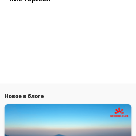
Новое в блоге