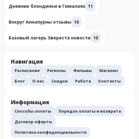
Дневник блондинки в Гималаях
11
Вокруг Аннапурны отзывы
10
Базовый лагерь Эвереста новости
10
Навигация
Расписание
Регионы
Фильмы
Магазин
Блог
О нас
Скидки
Работа
Контакты
Информация
Способы оплаты
Порядок оплаты и возврата
Договор оферты
Политика конфиденциальности