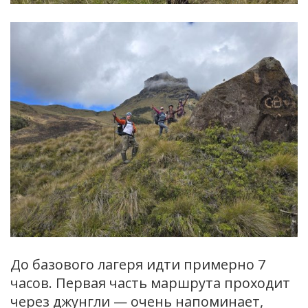
До базового лагеря идти примерно 7
часов. Первая часть маршрута проходит
через джунгли — очень напоминает,