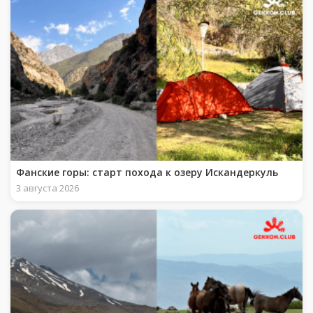
Фанские горы: старт похода к озеру Искандеркуль
3 августа 2026