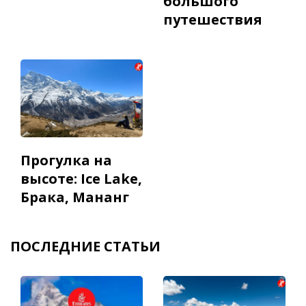
большого
путешествия
Прогулка на
высоте: Ice Lake,
Брака, Мананг
ПОСЛЕДНИЕ СТАТЬИ