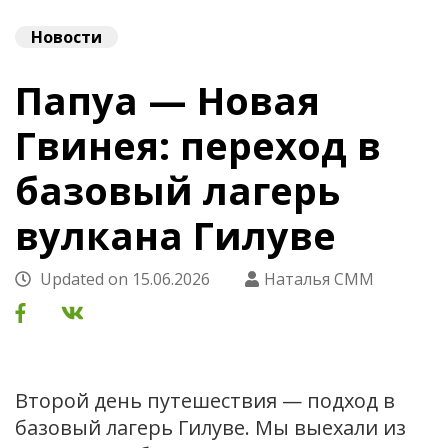
Новости
Папуа — Новая
Гвинея: переход в
базовый лагерь
вулкана Гилуве
Updated on
15.06.2026
Наталья СММ
Второй день путешествия — подход в
базовый лагерь Гилуве. Мы выехали из