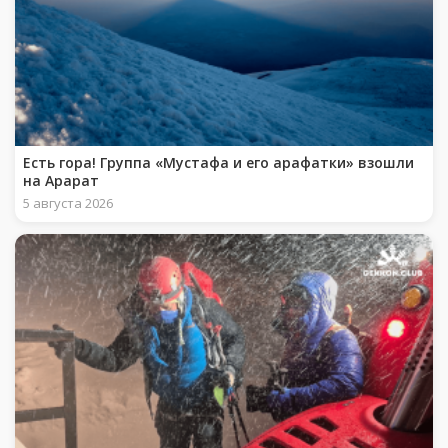
Есть гора! Группа «Мустафа и его арафатки» взошли
на Арарат
5 августа 2026