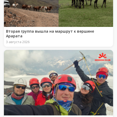
Вторая группа вышла на маршрут к вершине
Арарата
3 августа 2026