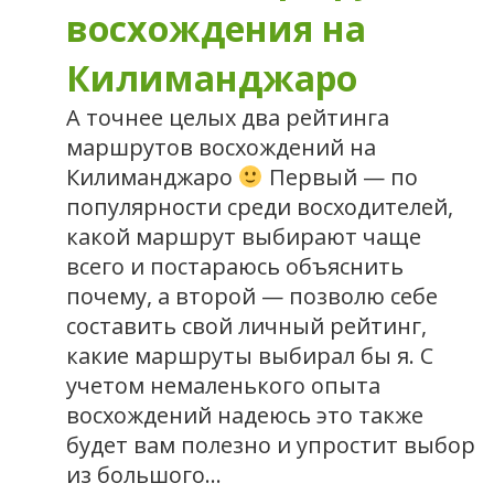
восхождения на
Килиманджаро
А точнее целых два рейтинга
маршрутов восхождений на
Килиманджаро
Первый — по
популярности среди восходителей,
какой маршрут выбирают чаще
всего и постараюсь объяснить
почему, а второй — позволю себе
составить свой личный рейтинг,
какие маршруты выбирал бы я. С
учетом немаленького опыта
восхождений надеюсь это также
будет вам полезно и упростит выбор
из большого…