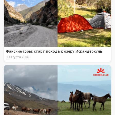
Фанские горы: старт похода к озеру Искандеркуль
3 августа 2026