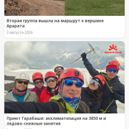
Вторая группа вышла на маршрут к вершине
Арарата
3 августа 2026
Приют Гарабаши: акклиматизация на 3850 м и
ледово-снежные занятия