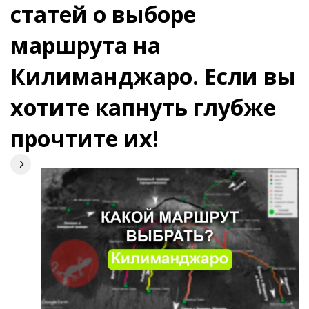
статей о выборе
маршрута на
Килиманджаро. Если вы
хотите капнуть глубже
прочтите их!