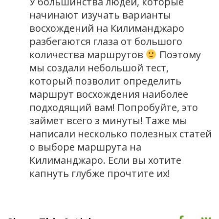
У большинства людей, которые
начинают изучать варианты
восхождений на Килиманджаро
разбегаются глаза от большого
количества маршрутов
Поэтому
мы создали небольшой тест,
который позволит определить
маршрут восхождения наиболее
подходящий вам! Попробуйте, это
займет всего з минуты! Таже мы
написали несколько полезных статей
о выборе маршрута на
Килиманджаро. Если вы хотите
капнуть глубже прочтите их!