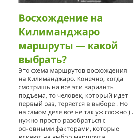
Восхождение на
Килиманджаро
маршруты — какой
выбрать?
Это схема маршрутов восхождения
на Килиманджаро. Конечно, когда
смотришь на все эти варианты
подъема, то человек, который идет
первый раз, теряется в выборе . Но
на самом деле все не так уж сложно ) .
нужно просто разобраться с
основными факторами, которые
влияют на выбор маршрута