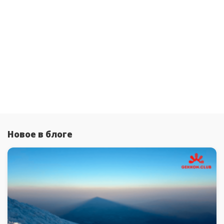
Новое в блоге