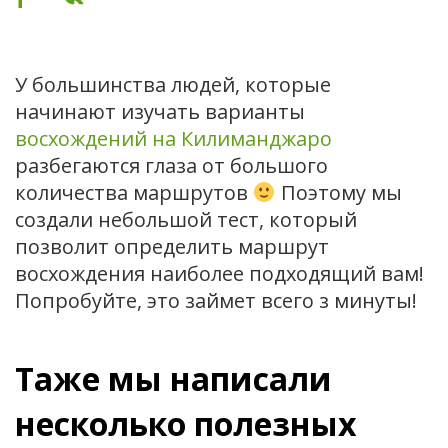
У большинства людей, которые
начинают изучать варианты
восхождений на Килиманджаро
разбегаются глаза от большого
количества маршрутов
Поэтому мы
создали небольшой тест, который
позволит определить маршрут
восхождения наиболее подходящий вам!
Попробуйте, это займет всего з минуты!
Таже мы написали
несколько полезных