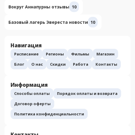
Вокруг Аннапурны отзывы
10
Базовый лагерь Эвереста новости
10
Навигация
Расписание
Регионы
Фильмы
Магазин
Блог
О нас
Скидки
Работа
Контакты
Информация
Способы оплаты
Порядок оплаты и возврата
Договор оферты
Политика конфиденциальности
Контакты