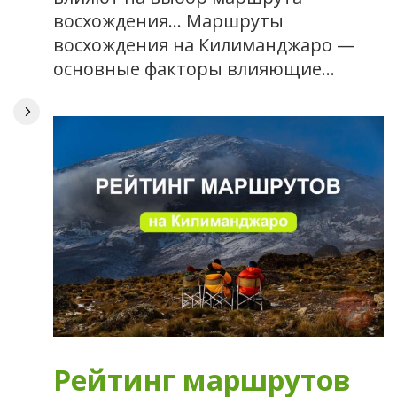
восхождения… Маршруты
восхождения на Килиманджаро —
основные факторы влияющие…
Рейтинг маршрутов