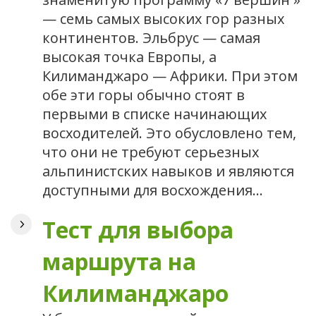
— семь самых высоких гор разных
континентов. Эльбрус — самая
высокая точка Европы, а
Килиманджаро — Африки. При этом
обе эти горы обычно стоят в
первыми в списке начинающих
восходителей. Это обусловлено тем,
что они не требуют серьезных
альпинистских навыков и являются
доступными для восхождения…
Тест для выбора
маршрута на
Килиманджаро