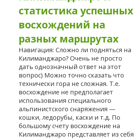
статистика успешных
восхождений на
разных маршрутах
Навигация: Сложно ли подняться на
Килиманджаро? Очень не просто
дать однозначный ответ на этот
вопрос) Можно точно сказать что
технически гора не сложная. Т.е.
восхождение не предполагает
использования специального
альпинистского снаряжения —
кошки, ледорубы, каски и т.д. По
большому счету восхождение на
Килиманджаро представляет из себя