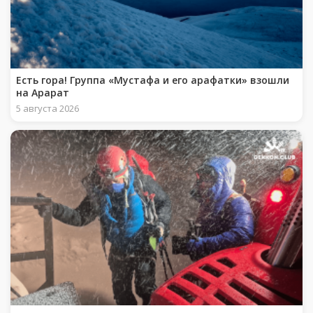
Есть гора! Группа «Мустафа и его арафатки» взошли
на Арарат
5 августа 2026