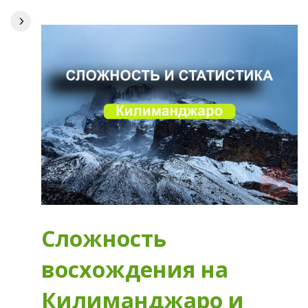
Сложность
восхождения на
Килиманджаро и