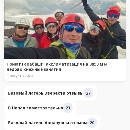
Приют Гарабаши: акклиматизация на 3850 м и
ледово-снежные занятия
3 августа 2026
Базовый лагерь Эвереста отзывы
27
В Непал самостоятельно
23
Базовый лагерь Аннапурны отзывы
20