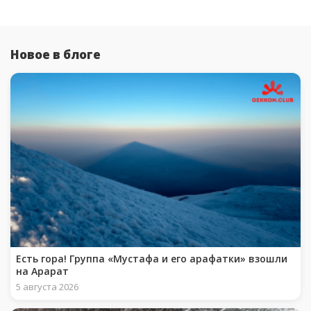
Новое в блоге
Есть гора! Группа «Мустафа и его арафатки» взошли
на Арарат
5 августа 2026