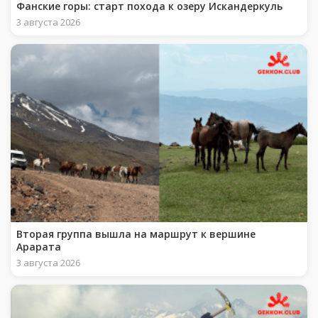
Фанские горы: старт похода к озеру Искандеркуль
3 августа 2026
Вторая группа вышла на маршрут к вершине
Арарата
3 августа 2026