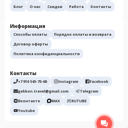
Блог
О нас
Скидки
Работа
Контакты
Информация
Способы оплаты
Порядок оплаты и возврата
Договор оферты
Политика конфиденциальности
Контакты
+7 910 545-70-68
Instagram
Facebook
gekkon.travel@gmail.com
Telegram
Вконтакте
МАХ
RUTUBE
Youtube