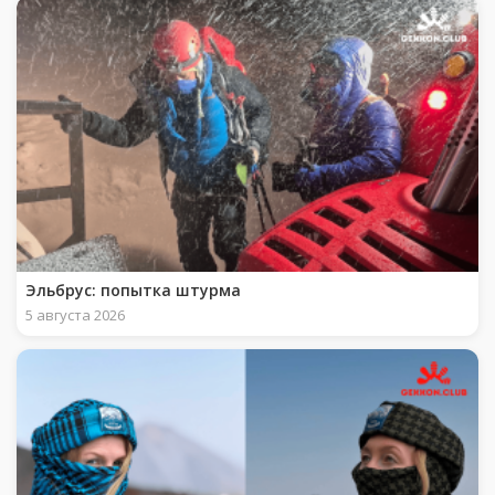
Эльбрус: попытка штурма
5 августа 2026