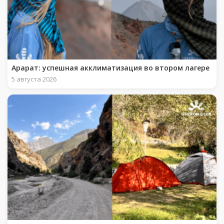
Арарат: успешная акклиматизация во втором лагере
5 августа 2026