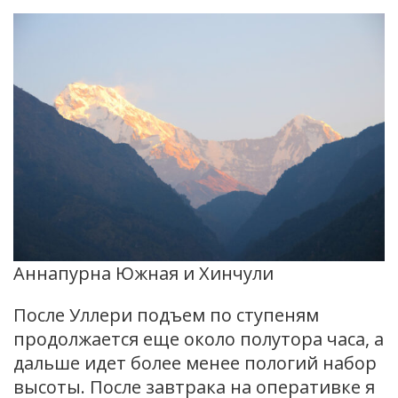
Аннапурна Южная и Хинчули
После Уллери подъем по ступеням
продолжается еще около полутора часа, а
дальше идет более менее пологий набор
высоты. После завтрака на оперативке я