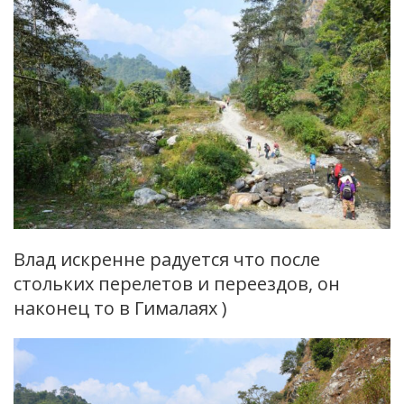
Влад искренне радуется что после
стольких перелетов и переездов, он
наконец то в Гималаях )