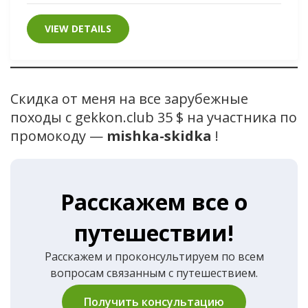
VIEW DETAILS
Скидка от меня на все зарубежные
походы с gekkon.club 35 $ на участника по
промокоду —
mishka-skidka
!
Расскажем все о
путешествии!
Расскажем и проконсультируем по всем
вопросам связанным с путешествием.
Получить консультацию