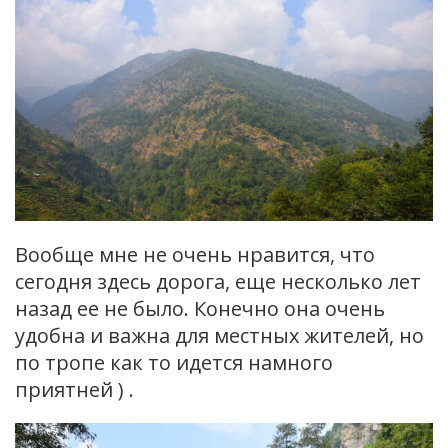
Вообще мне не очень нравится, что
сегодня здесь дорога, еще несколько лет
назад ее не было. Конечно она очень
удобна и важна для местных жителей, но
по тропе как то идется намного
приятней ) .