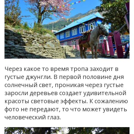
Через какое то время тропа заходит в
густые джунгли. В первой половине дня
солнечный свет, проникая через густые
заросли деревьев создает удивительной
красоты световые эффекты. К сожалению
фото не передают, то что может увидеть
человеческий глаз.