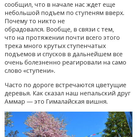
сообщил, что в начале нас ждет еще
небольшой подъем по ступеням вверх.
Почему то никто не
обрадовался. Вообще, в связи с тем,
что на протяжении почти всего этого
трека много крутых ступенчатых
подъемов и спусков в дальнейшем все
очень болезненно реагировали на само
слово «ступени».
Часто по дороге встречаются цветущие
деревья. Как сказал наш непальский друг
Аммар — это Гималайская вишня.