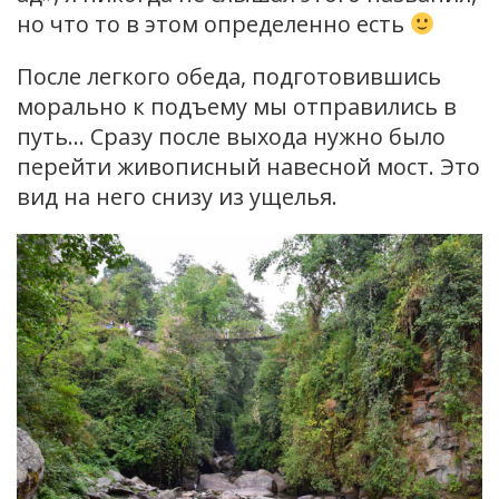
но что то в этом определенно есть
После легкого обеда, подготовившись
морально к подъему мы отправились в
путь… Сразу после выхода нужно было
перейти живописный навесной мост. Это
вид на него снизу из ущелья.