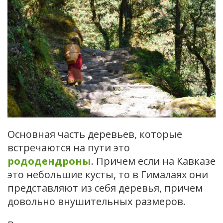
Основная часть деревьев, которые
встречаются на пути это
рододендроны
. Причем если на Кавказе
это небольшие кусты, то в Гималаях они
представляют из себя деревья, причем
довольно внушительных размеров.