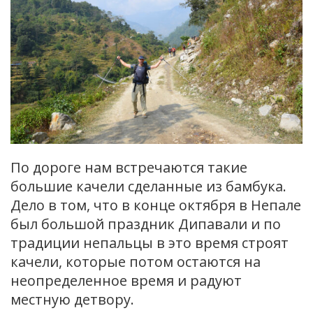
По дороге нам встречаются такие
большие качели сделанные из бамбука.
Дело в том, что в конце октября в Непале
был большой праздник Дипавали и по
традиции непальцы в это время строят
качели, которые потом остаются на
неопределенное время и радуют
местную детвору.