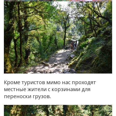
Кроме туристов мимо нас проходят
местные жители с корзинами для
переноски грузов.