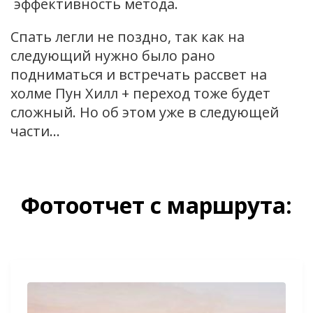
эффективность метода.
Спать легли не поздно, так как на
следующий нужно было рано
подниматься и встречать рассвет на
холме Пун Хилл + переход тоже будет
сложный. Но об этом уже в следующей
части…
Фотоотчет с маршрута: