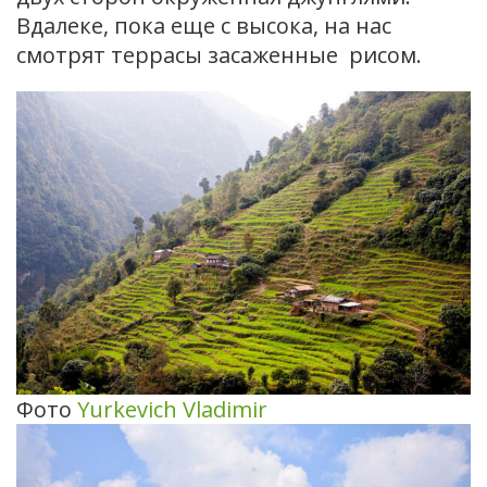
Вдалеке, пока еще с высока, на нас
смотрят террасы засаженные рисом.
Фото
Yurkevich Vladimir