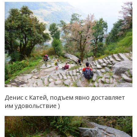
Денис с Катей, подъем явно доставляет
им удовольствие )