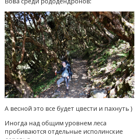
Вова среди рододендронов:
А весной это все будет цвести и пахнуть )
Иногда над общим уровнем леса
пробиваются отдельные исполинские