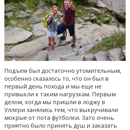
Подъем был достаточно утомительным,
особенно сказалось то, что он был в
первый день похода и мы еще не
привыкли к таким нагрузкам. Первым
делом, когда мы пришли в лоджу в
Уллери занялись тем, что выкручивали
мокрые от пота футболки. Зато очень
приятно было принять душ и заказать