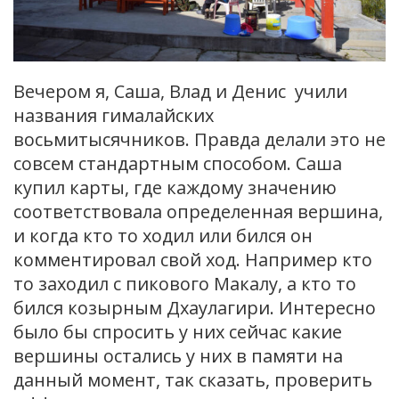
Вечером я, Саша, Влад и Денис учили
названия гималайских
восьмитысячников. Правда делали это не
совсем стандартным способом. Саша
купил карты, где каждому значению
соответствовала определенная вершина,
и когда кто то ходил или бился он
комментировал свой ход. Например кто
то заходил с пикового Макалу, а кто то
бился козырным Дхаулагири. Интересно
было бы спросить у них сейчас какие
вершины остались у них в памяти на
данный момент, так сказать, проверить