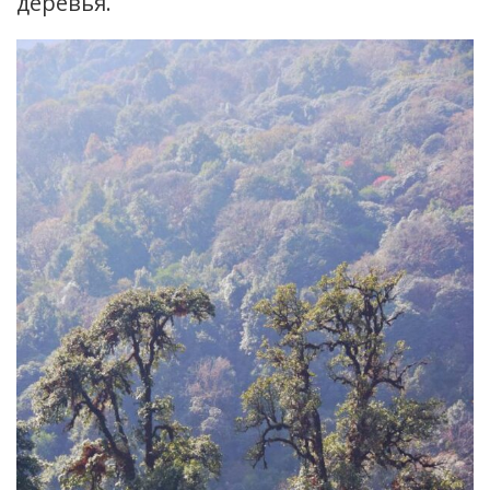
деревья.