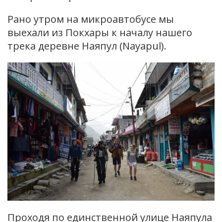
Рано утром на микроавтобусе мы
выехали из Покхары к началу нашего
трека деревне Наяпул (Nayapul).
Проходя по единственной улице Наяпула