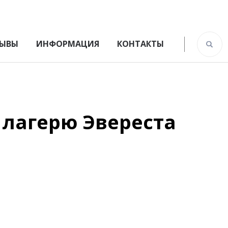
ЫВЫ
ИНФОРМАЦИЯ
КОНТАКТЫ
 лагерю Эвереста