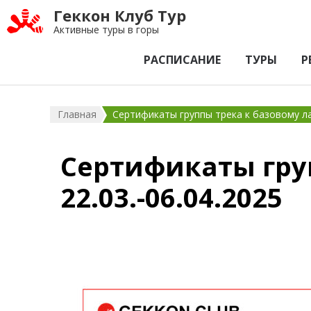
Геккон Клуб Тур
Активные туры в горы
РАСПИСАНИЕ
ТУРЫ
Р
Главная
Сертификаты группы трека к базовому ла
Сертификаты гру
22.03.-06.04.2025