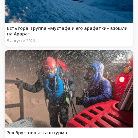
Есть гора! Группа «Мустафа и его арафатки» взошли
на Арарат
5 августа 2026
Эльбрус: попытка штурма