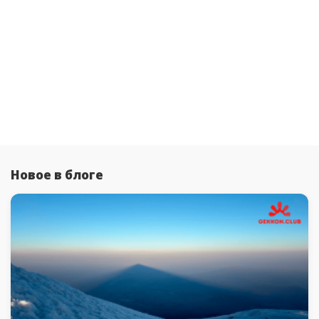
Новое в блоге