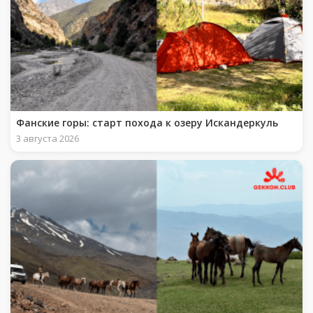
Фанские горы: старт похода к озеру Искандеркуль
3 августа 2026