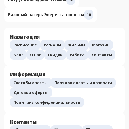
Базовый лагерь Эвереста новости
10
Навигация
Расписание
Регионы
Фильмы
Магазин
Блог
О нас
Скидки
Работа
Контакты
Информация
Способы оплаты
Порядок оплаты и возврата
Договор оферты
Политика конфиденциальности
Контакты