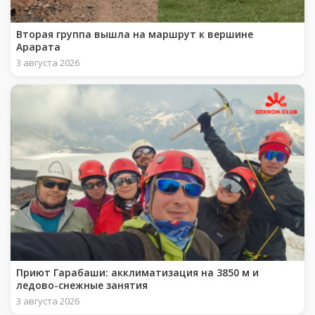
Вторая группа вышла на маршрут к вершине
Арарата
3 августа 2026
Приют Гарабаши: акклиматизация на 3850 м и
ледово-снежные занятия
3 августа 2026