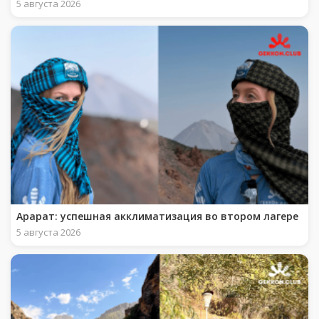
5 августа 2026
Арарат: успешная акклиматизация во втором лагере
5 августа 2026