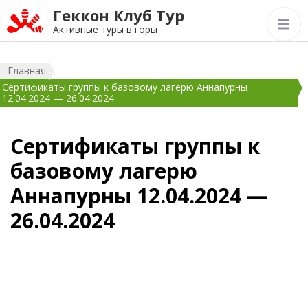
Геккон Клуб Тур
Активные туры в горы
Главная
Сертификаты группы к базовому лагерю Аннапурны
12.04.2024 — 26.04.2024
Сертификаты группы к
базовому лагерю
Аннапурны 12.04.2024 —
26.04.2024