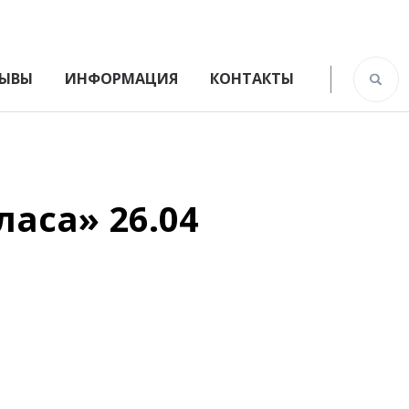
ЫВЫ
ИНФОРМАЦИЯ
КОНТАКТЫ
аса» 26.04