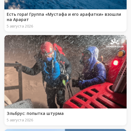
Есть гора! Группа «Мустафа и его арафатки» взошли
на Арарат
5 августа 2026
Эльбрус: попытка штурма
5 августа 2026