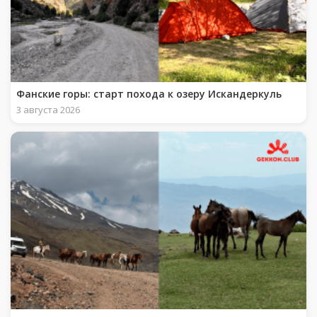
Фанские горы: старт похода к озеру Искандеркуль
3 августа 2026