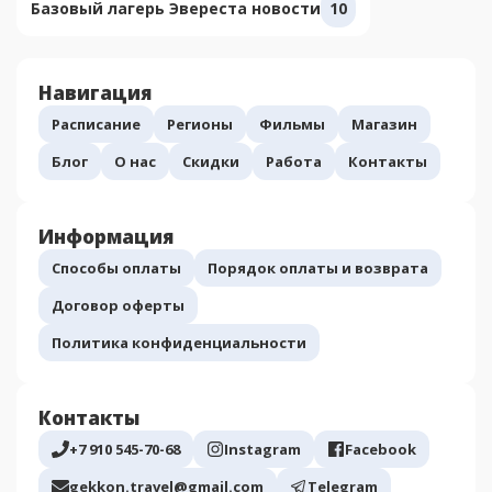
Базовый лагерь Эвереста новости
10
Навигация
Расписание
Регионы
Фильмы
Магазин
Блог
О нас
Скидки
Работа
Контакты
Информация
Способы оплаты
Порядок оплаты и возврата
Договор оферты
Политика конфиденциальности
Контакты
+7 910 545-70-68
Instagram
Facebook
gekkon.travel@gmail.com
Telegram