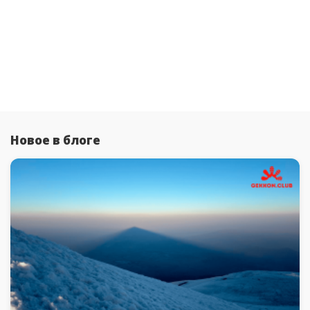
Новое в блоге